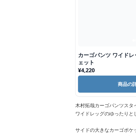
カーゴパンツ ワイドレッグ カーゴ パンツ スウ
ェット
¥
4,220
商品の
木村拓哉カーゴパンツスタ
ワイドレッグのゆったりと
サイドの大きなカーゴポケ