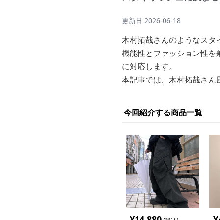
更新日
2026-06-18
木村拓哉さんのようなスタ
機能性とファッション性を
に対応します。
本記事では、木村拓哉さん
今回紹介する商品一覧
¥
14,880
¥