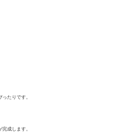
ぴったりです。
が完成します。