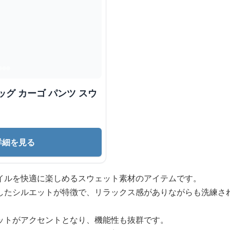
詳細を見る
イルを快適に楽しめるスウェット素材のアイテムです。
したシルエットが特徴で、リラックス感がありながらも洗練さ
ットがアクセントとなり、機能性も抜群です。