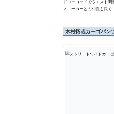
ドローコードでウエスト調
スニーカーとの相性も良く
木村拓哉カーゴパン