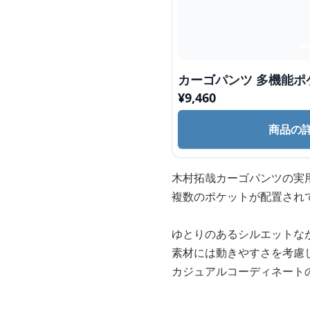
カーゴパンツ 多機能
¥
9,460
商品の
木村拓哉カーゴパンツの実
複数のポケットが配置され
ゆとりのあるシルエットな
素材には動きやすさを考慮
カジュアルコーディネート