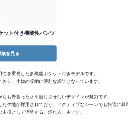
ポケット付き機能性パンツ
詳細を見る
用性を重視した多機能ポケット付きモデルです。
ており、小物の収納に便利な設計となっています。
がらも野暮ったさを感じさせないデザインが魅力です。
した生地が採用されており、アクティブなシーンでも快適に着
の主役として活躍する、頼れる一本です。