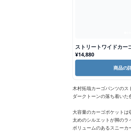
ストリートワイドカー
¥
14,880
商品の
木村拓哉カーゴパンツのス
ダークトーンの落ち着いた
大容量のカーゴポケットは
太めのシルエットが脚のラ
ボリュームのあるスニーカ