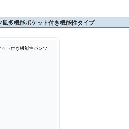
ツ風多機能ポケット付き機能性タイプ