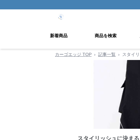
新着商品
商品を検索
カーゴエッジ TOP
›
記事一覧
›
スタイリ
スタイリッシュに決まる