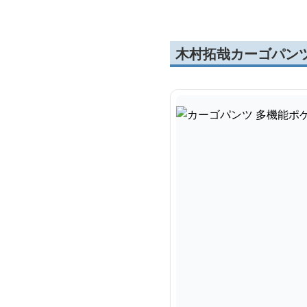
木村拓哉カーゴパン