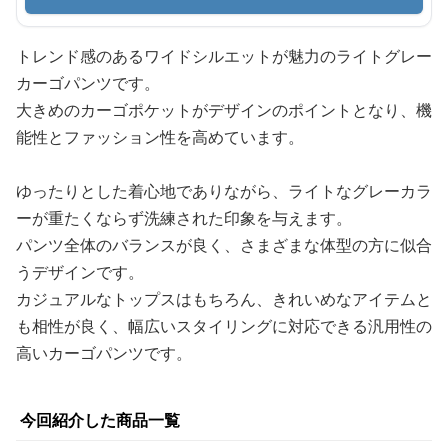
トレンド感のあるワイドシルエットが魅力のライトグレー
カーゴパンツです。
大きめのカーゴポケットがデザインのポイントとなり、機
能性とファッション性を高めています。
ゆったりとした着心地でありながら、ライトなグレーカラ
ーが重たくならず洗練された印象を与えます。
パンツ全体のバランスが良く、さまざまな体型の方に似合
うデザインです。
カジュアルなトップスはもちろん、きれいめなアイテムと
も相性が良く、幅広いスタイリングに対応できる汎用性の
高いカーゴパンツです。
今回紹介した商品一覧