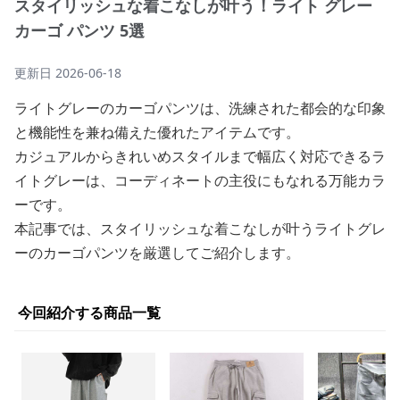
スタイリッシュな着こなしが叶う！ライト グレー
カーゴ パンツ 5選
更新日
2026-06-18
ライトグレーのカーゴパンツは、洗練された都会的な印象
と機能性を兼ね備えた優れたアイテムです。
カジュアルからきれいめスタイルまで幅広く対応できるラ
イトグレーは、コーディネートの主役にもなれる万能カラ
ーです。
本記事では、スタイリッシュな着こなしが叶うライトグレ
ーのカーゴパンツを厳選してご紹介します。
今回紹介する商品一覧