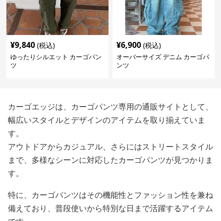
¥
9,840
¥
6,900
(税込)
(税込)
ゆったりシルエット カーゴパン
オーバーサイズ デニム カーゴパ
ツ
ンツ
カーゴエッジは、カーゴパンツ専用の通販サイトとして、
幅広いスタイルとデザインのアイテムを取り揃えていま
す。
アウトドアからカジュアル、さらにはストリートスタイル
まで、多様なシーンに対応したカーゴパンツが見つかりま
す。
特に、カーゴパンツはその機能性とファッション性を兼ね
備えており、普段使いから特別な日まで活躍するアイテム