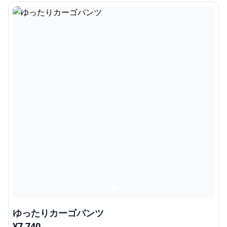
ゆったりカーゴパンツ
¥
7,740