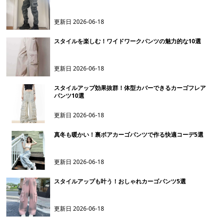
更新日
2026-06-18
スタイルを楽しむ！ワイドワークパンツの魅力的な10選
更新日
2026-06-18
スタイルアップ効果抜群！体型カバーできるカーゴフレア
パンツ10選
更新日
2026-06-18
真冬も暖かい！裏ボアカーゴパンツで作る快適コーデ5選
更新日
2026-06-18
スタイルアップも叶う！おしゃれカーゴパンツ5選
更新日
2026-06-18