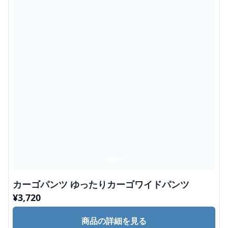
カーゴパンツ ゆったりカーゴワイドパンツ
¥
3,720
商品の詳細を見る