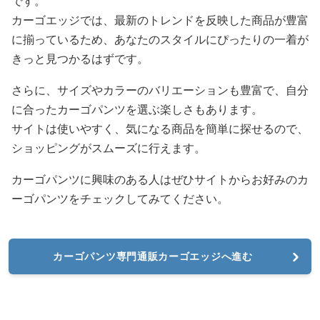
です。
カーゴエッジでは、最新のトレンドを反映した商品が豊富
に揃っているため、あなたのスタイルにぴったりの一着が
きっと見つかるはずです。
さらに、サイズやカラーのバリエーションも豊富で、自分
に合ったカーゴパンツを選ぶ楽しさもあります。
サイトは使いやすく、気になる商品を簡単に探せるので、
ショッピングがスムーズに行えます。
カーゴパンツに興味のある人はぜひサイトからお好みのカ
ーゴパンツをチェックしてみてください。
カーゴパンツ専門通販カーゴエッジへ進む