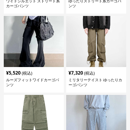
ワイドシルエット ストリート系
ゆったりストリート系カーゴパ
カーゴパンツ
ンツ
¥
5,520
¥
7,320
(税込)
(税込)
ルーズフィットワイドカーゴパ
ミリタリーテイスト ゆったりカ
ンツ
ーゴパンツ