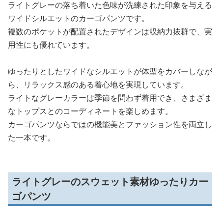
ライトグレーの落ち着いた色味が洗練された印象を与える
ワイドシルエットのカーゴパンツです。
複数のポケットが配置されたデザインは収納力抜群で、実
用性にも優れています。
ゆったりとしたワイドなシルエットが体型をカバーしなが
ら、リラックス感のある着心地を実現しています。
ライトなグレーカラーは季節を問わず着用でき、さまざま
なトップスとのコーディネートを楽しめます。
カーゴパンツならではの機能美とファッション性を両立し
た一本です。
ライトグレーのスウェット素材ゆったりカー
ゴパンツ