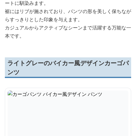
ートに馴染みます。
裾にはリブが施されており、パンツの形を美しく保ちなが
らすっきりとした印象を与えます。
カジュアルからアクティブなシーンまで活躍する万能な一
本です。
ライトグレーのバイカー風デザインカーゴパ
ンツ