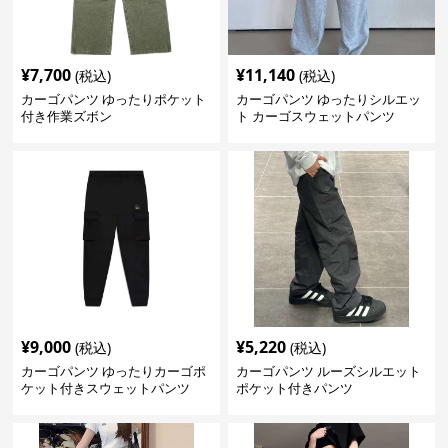
¥
7,700
¥
11,140
(税込)
(税込)
カーゴパンツ ゆったりポケット
カーゴパンツ ゆったりシルエッ
付き作業ズボン
ト カーゴスウェットパンツ
¥
9,000
¥
5,220
(税込)
(税込)
カーゴパンツ ゆったりカーゴポ
カーゴパンツ ルーズシルエット
ケット付きスウェットパンツ
ポケット付きパンツ