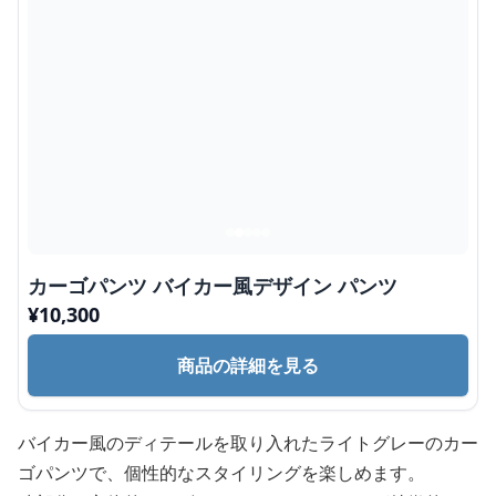
カーゴパンツ バイカー風デザイン パンツ
¥
10,300
商品の詳細を見る
バイカー風のディテールを取り入れたライトグレーのカー
ゴパンツで、個性的なスタイリングを楽しめます。