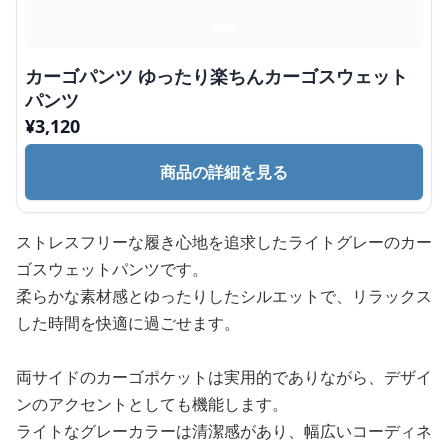
カーゴパンツ ゆったり楽ちんカーゴスウェット
パンツ
¥
3,120
商品の詳細を見る
ストレスフリーな履き心地を追求したライトグレーのカー
ゴスウェットパンツです。
柔らかな素材感とゆったりしたシルエットで、リラックス
した時間を快適に過ごせます。
両サイドのカーゴポケットは実用的でありながら、デザイ
ンのアクセントとしても機能します。
ライトなグレーカラーは清潔感があり、幅広いコーディネ