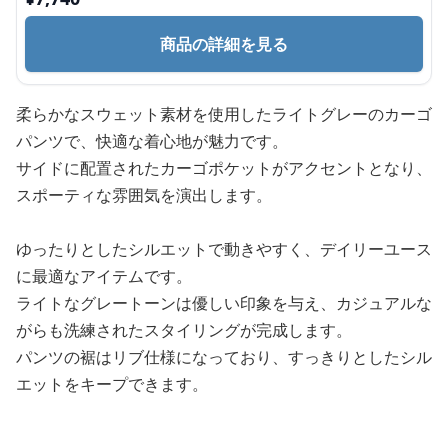
商品の詳細を見る
柔らかなスウェット素材を使用したライトグレーのカーゴ
パンツで、快適な着心地が魅力です。
サイドに配置されたカーゴポケットがアクセントとなり、
スポーティな雰囲気を演出します。
ゆったりとしたシルエットで動きやすく、デイリーユース
に最適なアイテムです。
ライトなグレートーンは優しい印象を与え、カジュアルな
がらも洗練されたスタイリングが完成します。
パンツの裾はリブ仕様になっており、すっきりとしたシル
エットをキープできます。