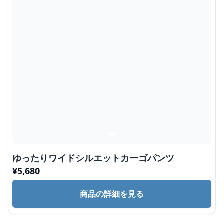
ゆったりワイドシルエットカーゴパンツ
¥
5,680
商品の詳細を見る