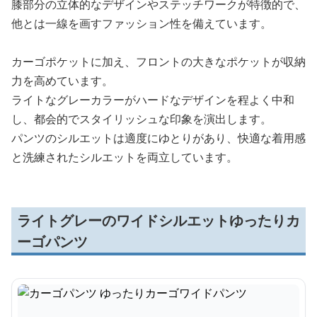
膝部分の立体的なデザインやステッチワークが特徴的で、
他とは一線を画すファッション性を備えています。
カーゴポケットに加え、フロントの大きなポケットが収納
力を高めています。
ライトなグレーカラーがハードなデザインを程よく中和
し、都会的でスタイリッシュな印象を演出します。
パンツのシルエットは適度にゆとりがあり、快適な着用感
と洗練されたシルエットを両立しています。
ライトグレーのワイドシルエットゆったりカ
ーゴパンツ