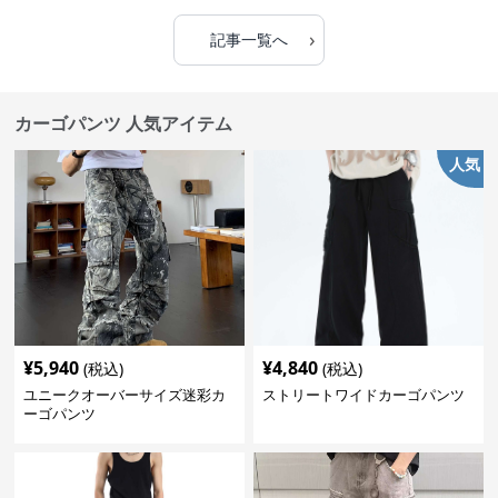
›
記事一覧へ
カーゴパンツ 人気アイテム
人気
¥
5,940
¥
4,840
(税込)
(税込)
ユニークオーバーサイズ迷彩カ
ストリートワイドカーゴパンツ
ーゴパンツ