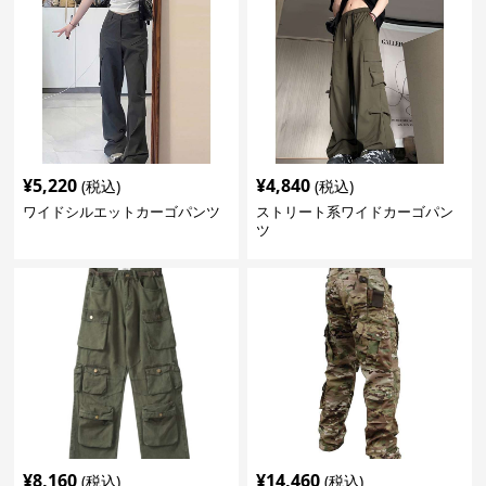
¥
5,220
¥
4,840
(税込)
(税込)
ワイドシルエットカーゴパンツ
ストリート系ワイドカーゴパン
ツ
¥
8,160
¥
14,460
(税込)
(税込)