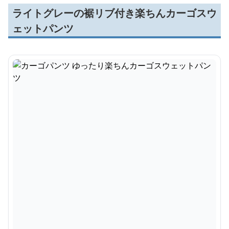
ライトグレーの裾リブ付き楽ちんカーゴスウ
ェットパンツ