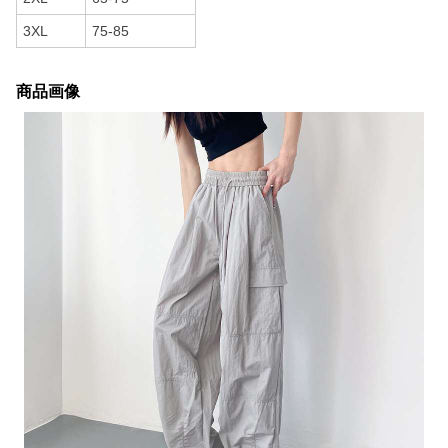
3XL
75-85
商品画像