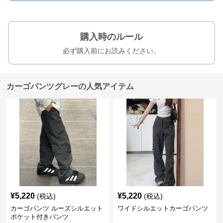
購入時のルール
必ず購入前にお読みください。
カーゴパンツグレーの人気アイテム
¥
5,220
¥
5,220
(税込)
(税込)
カーゴパンツ ルーズシルエット
ワイドシルエットカーゴパンツ
ポケット付きパンツ