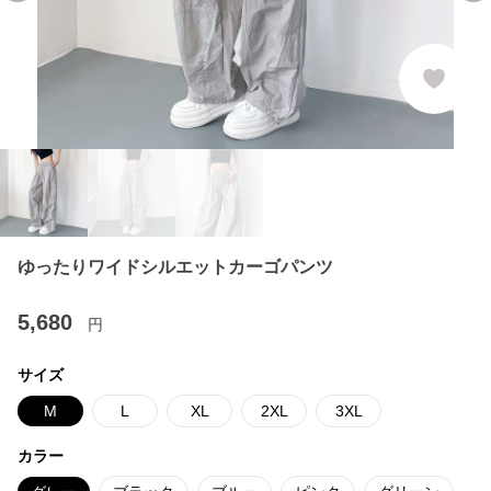
ゆったりワイドシルエットカーゴパンツ
5,680
円
サイズ
M
L
XL
2XL
3XL
カラー