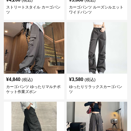
(税込)
(税込)
ストリートスタイル カーゴパン
カーゴパンツ ルーズシルエット
ツ
ワイドパンツ
¥
4,840
¥
3,580
(税込)
(税込)
カーゴパンツ ゆったりマルチポ
ゆったりリラックスカーゴパン
ケット作業ズボン
ツ