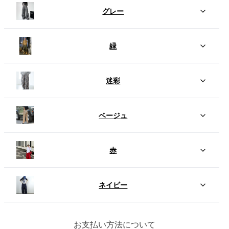
グレー
緑
迷彩
ベージュ
赤
ネイビー
お支払い方法について