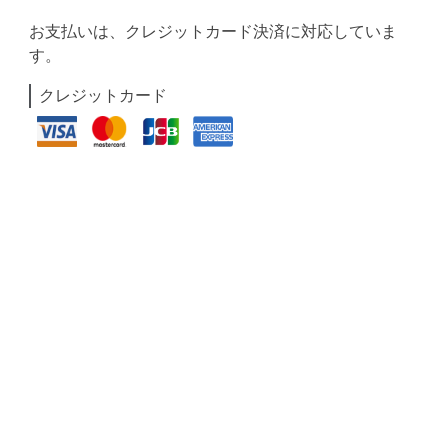
お支払いは、クレジットカード決済に対応していま
す。
クレジットカード