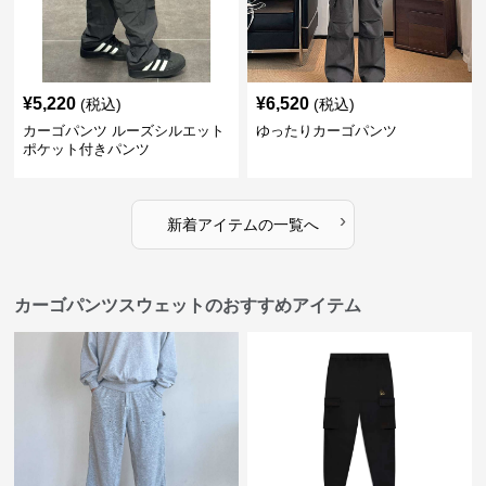
¥
5,220
¥
6,520
(税込)
(税込)
カーゴパンツ ルーズシルエット
ゆったりカーゴパンツ
ポケット付きパンツ
›
新着アイテムの一覧へ
カーゴパンツスウェットのおすすめアイテム