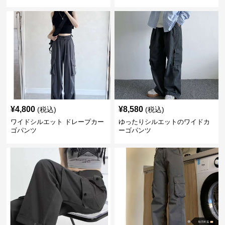
¥
4,800
¥
8,580
(税込)
(税込)
ワイドシルエット ドレープカー
ゆったりシルエットのワイドカ
ゴパンツ
ーゴパンツ