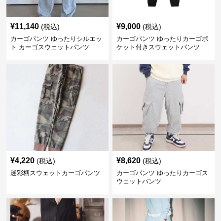
¥
11,140
¥
9,000
(税込)
(税込)
カーゴパンツ ゆったりシルエッ
カーゴパンツ ゆったりカーゴポ
ト カーゴスウェットパンツ
ケット付きスウェットパンツ
¥
4,220
¥
8,620
(税込)
(税込)
迷彩柄スウェットカーゴパンツ
カーゴパンツ ゆったりカーゴス
ウェットパンツ