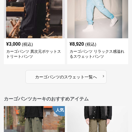
¥
3,000
¥
8,920
(税込)
(税込)
カーゴパンツ 異次元ポケットス
カーゴパンツ リラックス感溢れ
トリートパンツ
るスウェットパンツ
›
カーゴパンツ
の
スウェット
一覧へ
カーゴパンツカーキのおすすめアイテム
人気