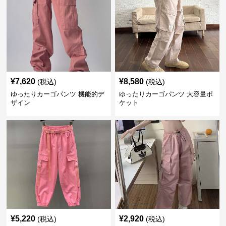
¥
7,620
¥
8,580
(税込)
(税込)
ゆったりカーゴパンツ 機能的デ
ゆったりカーゴパンツ 大容量ポ
ザイン
ケット
¥
5,220
¥
2,920
(税込)
(税込)