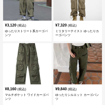
¥
3,120
¥
7,320
(税込)
(税込)
ゆったりストリート系カーゴパ
ミリタリーテイスト ゆったりカ
ンツ
ーゴパンツ
¥
8,160
¥
9,840
(税込)
(税込)
マルチポケット ワイドカーゴパ
ゆったりシルエット カーゴパン
ンツ
ツ