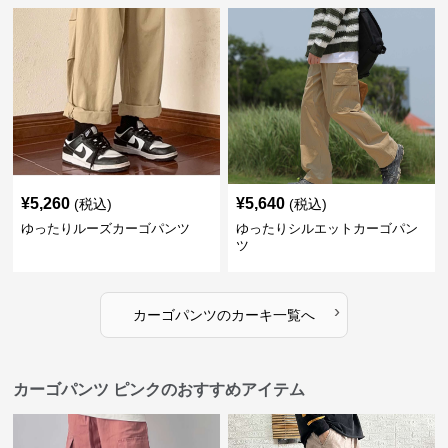
¥
5,260
¥
5,640
(税込)
(税込)
ゆったりルーズカーゴパンツ
ゆったりシルエットカーゴパン
ツ
›
カーゴパンツ
の
カーキ
一覧へ
カーゴパンツ ピンクのおすすめアイテム