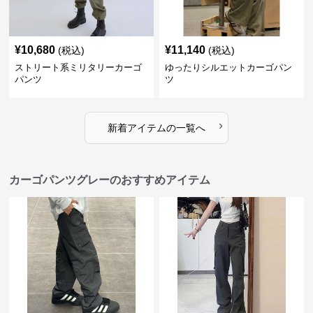
¥
10,680
¥
11,140
(税込)
(税込)
ストリート系ミリタリーカーゴ
ゆったりシルエットカーゴパン
パンツ
ツ
›
新着アイテムの一覧へ
カーゴパンツグレーのおすすめアイテム