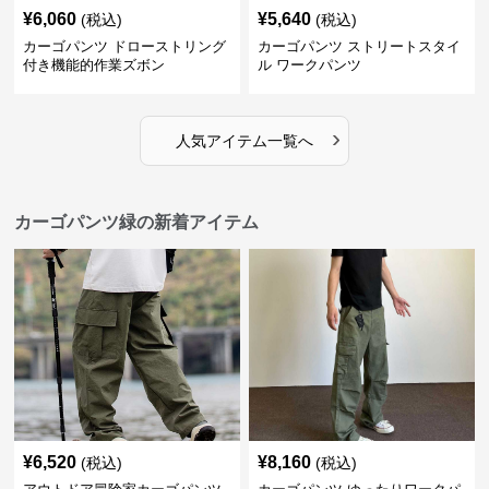
¥
6,060
¥
5,640
(税込)
(税込)
カーゴパンツ ドローストリング
カーゴパンツ ストリートスタイ
付き機能的作業ズボン
ル ワークパンツ
›
人気アイテム一覧へ
カーゴパンツ緑の新着アイテム
¥
6,520
¥
8,160
(税込)
(税込)