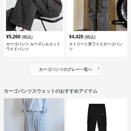
¥
5,260
¥
4,420
(税込)
(税込)
カーゴパンツ ルーズシルエット
ストリート系ワイドカーゴパン
ワイドパンツ
ツ
›
カーゴパンツ
の
グレー
一覧へ
カーゴパンツスウェットのおすすめアイテム