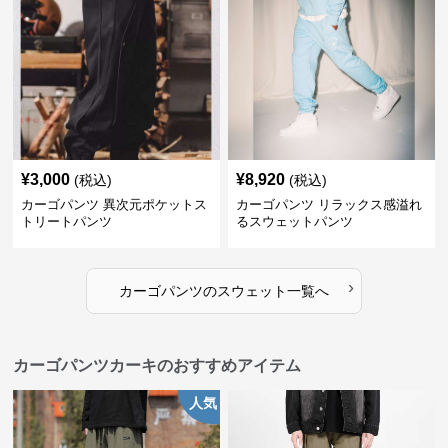
¥
3,000
¥
8,920
(税込)
(税込)
カーゴパンツ 異次元ポケットス
カーゴパンツ リラックス感溢れ
トリートパンツ
るスウェットパンツ
›
カーゴパンツ
の
スウェット
一覧へ
カーゴパンツカーキのおすすめアイテム
人気