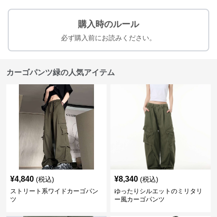
購入時のルール
必ず購入前にお読みください。
カーゴパンツ緑の人気アイテム
¥
4,840
¥
8,340
(税込)
(税込)
ストリート系ワイドカーゴパン
ゆったりシルエットのミリタリ
ツ
ー風カーゴパンツ