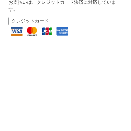
お支払いは、クレジットカード決済に対応していま
す。
クレジットカード