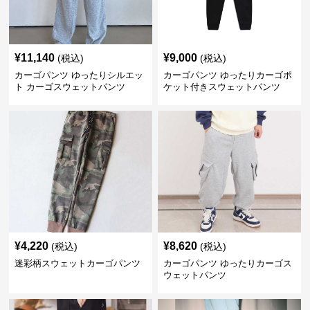
¥
11,140
¥
9,000
(税込)
(税込)
カーゴパンツ ゆったりシルエッ
カーゴパンツ ゆったりカーゴポ
ト カーゴスウェットパンツ
ケット付きスウェットパンツ
¥
4,220
¥
8,620
(税込)
(税込)
迷彩柄スウェットカーゴパンツ
カーゴパンツ ゆったりカーゴス
ウェットパンツ