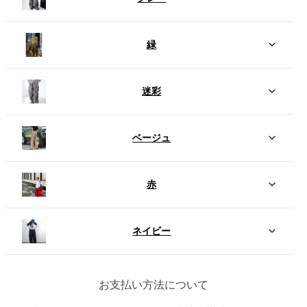
緑
迷彩
ベージュ
赤
ネイビー
お支払い方法について