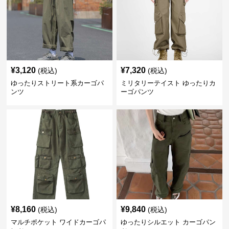
¥
3,120
¥
7,320
(税込)
(税込)
ゆったりストリート系カーゴパ
ミリタリーテイスト ゆったりカ
ンツ
ーゴパンツ
¥
8,160
¥
9,840
(税込)
(税込)
マルチポケット ワイドカーゴパ
ゆったりシルエット カーゴパン