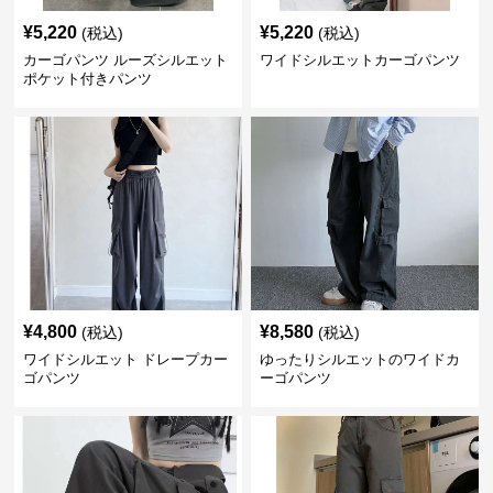
¥
5,220
¥
5,220
(税込)
(税込)
カーゴパンツ ルーズシルエット
ワイドシルエットカーゴパンツ
ポケット付きパンツ
¥
4,800
¥
8,580
(税込)
(税込)
ワイドシルエット ドレープカー
ゆったりシルエットのワイドカ
ゴパンツ
ーゴパンツ