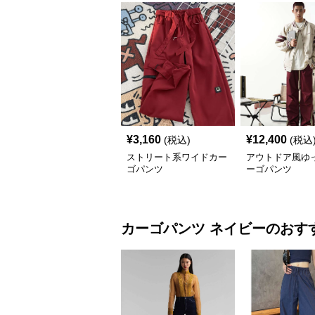
¥
3,160
¥
12,400
(税込)
(税込
ストリート系ワイドカー
アウトドア風ゆ
ゴパンツ
ーゴパンツ
カーゴパンツ
ネイビー
のおす