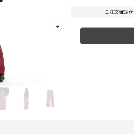
ご注文確定か
Next slide