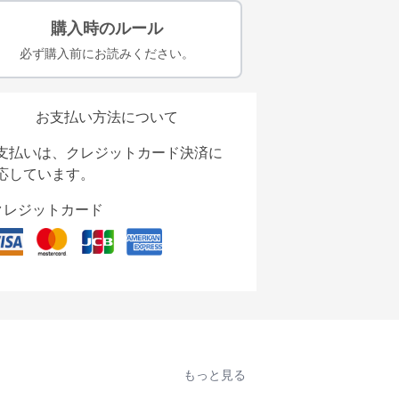
購入時のルール
必ず購入前にお読みください。
お支払い方法について
支払いは、クレジットカード決済に
応しています。
クレジットカード
もっと見る