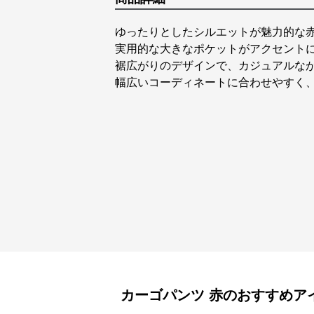
ゆったりとしたシルエットが魅力的な
実用的な大きなポケットがアクセント
裾広がりのデザインで、カジュアルな
幅広いコーディネートに合わせやすく
カーゴパンツ
赤
のおすすめア