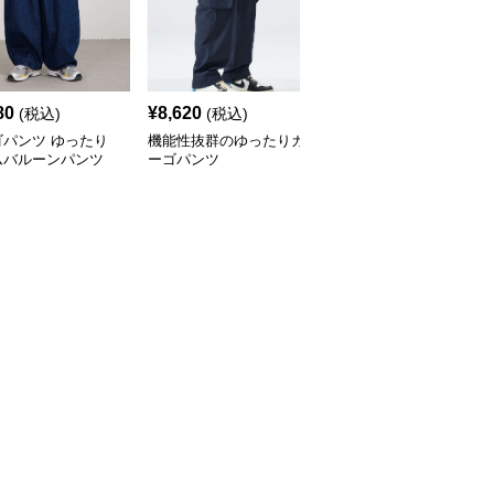
80
¥
8,620
¥
3,840
(税込)
(税込)
(税込)
ゴパンツ ゆったり
機能性抜群のゆったりカ
カーゴパンツ ゆったり
ムバルーンパンツ
ーゴパンツ
ロングワイドパンツ