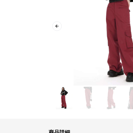
Previous slide
商品詳細