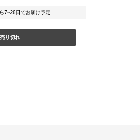
ら7~28日でお届け予定
売り切れ