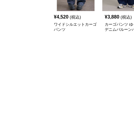
¥
4,520
¥
3,880
(税込)
(税込)
ワイドシルエットカーゴ
カーゴパンツ ゆ
パンツ
デニムバルーン