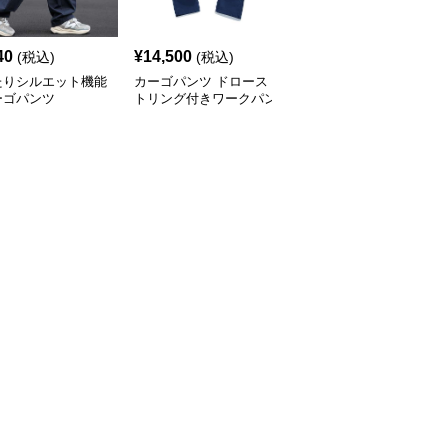
40
¥
14,500
¥
8,200
(税込)
(税込)
(税込)
たりシルエット機能
カーゴパンツ ドロース
カーゴパンツ ゆったり
ーゴパンツ
トリング付きワークパン
カジュアルワイドパンツ
ツ