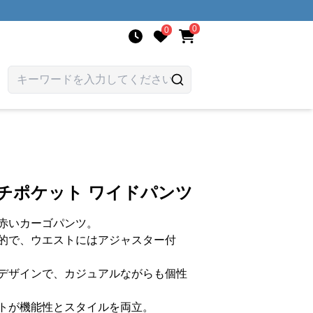
0
0
チポケット ワイドパンツ
赤いカーゴパンツ。
的で、ウエストにはアジャスター付
デザインで、カジュアルながらも個性
トが機能性とスタイルを両立。