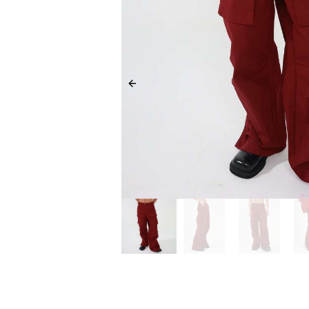
Previous slide