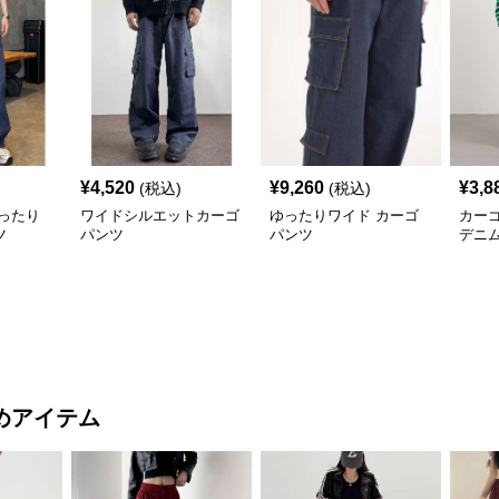
¥
4,520
¥
9,260
¥
3,8
(税込)
(税込)
ったり
ワイドシルエットカーゴ
ゆったりワイド カーゴ
カー
ツ
パンツ
パンツ
デニ
めアイテム