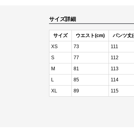
サイズ詳細
サイズ
ウエスト(cm)
パンツ丈(
XS
73
111
S
77
112
M
81
113
L
85
114
XL
89
115