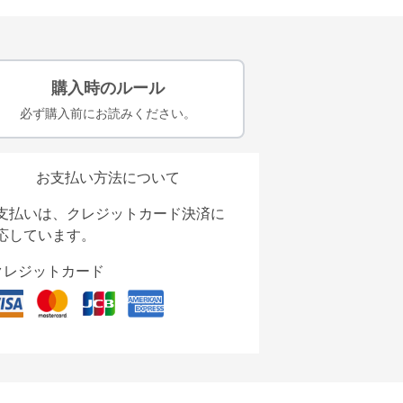
購入時のルール
必ず購入前にお読みください。
お支払い方法について
支払いは、クレジットカード決済に
応しています。
クレジットカード