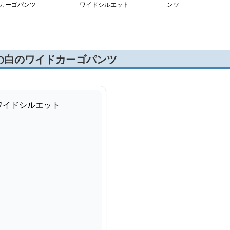
カーゴパンツ
ワイドシルエット
ンツ
の白のワイドカーゴパンツ