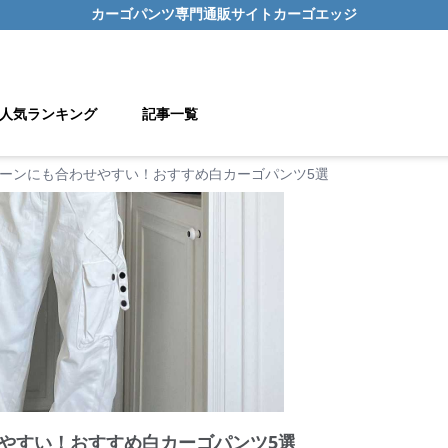
カーゴパンツ
専門通販サイト
カーゴエッジ
人気ランキング
記事一覧
ーンにも合わせやすい！おすすめ白カーゴパンツ5選
やすい！おすすめ白カーゴパンツ5選