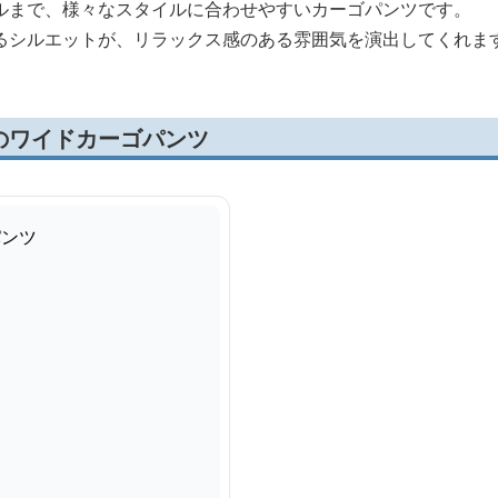
ルまで、様々なスタイルに合わせやすいカーゴパンツです。
るシルエットが、リラックス感のある雰囲気を演出してくれま
のワイドカーゴパンツ