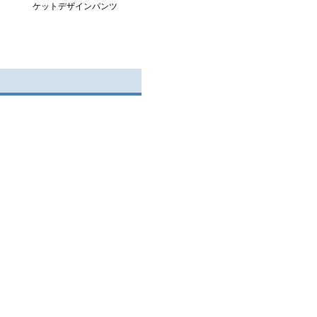
ケットデザインパンツ