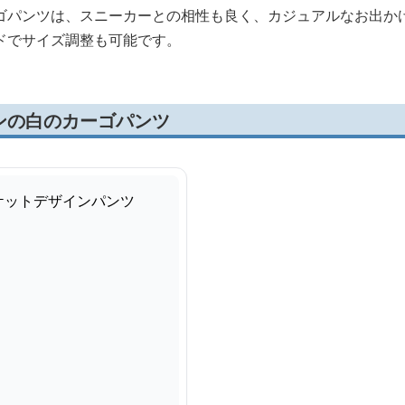
ゴパンツは、スニーカーとの相性も良く、カジュアルなお出か
ドでサイズ調整も可能です。
ンの白のカーゴパンツ