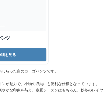
パンツ
詳細を見る
あしらった白のカーゴパンツです。
インが魅力で、小物の収納にも便利な仕様となっています。
爽やかな印象を与え、春夏シーズンはもちろん、秋冬のレイヤ