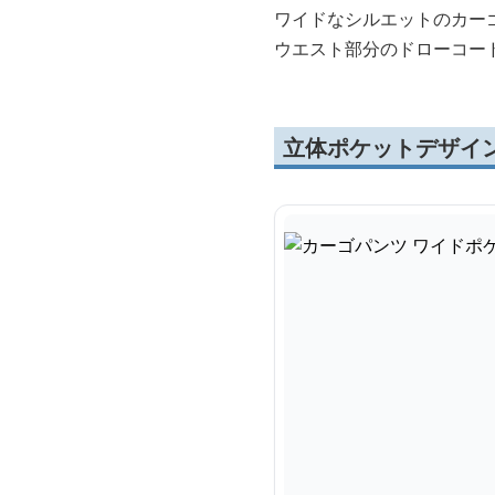
ワイドなシルエットのカー
ウエスト部分のドローコー
立体ポケットデザイ