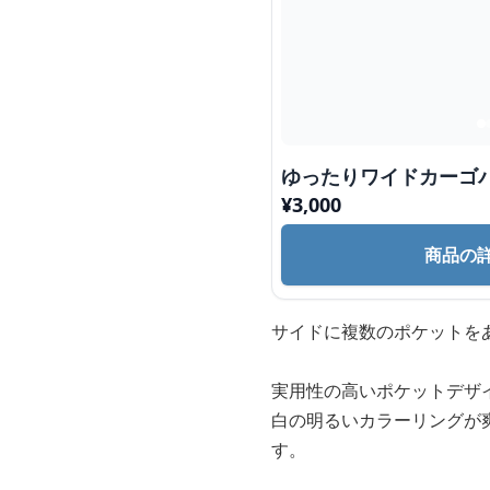
ゆったりワイドカーゴ
¥
3,000
商品の
サイドに複数のポケットを
実用性の高いポケットデザ
白の明るいカラーリングが
す。