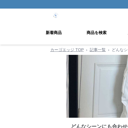
新着商品
商品を検索
カーゴエッジ TOP
›
記事一覧
›
どんなシ
どんなシーンにも合わせ