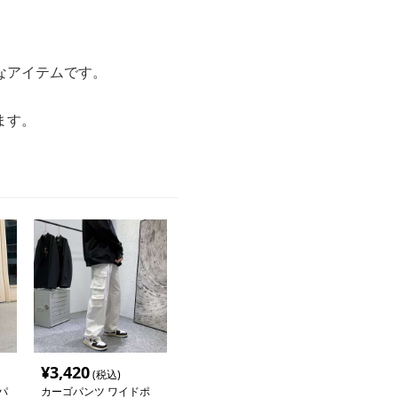
なアイテムです。
ます。
¥
3,420
(税込)
パ
カーゴパンツ ワイドポ