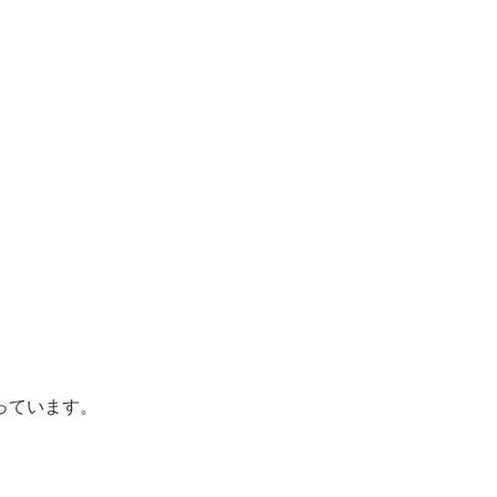
っています。