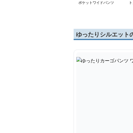
ポケットワイドパンツ
ト
ゆったりシルエット