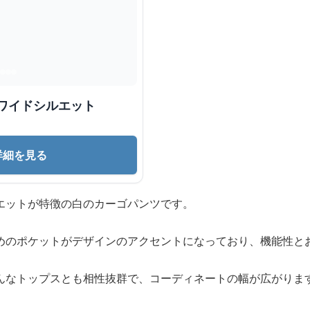
ワイドシルエット
詳細を見る
エットが特徴の白のカーゴパンツです。
めのポケットがデザインのアクセントになっており、機能性と
んなトップスとも相性抜群で、コーディネートの幅が広がりま