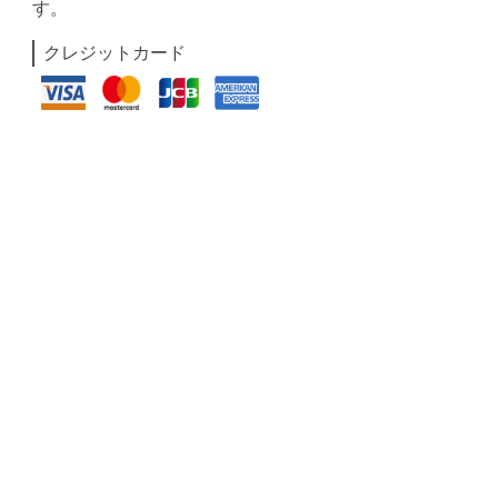
す。
クレジットカード