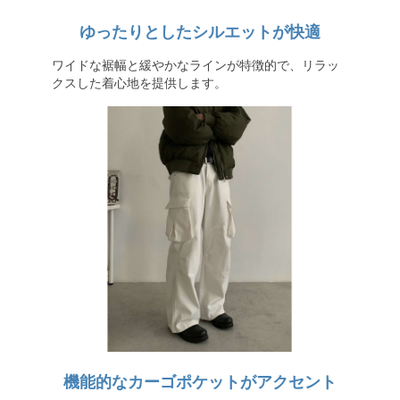
ゆったりとしたシルエットが快適
ワイドな裾幅と緩やかなラインが特徴的で、リラッ
クスした着心地を提供します。
機能的なカーゴポケットがアクセント