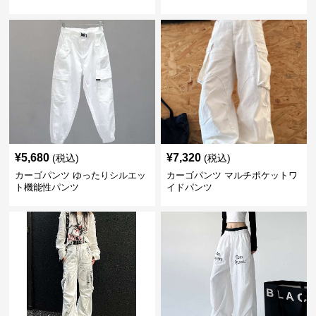
¥
5,680
¥
7,320
(税込)
(税込)
カーゴパンツ ゆったりシルエッ
カーゴパンツ マルチポケットワ
ト機能性パンツ
イドパンツ