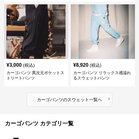
¥
3,000
¥
8,920
(税込)
(税込)
カーゴパンツ 異次元ポケットス
カーゴパンツ リラックス感溢れ
トリートパンツ
るスウェットパンツ
›
カーゴパンツ
の
スウェット
一覧へ
カーゴパンツ カテゴリ一覧