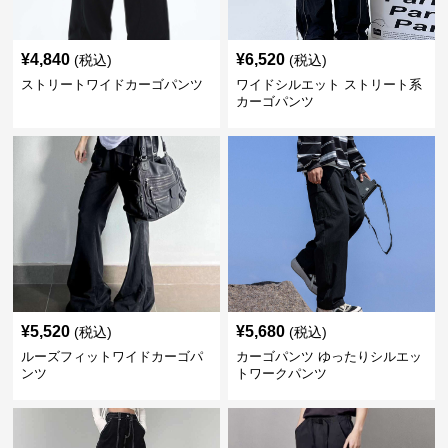
¥
4,840
¥
6,520
(税込)
(税込)
ストリートワイドカーゴパンツ
ワイドシルエット ストリート系
カーゴパンツ
¥
5,520
¥
5,680
(税込)
(税込)
ルーズフィットワイドカーゴパ
カーゴパンツ ゆったりシルエッ
ンツ
トワークパンツ