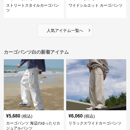
ストリートスタイルカーゴパン
ワイドシルエット カーゴパンツ
ツ
›
人気アイテム一覧へ
カーゴパンツ白の新着アイテム
¥
5,680
¥
6,060
(税込)
(税込)
カーゴパンツ 海辺のゆったりカ
リラックスワイドカーゴパンツ
ジュアルパンツ