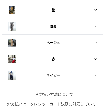
緑
迷彩
ベージュ
赤
ネイビー
お支払い方法について
お支払いは、クレジットカード決済に対応していま