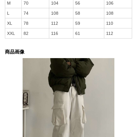
M
70
104
56
106
L
74
108
58
108
XL
78
112
59
110
XXL
82
116
61
112
商品画像