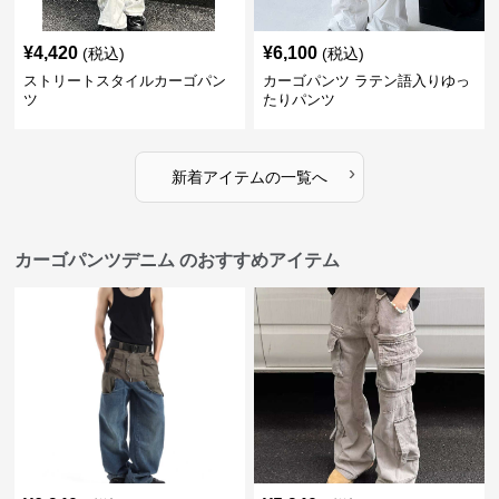
¥
4,420
¥
6,100
(税込)
(税込)
ストリートスタイルカーゴパン
カーゴパンツ ラテン語入りゆっ
ツ
たりパンツ
›
新着アイテムの一覧へ
カーゴパンツデニム のおすすめアイテム