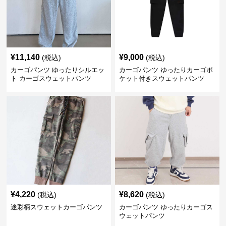
¥
11,140
¥
9,000
(税込)
(税込)
カーゴパンツ ゆったりシルエッ
カーゴパンツ ゆったりカーゴポ
ト カーゴスウェットパンツ
ケット付きスウェットパンツ
¥
4,220
¥
8,620
(税込)
(税込)
迷彩柄スウェットカーゴパンツ
カーゴパンツ ゆったりカーゴス
ウェットパンツ