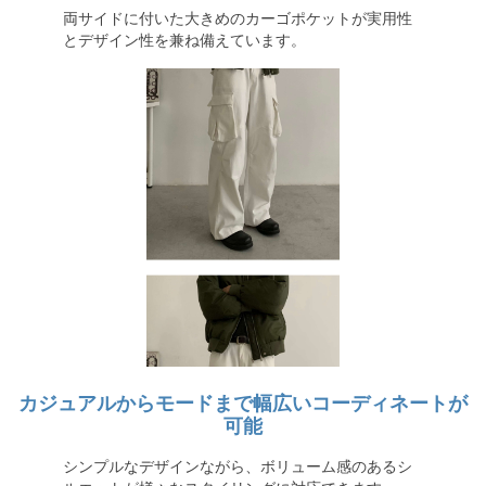
両サイドに付いた大きめのカーゴポケットが実用性
とデザイン性を兼ね備えています。
カジュアルからモードまで幅広いコーディネートが
可能
シンプルなデザインながら、ボリューム感のあるシ