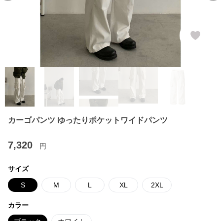
カーゴパンツ ゆったりポケットワイドパンツ
7,320
円
サイズ
S
M
L
XL
2XL
カラー