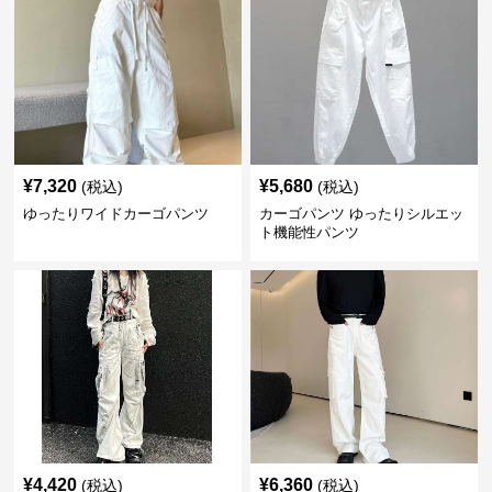
¥
7,320
¥
5,680
(税込)
(税込)
ゆったりワイドカーゴパンツ
カーゴパンツ ゆったりシルエッ
ト機能性パンツ
¥
4,420
¥
6,360
(税込)
(税込)