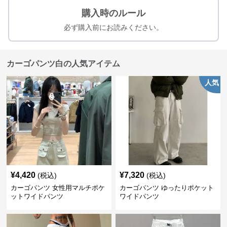
購入時のルール
必ず購入前にお読みください。
カーゴパンツ白の人気アイテム
人気
¥
4,420
¥
7,320
(税込)
(税込)
カーゴパンツ 女性用マルチポケ
カーゴパンツ ゆったりポケット
ットワイドパンツ
ワイドパンツ