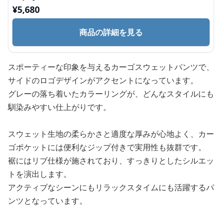
¥
5,680
商品の詳細を見る
スポーティーな印象を与えるカーゴスウェットパンツで、
サイドのロゴデザインがアクセントになっています。
グレーの落ち着いたカラーリングが、どんなスタイルにも
馴染みやすい仕上がりです。
スウェット生地の柔らかさと適度な厚みが心地よく、カー
ゴポケットには便利なジップ付きで実用性も抜群です。
裾にはリブ仕様が施されており、すっきりとしたシルエッ
トを演出します。
アクティブなシーンにもリラックスタイムにも活躍するパ
ンツとなっています。