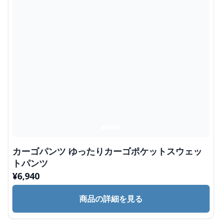
カーゴパンツ ゆったりカーゴポケットスウェッ
トパンツ
¥
6,940
商品の詳細を見る