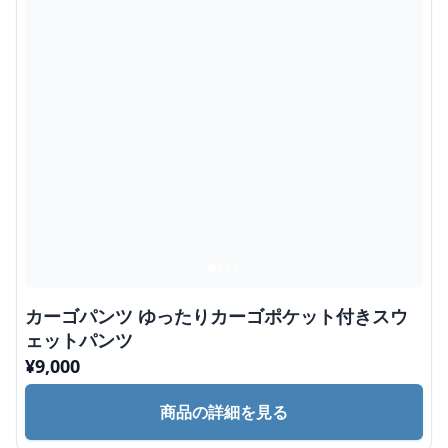
カーゴパンツ ゆったりカーゴポケット付きスウ
ェットパンツ
¥
9,000
商品の詳細を見る