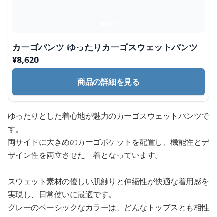
カーゴパンツ ゆったりカーゴスウェットパンツ
¥
8,620
商品の詳細を見る
ゆったりとした着心地が魅力のカーゴスウェットパンツで
す。
両サイドに大きめのカーゴポケットを配置し、機能性とデ
ザイン性を両立させた一着となっています。
スウェット素材の優しい肌触りと伸縮性が快適な着用感を
実現し、日常使いに最適です。
グレーのベーシックなカラーは、どんなトップスとも相性