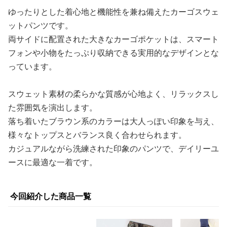
ゆったりとした着心地と機能性を兼ね備えたカーゴスウェ
ットパンツです。
両サイドに配置された大きなカーゴポケットは、スマート
フォンや小物をたっぷり収納できる実用的なデザインとな
っています。
スウェット素材の柔らかな質感が心地よく、リラックスし
た雰囲気を演出します。
落ち着いたブラウン系のカラーは大人っぽい印象を与え、
様々なトップスとバランス良く合わせられます。
カジュアルながら洗練された印象のパンツで、デイリーユ
ースに最適な一着です。
今回紹介した商品一覧