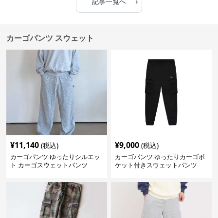
›
記事一覧へ
カーゴパンツ スウェット
¥
11,140
¥
9,000
(税込)
(税込)
カーゴパンツ ゆったりシルエッ
カーゴパンツ ゆったりカーゴポ
ト カーゴスウェットパンツ
ケット付きスウェットパンツ