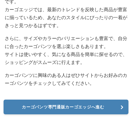
です。
カーゴエッジでは、最新のトレンドを反映した商品が豊富
に揃っているため、あなたのスタイルにぴったりの一着が
きっと見つかるはずです。
さらに、サイズやカラーのバリエーションも豊富で、自分
に合ったカーゴパンツを選ぶ楽しさもあります。
サイトは使いやすく、気になる商品を簡単に探せるので、
ショッピングがスムーズに行えます。
カーゴパンツに興味のある人はぜひサイトからお好みのカ
ーゴパンツをチェックしてみてください。
カーゴパンツ専門通販カーゴエッジへ進む