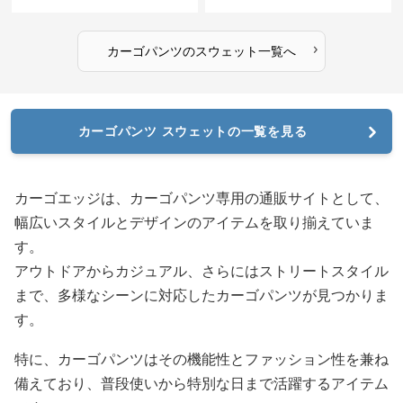
›
カーゴパンツ
の
スウェット
一覧へ
カーゴパンツ スウェットの一覧を見る
カーゴエッジは、カーゴパンツ専用の通販サイトとして、
幅広いスタイルとデザインのアイテムを取り揃えていま
す。
アウトドアからカジュアル、さらにはストリートスタイル
まで、多様なシーンに対応したカーゴパンツが見つかりま
す。
特に、カーゴパンツはその機能性とファッション性を兼ね
備えており、普段使いから特別な日まで活躍するアイテム