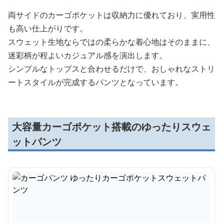
両サイドのカーゴポケットは収納力に優れており、実用性
も高い仕上がりです。
スウェット生地ならではの柔らかな着心地はそのままに、
迷彩柄が程よいカジュアル感を演出します。
シンプルなトップスと合わせるだけで、おしゃれなストリ
ートスタイルが完成するパンツとなっています。
大容量カーゴポケット搭載のゆったりスウェ
ットパンツ