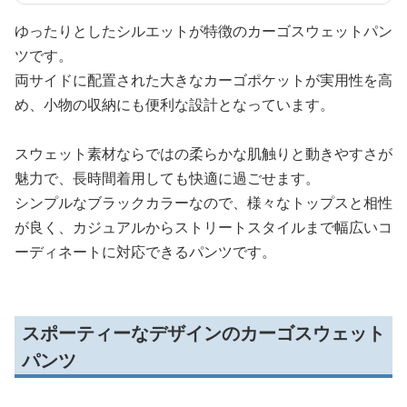
ゆったりとしたシルエットが特徴のカーゴスウェットパン
ツです。
両サイドに配置された大きなカーゴポケットが実用性を高
め、小物の収納にも便利な設計となっています。
スウェット素材ならではの柔らかな肌触りと動きやすさが
魅力で、長時間着用しても快適に過ごせます。
シンプルなブラックカラーなので、様々なトップスと相性
が良く、カジュアルからストリートスタイルまで幅広いコ
ーディネートに対応できるパンツです。
スポーティーなデザインのカーゴスウェット
パンツ