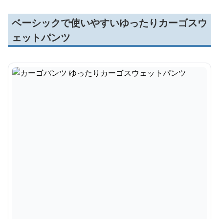
ベーシックで使いやすいゆったりカーゴスウ
ェットパンツ