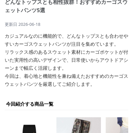
どんなトップスとも相性抜群！おすすめカーゴスウ
ェットパンツ5選
更新日
2026-06-18
カジュアルなのに機能的で、どんなトップスとも合わせや
すいカーゴスウェットパンツが注目を集めています。
リラックス感のあるスウェット素材にカーゴポケットが付
いた実用性の高いデザインで、日常使いからアウトドアシ
ーンまで幅広く活躍します。
今回は、着心地と機能性を兼ね備えたおすすめのカーゴス
ウェットパンツを厳選してご紹介します。
今回紹介する商品一覧