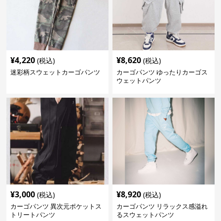
¥
4,220
¥
8,620
(税込)
(税込)
迷彩柄スウェットカーゴパンツ
カーゴパンツ ゆったりカーゴス
ウェットパンツ
¥
3,000
¥
8,920
(税込)
(税込)
カーゴパンツ 異次元ポケットス
カーゴパンツ リラックス感溢れ
トリートパンツ
るスウェットパンツ