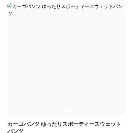
カーゴパンツ ゆったりスポーティースウェット
パンツ