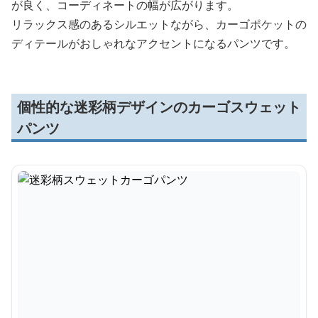
が良く、コーディネートの幅が広がります。
リラックス感のあるシルエットながら、カーゴポケットの
ディテールがおしゃれなアクセントになるパンツです。
個性的な迷彩柄デザインのカーゴスウェット
パンツ