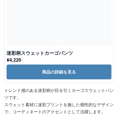
迷彩柄スウェットカーゴパンツ
¥
4,220
商品の詳細を見る
トレンド感のある迷彩柄が目を引くカーゴスウェットパン
ツです。
スウェット素材に迷彩プリントを施した個性的なデザイン
で、コーディネートのアクセントとして活躍します。