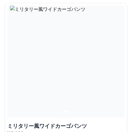
ミリタリー風ワイドカーゴパンツ