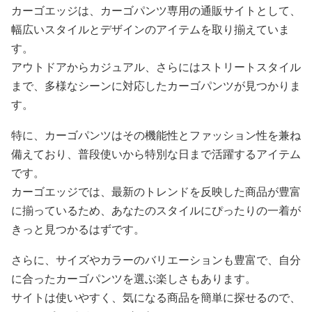
カーゴエッジは、カーゴパンツ専用の通販サイトとして、
幅広いスタイルとデザインのアイテムを取り揃えていま
す。
アウトドアからカジュアル、さらにはストリートスタイル
まで、多様なシーンに対応したカーゴパンツが見つかりま
す。
特に、カーゴパンツはその機能性とファッション性を兼ね
備えており、普段使いから特別な日まで活躍するアイテム
です。
カーゴエッジでは、最新のトレンドを反映した商品が豊富
に揃っているため、あなたのスタイルにぴったりの一着が
きっと見つかるはずです。
さらに、サイズやカラーのバリエーションも豊富で、自分
に合ったカーゴパンツを選ぶ楽しさもあります。
サイトは使いやすく、気になる商品を簡単に探せるので、