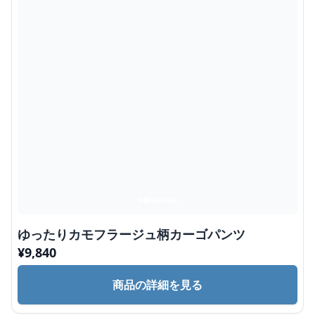
ゆったりカモフラージュ柄カーゴパンツ
¥
9,840
商品の詳細を見る