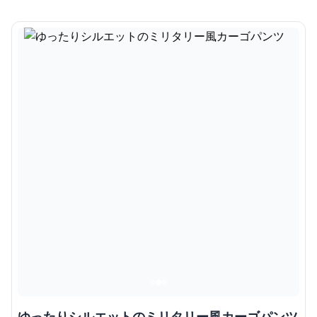
ゆったりシルエットのミリタリー風カーゴパンツ