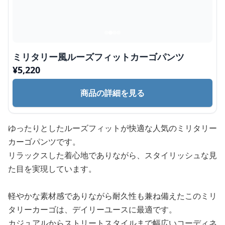
ミリタリー風ルーズフィットカーゴパンツ
¥
5,220
商品の詳細を見る
ゆったりとしたルーズフィットが快適な人気のミリタリー
カーゴパンツです。
リラックスした着心地でありながら、スタイリッシュな見
た目を実現しています。
軽やかな素材感でありながら耐久性も兼ね備えたこのミリ
タリーカーゴは、デイリーユースに最適です。
カジュアルからストリートスタイルまで幅広いコーディネ