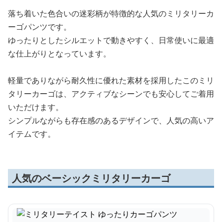
落ち着いた色合いの迷彩柄が特徴的な人気のミリタリーカ
ーゴパンツです。
ゆったりとしたシルエットで動きやすく、日常使いに最適
な仕上がりとなっています。
軽量でありながら耐久性に優れた素材を採用したこのミリ
タリーカーゴは、アクティブなシーンでも安心してご着用
いただけます。
シンプルながらも存在感のあるデザインで、人気の高いア
イテムです。
人気のベーシックミリタリーカーゴ