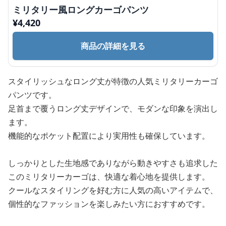
ミリタリー風ロングカーゴパンツ
¥
4,420
商品の詳細を見る
スタイリッシュなロング丈が特徴の人気ミリタリーカーゴ
パンツです。
足首まで覆うロング丈デザインで、モダンな印象を演出し
ます。
機能的なポケット配置により実用性も確保しています。
しっかりとした生地感でありながら動きやすさも追求した
このミリタリーカーゴは、快適な着心地を提供します。
クールなスタイリングを好む方に人気の高いアイテムで、
個性的なファッションを楽しみたい方におすすめです。