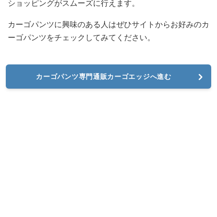
ショッピングがスムーズに行えます。
カーゴパンツに興味のある人はぜひサイトからお好みのカ
ーゴパンツをチェックしてみてください。
カーゴパンツ専門通販カーゴエッジへ進む