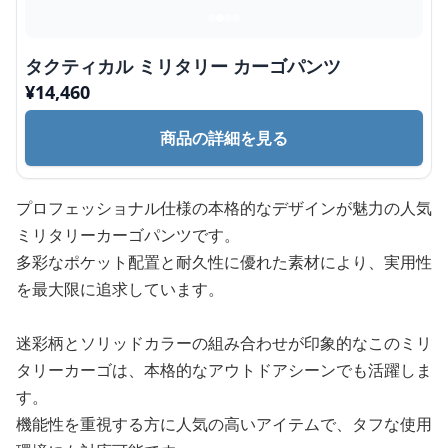
タクティカル ミリタリー カーゴパンツ
¥
14,460
商品の詳細を見る
プロフェッショナル仕様の本格的なデザインが魅力の人気
ミリタリーカーゴパンツです。
多彩なポケット配置と耐久性に優れた素材により、実用性
を最大限に追求しています。
迷彩柄とソリッドカラーの組み合わせが印象的なこのミリ
タリーカーゴは、本格的なアウトドアシーンでも活躍しま
す。
機能性を重視する方に人気の高いアイテムで、タフな使用