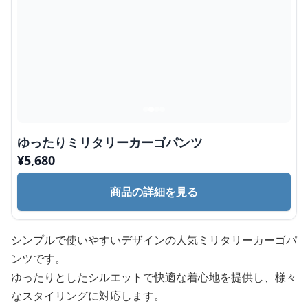
ゆったりミリタリーカーゴパンツ
¥
5,680
商品の詳細を見る
シンプルで使いやすいデザインの人気ミリタリーカーゴパ
ンツです。
ゆったりとしたシルエットで快適な着心地を提供し、様々
なスタイリングに対応します。