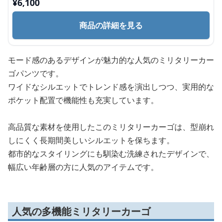
¥
6,100
商品の詳細を見る
モード感のあるデザインが魅力的な人気のミリタリーカー
ゴパンツです。
ワイドなシルエットでトレンド感を演出しつつ、実用的な
ポケット配置で機能性も充実しています。
高品質な素材を使用したこのミリタリーカーゴは、型崩れ
しにくく長期間美しいシルエットを保ちます。
都市的なスタイリングにも馴染む洗練されたデザインで、
幅広い年齢層の方に人気のアイテムです。
人気の多機能ミリタリーカーゴ