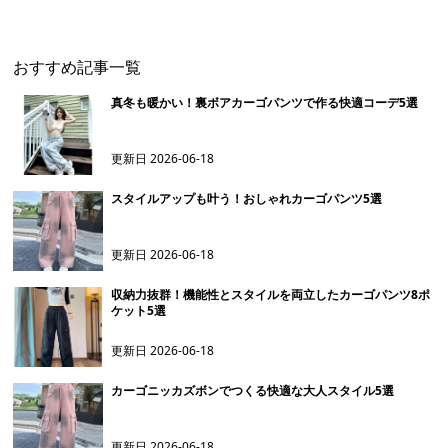
おすすめ記事一覧
真冬も暖かい！裏ボアカーゴパンツで作る快適コーデ5選
更新日
2026-06-18
スタイルアップも叶う！おしゃれカーゴパンツ5選
更新日
2026-06-18
収納力抜群！機能性とスタイルを両立したカーゴパンツ8ポ
ケット5選
更新日
2026-06-18
カーゴニッカズボンでつくる快適な大人スタイル5選
更新日
2026-06-18