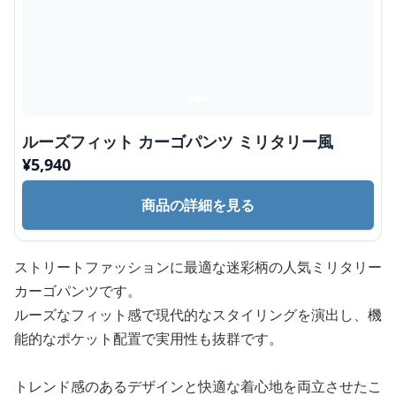
ルーズフィット カーゴパンツ ミリタリー風
¥
5,940
商品の詳細を見る
ストリートファッションに最適な迷彩柄の人気ミリタリー
カーゴパンツです。
ルーズなフィット感で現代的なスタイリングを演出し、機
能的なポケット配置で実用性も抜群です。
トレンド感のあるデザインと快適な着心地を両立させたこ