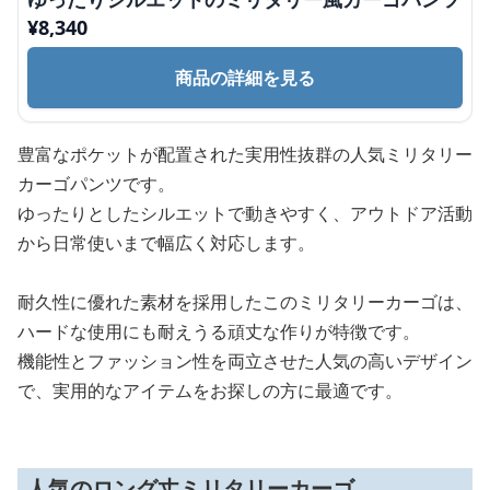
¥
8,340
商品の詳細を見る
豊富なポケットが配置された実用性抜群の人気ミリタリー
カーゴパンツです。
ゆったりとしたシルエットで動きやすく、アウトドア活動
から日常使いまで幅広く対応します。
耐久性に優れた素材を採用したこのミリタリーカーゴは、
ハードな使用にも耐えうる頑丈な作りが特徴です。
機能性とファッション性を両立させた人気の高いデザイン
で、実用的なアイテムをお探しの方に最適です。
人気のロング丈ミリタリーカーゴ