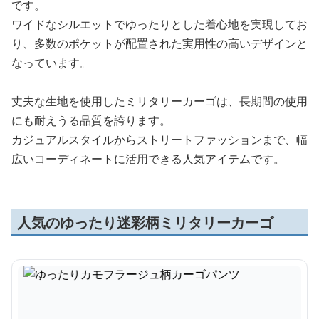
です。
ワイドなシルエットでゆったりとした着心地を実現してお
り、多数のポケットが配置された実用性の高いデザインと
なっています。
丈夫な生地を使用したミリタリーカーゴは、長期間の使用
にも耐えうる品質を誇ります。
カジュアルスタイルからストリートファッションまで、幅
広いコーディネートに活用できる人気アイテムです。
人気のゆったり迷彩柄ミリタリーカーゴ