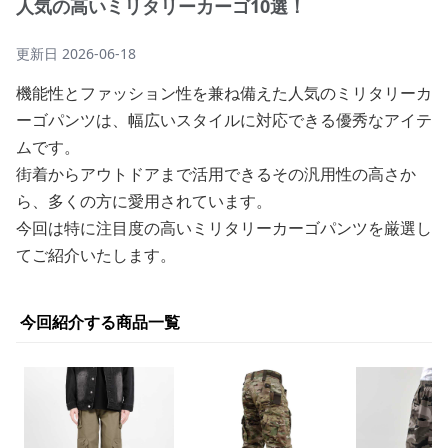
人気の高いミリタリーカーゴ10選！
更新日
2026-06-18
機能性とファッション性を兼ね備えた人気のミリタリーカ
ーゴパンツは、幅広いスタイルに対応できる優秀なアイテ
ムです。
街着からアウトドアまで活用できるその汎用性の高さか
ら、多くの方に愛用されています。
今回は特に注目度の高いミリタリーカーゴパンツを厳選し
てご紹介いたします。
今回紹介する商品一覧