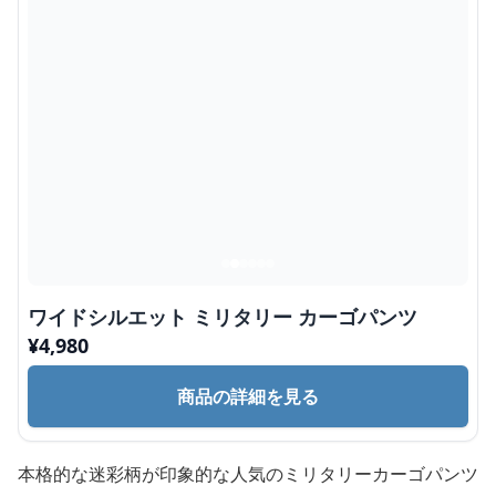
ワイドシルエット ミリタリー カーゴパンツ
¥
4,980
商品の詳細を見る
本格的な迷彩柄が印象的な人気のミリタリーカーゴパンツ