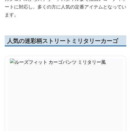
ートに対応し、多くの方に人気の定番アイテムとなってい
ます。
人気の迷彩柄ストリートミリタリーカーゴ