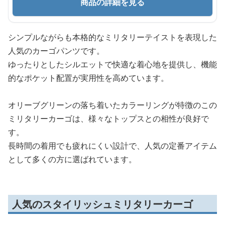
商品の詳細を見る
シンプルながらも本格的なミリタリーテイストを表現した
人気のカーゴパンツです。
ゆったりとしたシルエットで快適な着心地を提供し、機能
的なポケット配置が実用性を高めています。
オリーブグリーンの落ち着いたカラーリングが特徴のこの
ミリタリーカーゴは、様々なトップスとの相性が良好で
す。
長時間の着用でも疲れにくい設計で、人気の定番アイテム
として多くの方に選ばれています。
人気のスタイリッシュミリタリーカーゴ