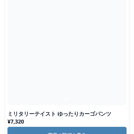
ミリタリーテイスト ゆったりカーゴパンツ
¥
7,320