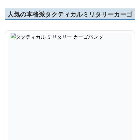
人気の本格派タクティカルミリタリーカーゴ