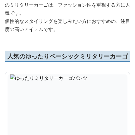
のミリタリーカーゴは、ファッション性を重視する方に人
気です。
個性的なスタイリングを楽しみたい方におすすめの、注目
度の高いアイテムです。
人気のゆったりベーシックミリタリーカーゴ