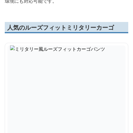
環境にも対応可能です。
人気のルーズフィットミリタリーカーゴ