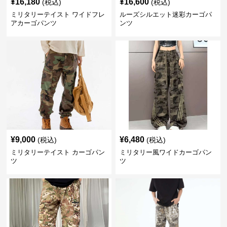
¥
16,180
¥
16,600
(税込)
(税込)
ミリタリーテイスト ワイドフレ
ルーズシルエット迷彩カーゴパ
アカーゴパンツ
ンツ
¥
9,000
¥
6,480
(税込)
(税込)
ミリタリーテイスト カーゴパン
ミリタリー風ワイドカーゴパン
ツ
ツ