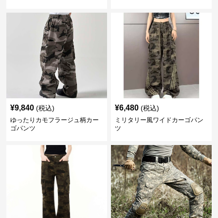
¥
9,840
¥
6,480
(税込)
(税込)
ゆったりカモフラージュ柄カー
ミリタリー風ワイドカーゴパン
ゴパンツ
ツ