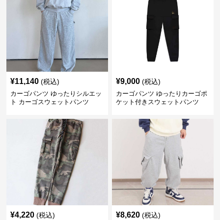
¥
11,140
¥
9,000
(税込)
(税込)
カーゴパンツ ゆったりシルエッ
カーゴパンツ ゆったりカーゴポ
ト カーゴスウェットパンツ
ケット付きスウェットパンツ
¥
4,220
¥
8,620
(税込)
(税込)