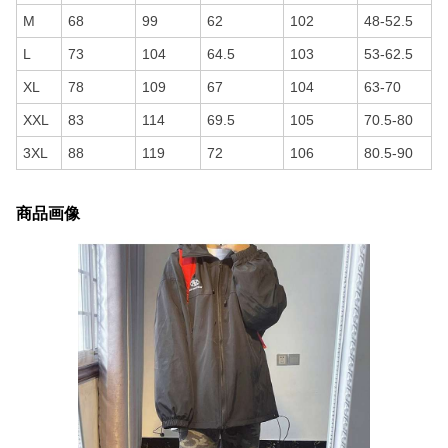
M
68
99
62
102
48-52.5
L
73
104
64.5
103
53-62.5
XL
78
109
67
104
63-70
XXL
83
114
69.5
105
70.5-80
3XL
88
119
72
106
80.5-90
商品画像