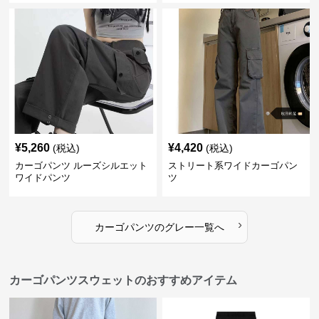
¥
5,260
¥
4,420
(税込)
(税込)
カーゴパンツ ルーズシルエット
ストリート系ワイドカーゴパン
ワイドパンツ
ツ
›
カーゴパンツ
の
グレー
一覧へ
カーゴパンツスウェットのおすすめアイテム