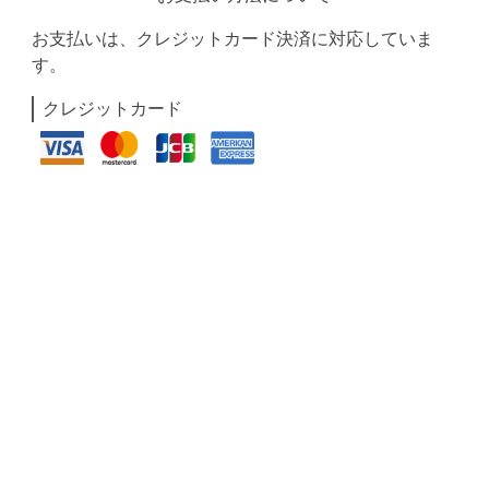
お支払いは、クレジットカード決済に対応していま
す。
クレジットカード