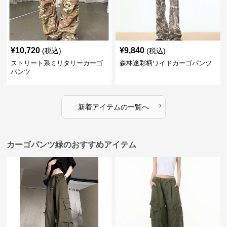
¥
10,720
¥
9,840
(税込)
(税込)
ストリート系ミリタリーカーゴ
森林迷彩柄ワイドカーゴパンツ
パンツ
›
新着アイテムの一覧へ
カーゴパンツ緑のおすすめアイテム