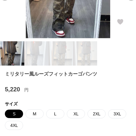
ミリタリー風ルーズフィットカーゴパンツ
5,220
円
サイズ
S
M
L
XL
2XL
3XL
4XL