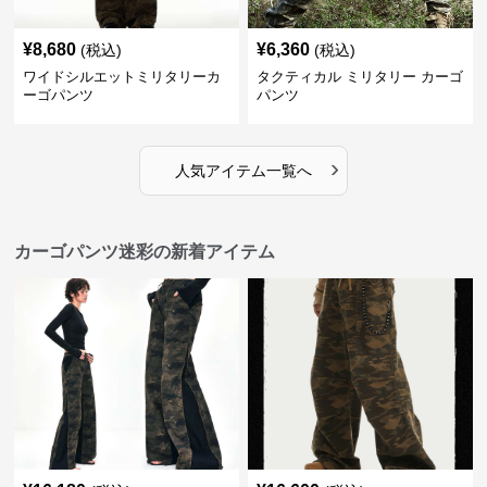
¥
8,680
¥
6,360
(税込)
(税込)
ワイドシルエットミリタリーカ
タクティカル ミリタリー カーゴ
ーゴパンツ
パンツ
›
人気アイテム一覧へ
カーゴパンツ迷彩の新着アイテム