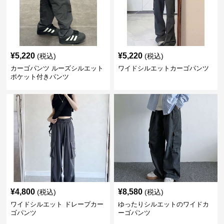
¥
5,220
¥
5,220
(税込)
(税込)
カーゴパンツ ルーズシルエット
ワイドシルエットカーゴパンツ
ポケット付きパンツ
¥
4,800
¥
8,580
(税込)
(税込)
ワイドシルエット ドレープカー
ゆったりシルエットのワイドカ
ゴパンツ
ーゴパンツ