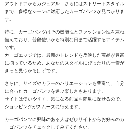
アウトドアからカジュアル、さらにはストリートスタイル
まで、多様なシーンに対応したカーゴパンツが見つかりま
す。
特に、カーゴパンツはその機能性とファッション性を兼ね
備えており、普段使いから特別な日まで活躍するアイテム
です。
カーゴエッジでは、最新のトレンドを反映した商品が豊富
に揃っているため、あなたのスタイルにぴったりの一着が
きっと見つかるはずです。
さらに、サイズやカラーのバリエーションも豊富で、自分
に合ったカーゴパンツを選ぶ楽しさもあります。
サイトは使いやすく、気になる商品を簡単に探せるので、
ショッピングがスムーズに行えます。
カーゴパンツに興味のある人はぜひサイトからお好みのカ
ーゴパンツをチェックしてみてください。