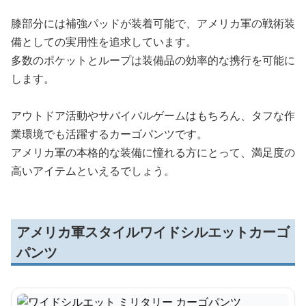
膝部分には補強パッドが装着可能で、アメリカ軍の戦術装
備としての実用性を追求しています。
多数のポケットとループは装備品の効率的な携行を可能に
します。
アウトドア活動やサバイバルゲームはもちろん、タフな作
業環境でも活躍するカーゴパンツです。
アメリカ軍の本格的な装備に憧れる方にとって、満足度の
高いアイテムといえるでしょう。
アメリカ軍スタイルワイドシルエットカーゴ
パンツ