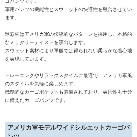
ゴパンツです。
軍用パンツの機能性とスウェットの快適性を融合させてい
ます。
迷彩柄はアメリカ軍の伝統的なパターンを採用し、本格的
なミリタリーテイストを演出します。
スウェット素材により軍服では得られない柔らかな着心地
を実現しています。
トレーニングやリラックスタイムに最適で、アメリカ軍風
のスタイルを気軽に楽しめます。
機能的なカーゴポケットも装備されており、実用性も十分
に備えたカーゴパンツです。
アメリカ軍モデルワイドシルエットカーゴパ
ンツ