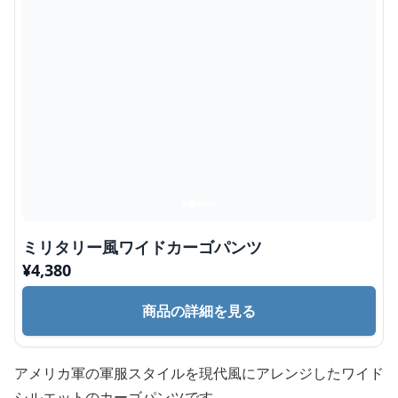
ミリタリー風ワイドカーゴパンツ
¥
4,380
商品の詳細を見る
アメリカ軍の軍服スタイルを現代風にアレンジしたワイド
シルエットのカーゴパンツです。