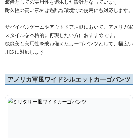
装備としての実用性を追求した設計となっています。
耐久性の高い素材は過酷な環境での使用にも対応します。
サバイバルゲームやアウトドア活動において、アメリカ軍
スタイルを本格的に再現したい方におすすめです。
機能美と実用性を兼ね備えたカーゴパンツとして、幅広い
用途に対応します。
アメリカ軍風ワイドシルエットカーゴパンツ