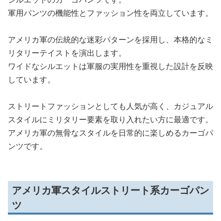
軍用パンツの機能性とファッション性を両立しています。
アメリカ軍の伝統的な迷彩パターンを採用し、本格的なミ
リタリーテイストを演出します。
ワイドなシルエットは軍服の実用性を重視した設計を反映
しています。
ストリートファッションとしても人気が高く、カジュアル
スタイルにミリタリー要素を取り入れたい方に最適です。
アメリカ軍の無骨なスタイルを日常的に楽しめるカーゴパ
ンツです。
アメリカ軍スタイルストリート系カーゴパン
ツ