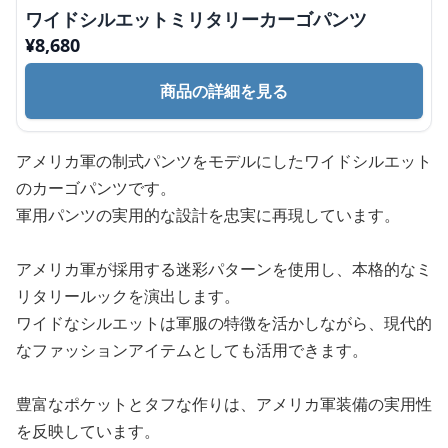
ワイドシルエットミリタリーカーゴパンツ
¥
8,680
商品の詳細を見る
アメリカ軍の制式パンツをモデルにしたワイドシルエット
のカーゴパンツです。
軍用パンツの実用的な設計を忠実に再現しています。
アメリカ軍が採用する迷彩パターンを使用し、本格的なミ
リタリールックを演出します。
ワイドなシルエットは軍服の特徴を活かしながら、現代的
なファッションアイテムとしても活用できます。
豊富なポケットとタフな作りは、アメリカ軍装備の実用性
を反映しています。