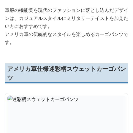
軍服の機能美を現代のファッションに落とし込んだデザイ
ンは、カジュアルスタイルにミリタリーテイストを加えた
い方におすすめです。
アメリカ軍の伝統的なスタイルを楽しめるカーゴパンツで
す。
アメリカ軍仕様迷彩柄スウェットカーゴパン
ツ