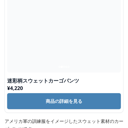
迷彩柄スウェットカーゴパンツ
¥
4,220
商品の詳細を見る
アメリカ軍の訓練服をイメージしたスウェット素材のカー