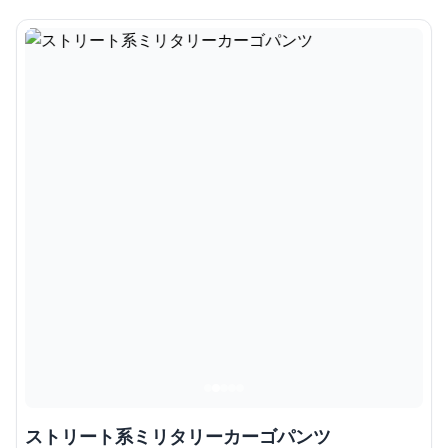
ストリート系ミリタリーカーゴパンツ