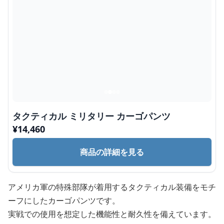
タクティカル ミリタリー カーゴパンツ
¥
14,460
商品の詳細を見る
アメリカ軍の特殊部隊が着用するタクティカル装備をモチ
ーフにしたカーゴパンツです。
実戦での使用を想定した機能性と耐久性を備えています。