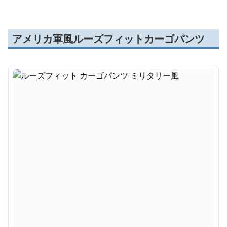
アメリカ軍風ルーズフィットカーゴパンツ