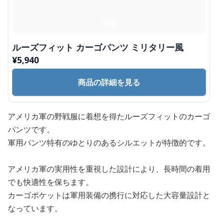
ルーズフィット カーゴパンツ ミリタリー風
¥
5,940
商品の詳細を見る
アメリカ軍の野戦服に着想を得たルーズフィットのカーゴ
パンツです。
軍用パンツ特有のゆとりのあるシルエットが特徴的です。
アメリカ軍の実用性を重視した設計により、長時間の着用
でも快適性を保ちます。
カーゴポケットは軍用装備の携行に対応した大容量設計と
なっています。