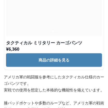
タクティカル ミリタリー カーゴパンツ
¥
6,360
商品の詳細を見る
アメリカ軍の戦闘服を参考にしたタクティカル仕様のカー
ゴパンツです。
実戦での使用を想定した本格的な機能性を備えています。
膝パッドポケットや多数のループなど、アメリカ軍の戦術