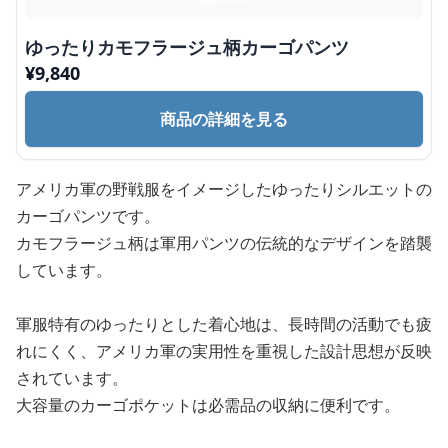
ゆったりカモフラージュ柄カーゴパンツ
¥
9,840
商品の詳細を見る
アメリカ軍の野戦服をイメージしたゆったりシルエットの
カーゴパンツです。
カモフラージュ柄は軍用パンツの伝統的なデザインを踏襲
しています。
軍服特有のゆったりとした着心地は、長時間の活動でも疲
れにくく、アメリカ軍の実用性を重視した設計思想が反映
されています。
大容量のカーゴポケットは必需品の収納に便利です。