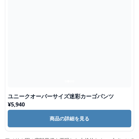
ユニークオーバーサイズ迷彩カーゴパンツ
¥
5,940
商品の詳細を見る