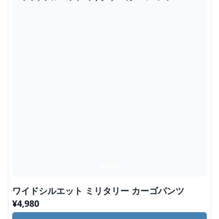
ワイドシルエット ミリタリー カーゴパンツ
¥
4,980