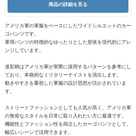
商品の詳細を見る
アメリカ軍の軍服をベースにしたワイドシルエットのカー
ゴパンツです。
軍用パンツの特徴的なゆったりとした形状を現代的にアレ
ンジしています。
迷彩柄はアメリカ軍が実際に採用するパターンを参考にし
ており、本格的なミリタリーテイストを演出します。
動きやすさを重視した軍服の設計思想が活かされていま
す。
ストリートファッションとしても人気が高く、アメリカ軍
の無骨なスタイルを日常に取り入れたい方に最適です。
機能性とファッション性を両立したカーゴパンツとして、
幅広いシーンで活用できます。