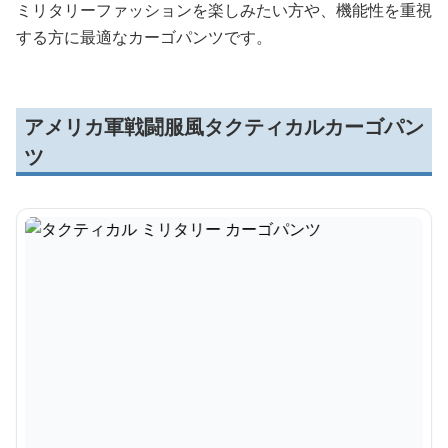
ミリタリーファッションを楽しみたい方や、機能性を重視
する方に最適なカーゴパンツです。
アメリカ軍戦闘服風タクティカルカーゴパン
ツ