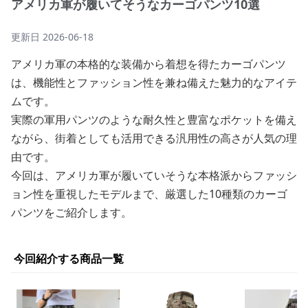
アメリカ軍が履いてそうなカーゴパンツ10選
更新日
2026-06-18
アメリカ軍の本格的な装備から着想を得たカーゴパンツ
は、機能性とファッション性を兼ね備えた魅力的なアイテ
ムです。
実際の軍用パンツのような耐久性と豊富なポケットを備え
ながら、街着としても活用できる汎用性の高さが人気の理
由です。
今回は、アメリカ軍が履いていそうな本格派からファッシ
ョン性を重視したモデルまで、厳選した10種類のカーゴ
パンツをご紹介します。
今回紹介する商品一覧