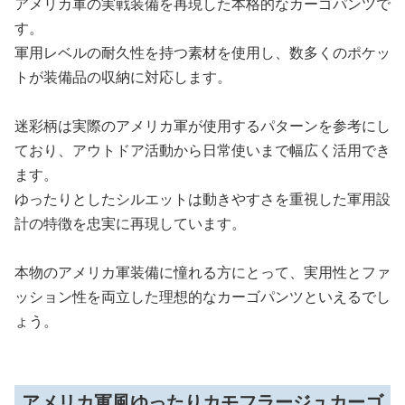
アメリカ軍の実戦装備を再現した本格的なカーゴパンツで
す。
軍用レベルの耐久性を持つ素材を使用し、数多くのポケッ
トが装備品の収納に対応します。
迷彩柄は実際のアメリカ軍が使用するパターンを参考にし
ており、アウトドア活動から日常使いまで幅広く活用でき
ます。
ゆったりとしたシルエットは動きやすさを重視した軍用設
計の特徴を忠実に再現しています。
本物のアメリカ軍装備に憧れる方にとって、実用性とファ
ッション性を両立した理想的なカーゴパンツといえるでし
ょう。
アメリカ軍風ゆったりカモフラージュカーゴ