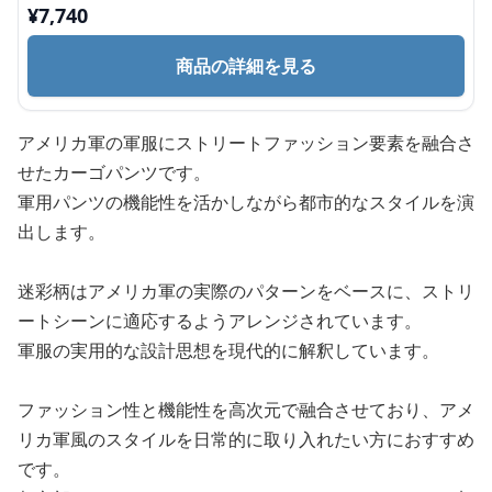
¥
7,740
商品の詳細を見る
アメリカ軍の軍服にストリートファッション要素を融合さ
せたカーゴパンツです。
軍用パンツの機能性を活かしながら都市的なスタイルを演
出します。
迷彩柄はアメリカ軍の実際のパターンをベースに、ストリ
ートシーンに適応するようアレンジされています。
軍服の実用的な設計思想を現代的に解釈しています。
ファッション性と機能性を高次元で融合させており、アメ
リカ軍風のスタイルを日常的に取り入れたい方におすすめ
です。