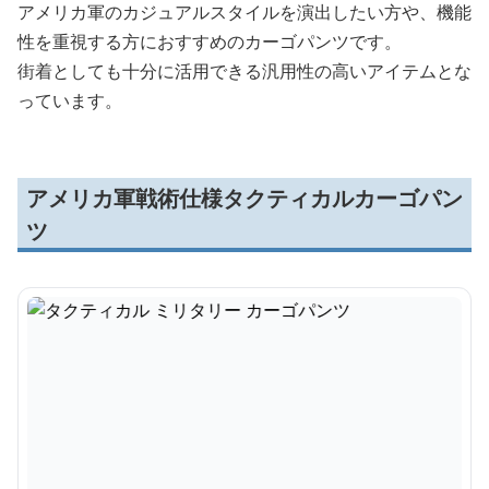
アメリカ軍のカジュアルスタイルを演出したい方や、機能
性を重視する方におすすめのカーゴパンツです。
街着としても十分に活用できる汎用性の高いアイテムとな
っています。
アメリカ軍戦術仕様タクティカルカーゴパン
ツ