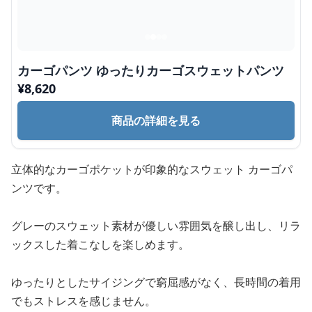
カーゴパンツ ゆったりカーゴスウェットパンツ
¥
8,620
商品の詳細を見る
立体的なカーゴポケットが印象的なスウェット カーゴパ
ンツです。
グレーのスウェット素材が優しい雰囲気を醸し出し、リラ
ックスした着こなしを楽しめます。
ゆったりとしたサイジングで窮屈感がなく、長時間の着用
でもストレスを感じません。