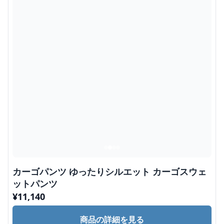
カーゴパンツ ゆったりシルエット カーゴスウェ
ットパンツ
¥
11,140
商品の詳細を見る