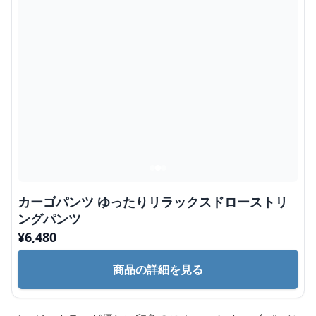
カーゴパンツ ゆったりリラックスドローストリ
ングパンツ
¥
6,480
商品の詳細を見る