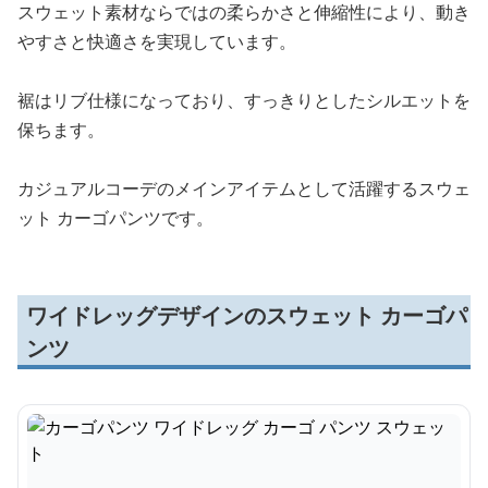
スウェット素材ならではの柔らかさと伸縮性により、動き
やすさと快適さを実現しています。
裾はリブ仕様になっており、すっきりとしたシルエットを
保ちます。
カジュアルコーデのメインアイテムとして活躍するスウェ
ット カーゴパンツです。
ワイドレッグデザインのスウェット カーゴパ
ンツ