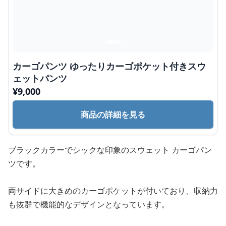
カーゴパンツ ゆったりカーゴポケット付きスウ
ェットパンツ
¥
9,000
商品の詳細を見る
ブラックカラーでシックな印象のスウェット カーゴパン
ツです。
両サイドに大きめのカーゴポケットが付いており、収納力
も抜群で機能的なデザインとなっています。