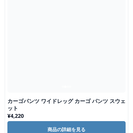
カーゴパンツ ワイドレッグ カーゴ パンツ スウェ
ット
¥
4,220
商品の詳細を見る