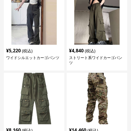
¥
5,220
¥
4,840
(税込)
(税込)
ワイドシルエットカーゴパンツ
ストリート系ワイドカーゴパン
ツ
¥
8,160
¥
14,460
(税込)
(税込)