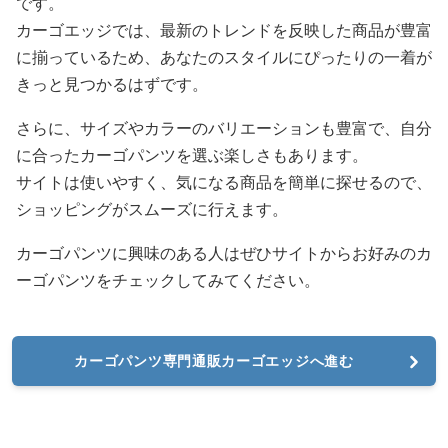
です。
カーゴエッジでは、最新のトレンドを反映した商品が豊富
に揃っているため、あなたのスタイルにぴったりの一着が
きっと見つかるはずです。
さらに、サイズやカラーのバリエーションも豊富で、自分
に合ったカーゴパンツを選ぶ楽しさもあります。
サイトは使いやすく、気になる商品を簡単に探せるので、
ショッピングがスムーズに行えます。
カーゴパンツに興味のある人はぜひサイトからお好みのカ
ーゴパンツをチェックしてみてください。
カーゴパンツ専門通販カーゴエッジへ進む