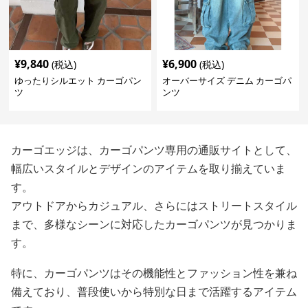
¥
9,840
¥
6,900
(税込)
(税込)
ゆったりシルエット カーゴパン
オーバーサイズ デニム カーゴパ
ツ
ンツ
カーゴエッジは、カーゴパンツ専用の通販サイトとして、
幅広いスタイルとデザインのアイテムを取り揃えていま
す。
アウトドアからカジュアル、さらにはストリートスタイル
まで、多様なシーンに対応したカーゴパンツが見つかりま
す。
特に、カーゴパンツはその機能性とファッション性を兼ね
備えており、普段使いから特別な日まで活躍するアイテム