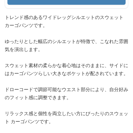
トレンド感のあるワイドレッグシルエットのスウェット
カーゴパンツです。
ゆったりとした幅広のシルエットが特徴で、こなれた雰囲
気を演出します。
スウェット素材の柔らかな着心地はそのままに、サイドに
はカーゴパンツらしい大きなポケットが配されています。
ドローコードで調節可能なウエスト部分により、自分好み
のフィット感に調整できます。
リラックス感と個性を両立したい方にぴったりのスウェッ
ト カーゴパンツです。