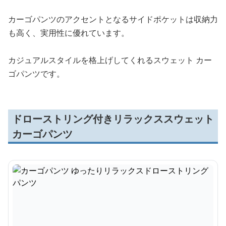
カーゴパンツのアクセントとなるサイドポケットは収納力
も高く、実用性に優れています。
カジュアルスタイルを格上げしてくれるスウェット カー
ゴパンツです。
ドローストリング付きリラックススウェット
カーゴパンツ