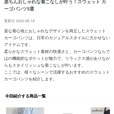
楽ちんおしゃれな着こなしが叶う！スウェット カ
ーゴパンツ5選
更新日
2026-06-18
楽な着心地とおしゃれなデザインを両立したスウェット
カーゴパンツは、日常のカジュアルスタイルに欠かせない
アイテムです。
柔らかなスウェット素材の快適さと、カーゴパンツならで
はの機能的なポケットが魅力で、リラックス感がありなが
らもスタイリッシュな着こなしが叶います。
ここでは、様々なシーンで活躍するおすすめのスウェット
カーゴパンツを紹介します。
今回紹介する商品一覧