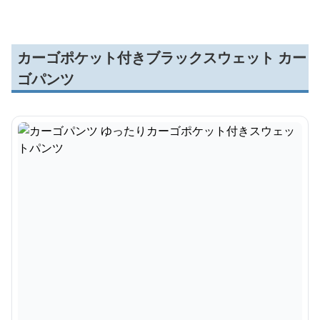
カーゴポケット付きブラックスウェット カー
ゴパンツ