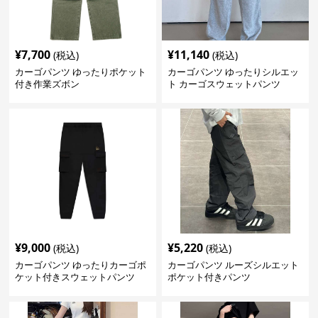
¥
7,700
¥
11,140
(税込)
(税込)
カーゴパンツ ゆったりポケット
カーゴパンツ ゆったりシルエッ
付き作業ズボン
ト カーゴスウェットパンツ
¥
9,000
¥
5,220
(税込)
(税込)
カーゴパンツ ゆったりカーゴポ
カーゴパンツ ルーズシルエット
ケット付きスウェットパンツ
ポケット付きパンツ