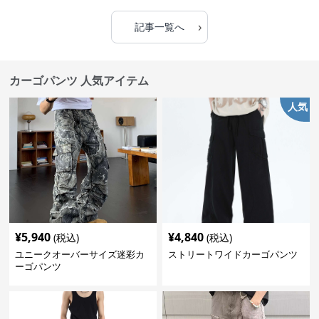
›
記事一覧へ
カーゴパンツ 人気アイテム
人気
¥
5,940
¥
4,840
(税込)
(税込)
ユニークオーバーサイズ迷彩カ
ストリートワイドカーゴパンツ
ーゴパンツ