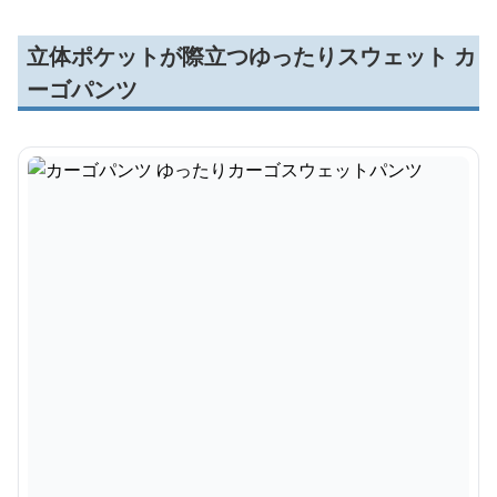
立体ポケットが際立つゆったりスウェット カ
ーゴパンツ