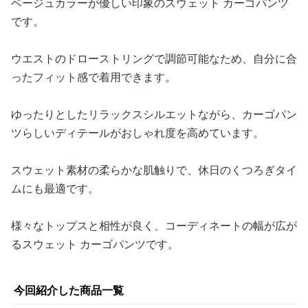
ベージュカラーが優しい印象のスウェット カーゴパンツ
です。
ウエストのドローストリングで調節可能なため、自分に合
ったフィット感で着用できます。
ゆったりとしたリラックスシルエットながら、カーゴパン
ツらしいディテールがおしゃれ度を高めています。
スウェット素材の柔らかな肌触りで、休日のくつろぎタイ
ムにも最適です。
様々なトップスと相性が良く、コーディネートの幅が広が
るスウェット カーゴパンツです。
今回紹介した商品一覧