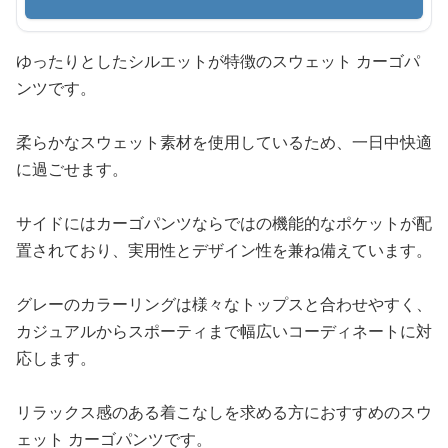
ゆったりとしたシルエットが特徴のスウェット カーゴパ
ンツです。
柔らかなスウェット素材を使用しているため、一日中快適
に過ごせます。
サイドにはカーゴパンツならではの機能的なポケットが配
置されており、実用性とデザイン性を兼ね備えています。
グレーのカラーリングは様々なトップスと合わせやすく、
カジュアルからスポーティまで幅広いコーディネートに対
応します。
リラックス感のある着こなしを求める方におすすめのスウ
ェット カーゴパンツです。