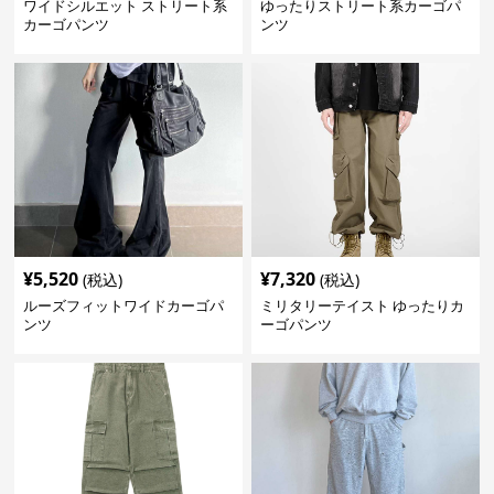
ワイドシルエット ストリート系
ゆったりストリート系カーゴパ
カーゴパンツ
ンツ
¥
5,520
¥
7,320
(税込)
(税込)
ルーズフィットワイドカーゴパ
ミリタリーテイスト ゆったりカ
ンツ
ーゴパンツ