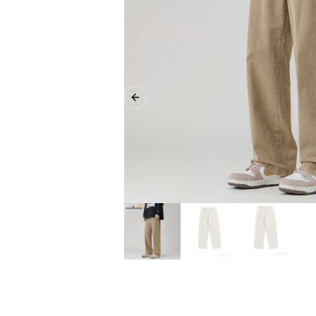
Previous slide