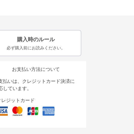
購入時のルール
必ず購入前にお読みください。
お支払い方法について
支払いは、クレジットカード決済に
応しています。
クレジットカード