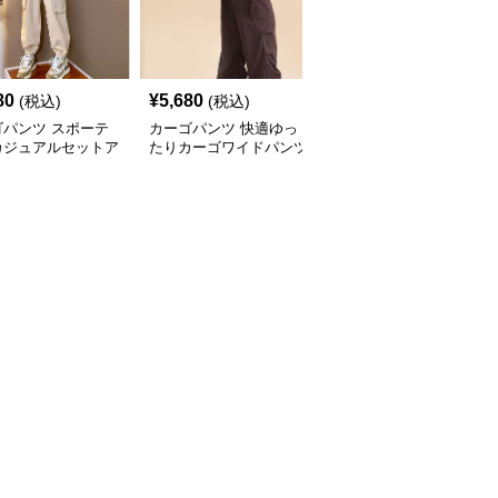
80
¥
5,680
¥
12,400
(税込)
(税込)
(税込)
ゴパンツ スポーテ
カーゴパンツ 快適ゆっ
アクティブウェア カー
カジュアルセットア
たりカーゴワイドパンツ
ゴパンツ