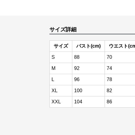
サイズ詳細
サイズ
バスト(cm)
ウエスト(cm
S
88
70
M
92
74
L
96
78
XL
100
82
XXL
104
86