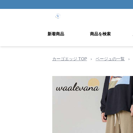
新着商品
商品を検索
カーゴエッジ TOP
›
ベージュの一覧
›