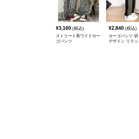
¥
3,160
¥
2,840
(税込)
(税込)
ストリート系ワイドカー
カーゴパンツ 切
ゴパンツ
デザイン リラッ
ンツ