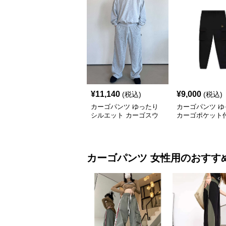
¥
11,140
¥
9,000
(税込)
(税込)
カーゴパンツ ゆったり
カーゴパンツ ゆ
シルエット カーゴスウ
カーゴポケット
ェットパンツ
ェットパンツ
カーゴパンツ
女性用
のおすす