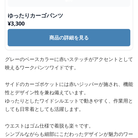
ゆったりカーゴパンツ
¥
3,300
商品の詳細を見る
グレーのベースカラーに赤いステッチがアクセントとして
映えるワークパンツワイドです。
サイドのカーゴポケットには赤いジッパーが施され、機能
性とデザイン性を兼ね備えています。
ゆったりとしたワイドシルエットで動きやすく、作業用と
しても日常着としても活躍します。
ウエストはゴム仕様で着脱も楽々です。
シンプルながらも細部にこだわったデザインが魅力のワー