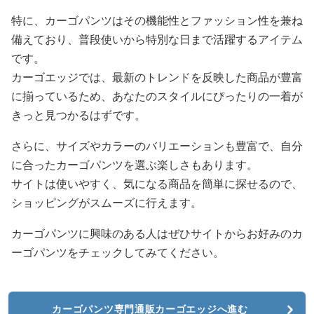
特に、カーゴパンツはその機能性とファッション性を兼ね
備えており、普段使いから特別な日まで活躍するアイテム
です。
カーゴエッジでは、最新のトレンドを反映した商品が豊富
に揃っているため、あなたのスタイルにぴったりの一着が
きっと見つかるはずです。
さらに、サイズやカラーのバリエーションも豊富で、自分
に合ったカーゴパンツを選ぶ楽しさもあります。
サイトは使いやすく、気になる商品を簡単に探せるので、
ショッピングがスムーズに行えます。
カーゴパンツに興味のある人はぜひサイトからお好みのカ
ーゴパンツをチェックしてみてください。
カーゴパンツ専門通販カーゴエッジへ進む