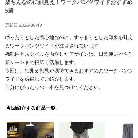
楽ちんなのに細見え！ワークパンツワイドおすすめ
5選
更新日
2026-06-18
ゆったりとした着心地なのに、すっきりとした印象を叶え
るワークパンツワイドが注目されています。
機能性とスタイルを両立したデザインは、日常使いから作
業シーンまで幅広く活躍します。
今回は、細見え効果が期待できるおすすめのワークパンツ
ワイドを厳選してご紹介します。
自分にぴったりの一本を見つけてください。
今回紹介する商品一覧