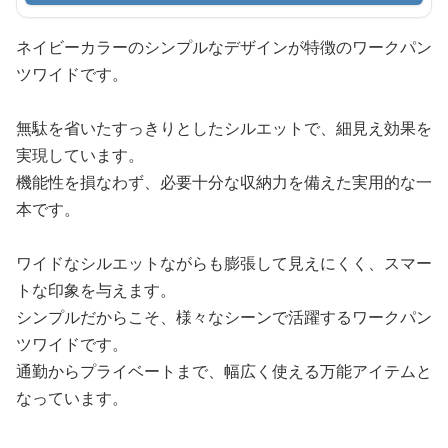
ネイビーカラーのシンプルなデザインが特徴のワークパン
ツワイドです。
無駄を省いたすっきりとしたシルエットで、細見え効果を
実現しています。
機能性を損なわず、必要十分な収納力を備えた実用的な一
本です。
ワイドなシルエットながらも膨張して見えにくく、スマー
トな印象を与えます。
シンプルだからこそ、様々なシーンで活躍するワークパン
ツワイドです。
通勤からプライベートまで、幅広く使える万能アイテムと
なっています。