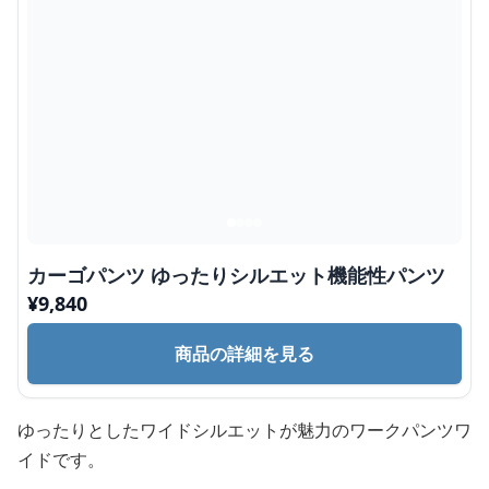
カーゴパンツ ゆったりシルエット機能性パンツ
¥
9,840
商品の詳細を見る
ゆったりとしたワイドシルエットが魅力のワークパンツワ
イドです。