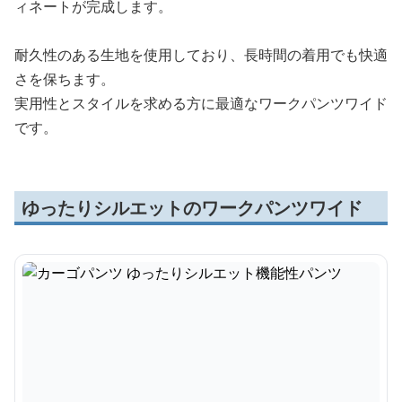
ィネートが完成します。
耐久性のある生地を使用しており、長時間の着用でも快適
さを保ちます。
実用性とスタイルを求める方に最適なワークパンツワイド
です。
ゆったりシルエットのワークパンツワイド