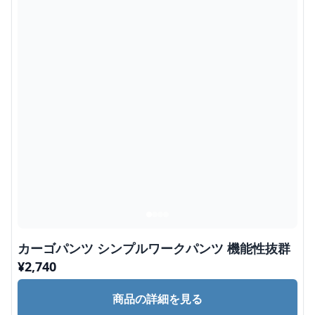
カーゴパンツ シンプルワークパンツ 機能性抜群
¥
2,740
商品の詳細を見る