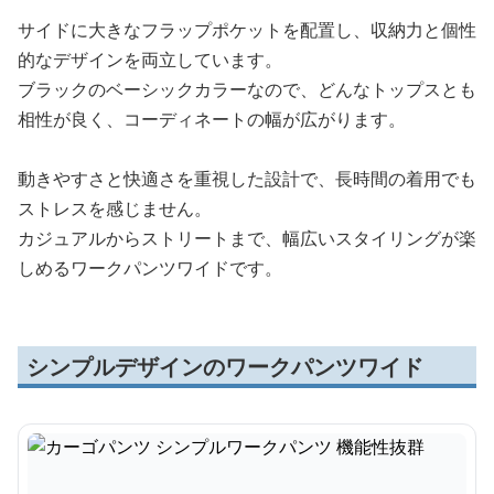
サイドに大きなフラップポケットを配置し、収納力と個性
的なデザインを両立しています。
ブラックのベーシックカラーなので、どんなトップスとも
相性が良く、コーディネートの幅が広がります。
動きやすさと快適さを重視した設計で、長時間の着用でも
ストレスを感じません。
カジュアルからストリートまで、幅広いスタイリングが楽
しめるワークパンツワイドです。
シンプルデザインのワークパンツワイド