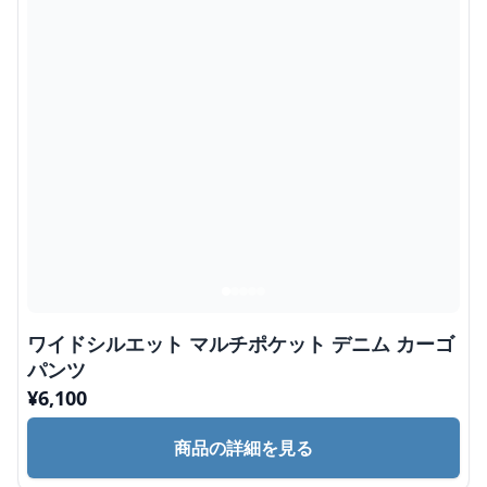
ワイドシルエット マルチポケット デニム カーゴ
パンツ
¥
6,100
商品の詳細を見る