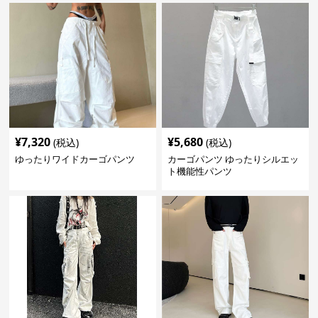
¥
7,320
¥
5,680
(税込)
(税込)
ゆったりワイドカーゴパンツ
カーゴパンツ ゆったりシルエッ
ト機能性パンツ