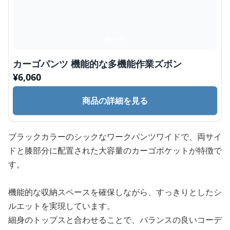
カーゴパンツ 機能的な多機能作業ズボン
¥
6,060
商品の詳細を見る
ブラックカラーのシックなワークパンツワイドで、両サイ
ドと膝部分に配置された大容量のカーゴポケットが特徴で
す。
機能的な収納スペースを確保しながら、すっきりとしたシ
ルエットを実現しています。
細身のトップスと合わせることで、バランスの良いコーデ