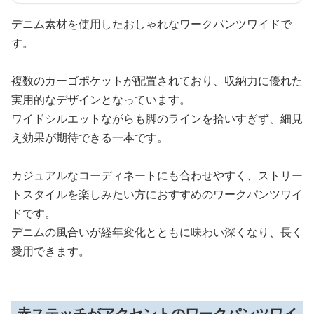
デニム素材を使用したおしゃれなワークパンツワイドで
す。
複数のカーゴポケットが配置されており、収納力に優れた
実用的なデザインとなっています。
ワイドシルエットながらも脚のラインを拾いすぎず、細見
え効果が期待できる一本です。
カジュアルなコーディネートにも合わせやすく、ストリー
トスタイルを楽しみたい方におすすめのワークパンツワイ
ドです。
デニムの風合いが経年変化とともに味わい深くなり、長く
愛用できます。
赤ステッチがアクセントのワークパンツワイ