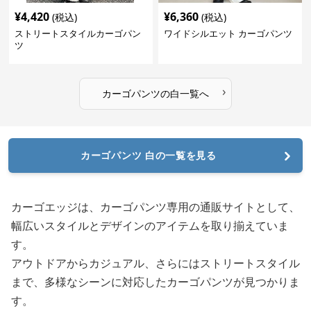
¥
4,420
¥
6,360
(税込)
(税込)
ストリートスタイルカーゴパン
ワイドシルエット カーゴパンツ
ツ
›
カーゴパンツ
の
白
一覧へ
カーゴパンツ 白の一覧を見る
カーゴエッジは、カーゴパンツ専用の通販サイトとして、
幅広いスタイルとデザインのアイテムを取り揃えていま
す。
アウトドアからカジュアル、さらにはストリートスタイル
まで、多様なシーンに対応したカーゴパンツが見つかりま
す。