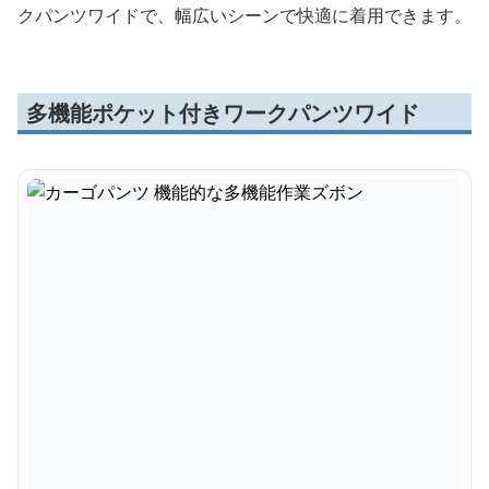
クパンツワイドで、幅広いシーンで快適に着用できます。
多機能ポケット付きワークパンツワイド