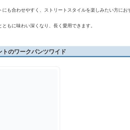
トにも合わせやすく、ストリートスタイルを楽しみたい方にお
とともに味わい深くなり、長く愛用できます。
ントのワークパンツワイド