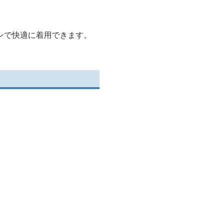
ンで快適に着用できます。