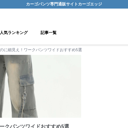
カーゴパンツ
専門通販サイト
カーゴエッジ
人気ランキング
記事一覧
のに細見え！ワークパンツワイドおすすめ5選
ークパンツワイドおすすめ5選