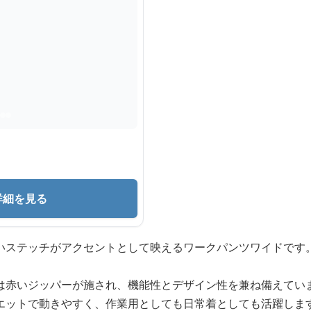
詳細を見る
いステッチがアクセントとして映えるワークパンツワイドです
は赤いジッパーが施され、機能性とデザイン性を兼ね備えてい
エットで動きやすく、作業用としても日常着としても活躍しま