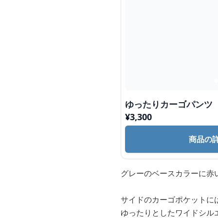
ゆったりカーゴパンツ
¥
3,300
商品の
グレーのベースカラーに赤
サイドのカーゴポケットに
ゆったりとしたワイドシル