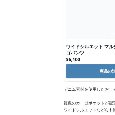
ワイドシルエット マル
ゴパンツ
¥
6,100
商品の
デニム素材を使用したおし
複数のカーゴポケットが配
ワイドシルエットながらも