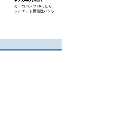
(税込)
カーゴパンツ ゆったり
シルエット機能性パンツ