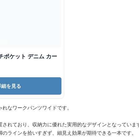
チポケット デニム カー
詳細を見る
ゃれなワークパンツワイドです。
置されており、収納力に優れた実用的なデザインとなっていま
脚のラインを拾いすぎず、細見え効果が期待できる一本です。