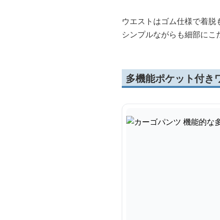
ウエストはゴム仕様で着脱
シンプルながらも細部にこ
多機能ポケット付き