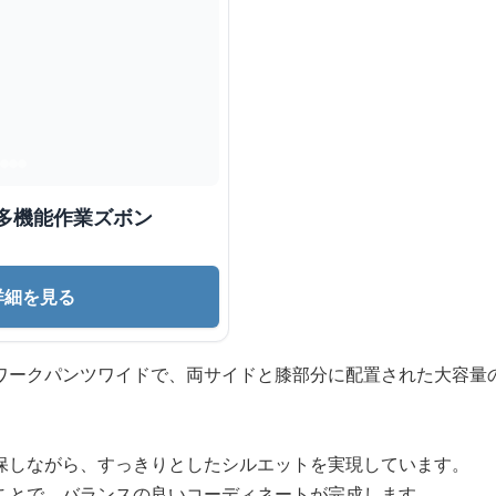
多機能作業ズボン
詳細を見る
ワークパンツワイドで、両サイドと膝部分に配置された大容量
保しながら、すっきりとしたシルエットを実現しています。
ことで、バランスの良いコーディネートが完成します。