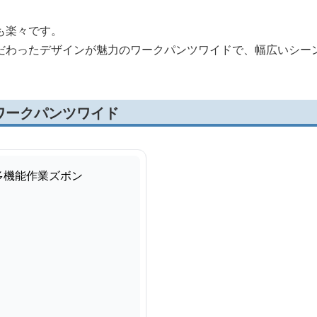
も楽々です。
だわったデザインが魅力のワークパンツワイドで、幅広いシー
ワークパンツワイド