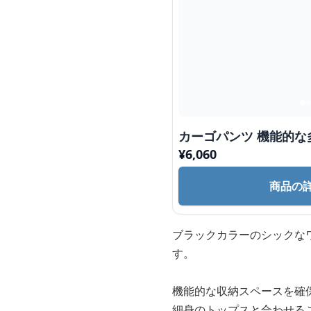
カーゴパンツ 機能的な
¥
6,060
商品の
ブラックカラーのシックな
す。
機能的な収納スペースを確
細身のトップスと合わせる