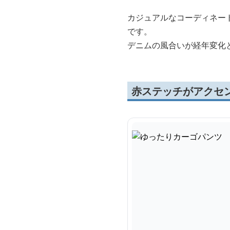
カジュアルなコーディネー
です。
デニムの風合いが経年変化
赤ステッチがアクセ