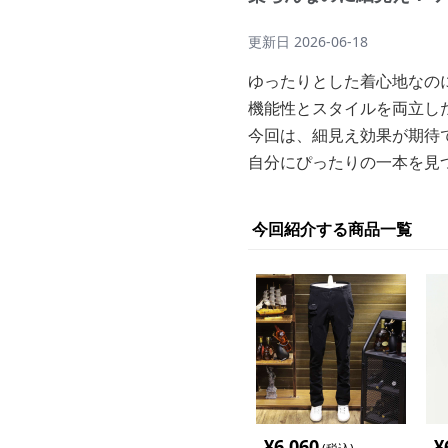
更新日
2026-06-18
ゆったりとした着心地なの
機能性とスタイルを両立し
今回は、細見え効果が期待
自分にぴったりの一本を見
今回紹介する商品一覧
¥
6,060
¥