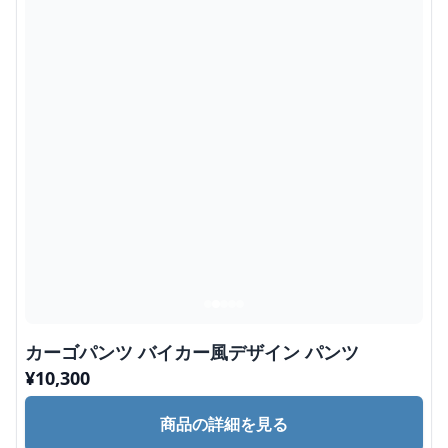
カーゴパンツ バイカー風デザイン パンツ
¥
10,300
商品の詳細を見る