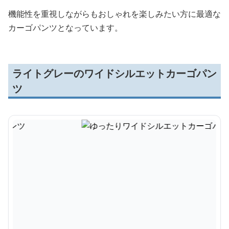
機能性を重視しながらもおしゃれを楽しみたい方に最適な
カーゴパンツとなっています。
ライトグレーのワイドシルエットカーゴパン
ツ