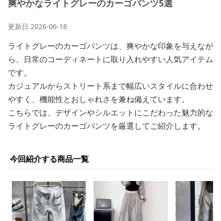
爽やかなライトグレーのカーゴパンツ5選
更新日
2026-06-18
ライトグレーのカーゴパンツは、爽やかな印象を与えなが
ら、日常のコーディネートに取り入れやすい人気アイテム
です。
カジュアルからストリート系まで幅広いスタイルに合わせ
やすく、機能性とおしゃれさを兼ね備えています。
こちらでは、デザインやシルエットにこだわった魅力的な
ライトグレーのカーゴパンツを厳選してご紹介します。
今回紹介する商品一覧