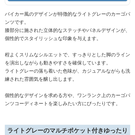
バイカー風のデザインが特徴的なライトグレーのカーゴパ
ンツです。
膝部分に施された立体的なステッチやパネルデザインが、
個性的でスタイリッシュな印象を与えます。
程よくスリムなシルエットで、すっきりとした脚のライン
を演出しながらも動きやすさを確保しています。
ライトグレーの落ち着いた色味が、カジュアルながらも洗
練された雰囲気を醸し出します。
個性的なデザインを求める方や、ワンランク上のカーゴパ
ンツコーディネートを楽しみたい方にぴったりです。
ライトグレーのマルチポケット付きゆったり