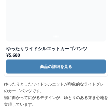
ゆったりワイドシルエットカーゴパンツ
¥
5,680
商品の詳細を見る
ゆったりとしたワイドシルエットが印象的なライトグレー
のカーゴパンツです。
裾に向かって広がるデザインが、ゆとりのある穿き心地を
実現しています。