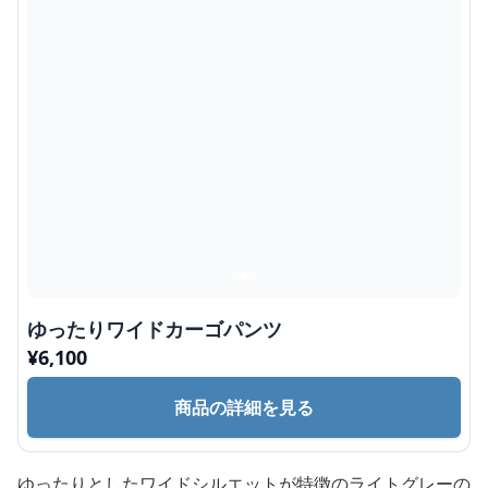
ゆったりワイドカーゴパンツ
¥
6,100
商品の詳細を見る
ゆったりとしたワイドシルエットが特徴のライトグレーの