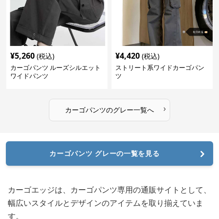
¥
5,260
¥
4,420
(税込)
(税込)
カーゴパンツ ルーズシルエット
ストリート系ワイドカーゴパン
ワイドパンツ
ツ
›
カーゴパンツ
の
グレー
一覧へ
カーゴパンツ グレーの一覧を見る
カーゴエッジは、カーゴパンツ専用の通販サイトとして、
幅広いスタイルとデザインのアイテムを取り揃えていま
す。