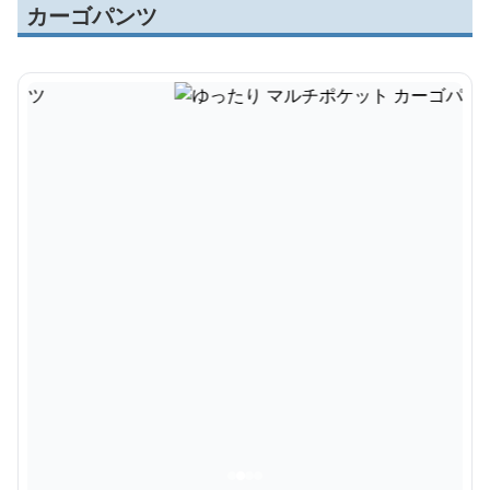
カーゴパンツ