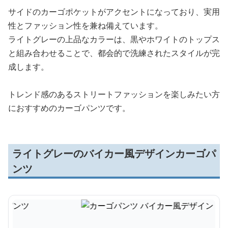
サイドのカーゴポケットがアクセントになっており、実用
性とファッション性を兼ね備えています。
ライトグレーの上品なカラーは、黒やホワイトのトップス
と組み合わせることで、都会的で洗練されたスタイルが完
成します。
トレンド感のあるストリートファッションを楽しみたい方
におすすめのカーゴパンツです。
ライトグレーのバイカー風デザインカーゴパ
ンツ