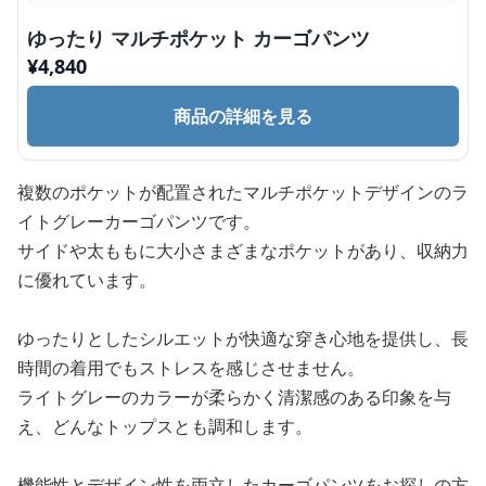
ゆったり マルチポケット カーゴパンツ
¥
4,840
商品の詳細を見る
複数のポケットが配置されたマルチポケットデザインのラ
イトグレーカーゴパンツです。
サイドや太ももに大小さまざまなポケットがあり、収納力
に優れています。
ゆったりとしたシルエットが快適な穿き心地を提供し、長
時間の着用でもストレスを感じさせません。
ライトグレーのカラーが柔らかく清潔感のある印象を与
え、どんなトップスとも調和します。
機能性とデザイン性を両立したカーゴパンツをお探しの方