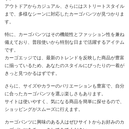
アウトドアからカジュアル、さらにはストリートスタイル
まで、多様なシーンに対応したカーゴパンツが見つかりま
す。
特に、カーゴパンツはその機能性とファッション性を兼ね
備えており、普段使いから特別な日まで活躍するアイテム
です。
カーゴエッジでは、最新のトレンドを反映した商品が豊富
に揃っているため、あなたのスタイルにぴったりの一着が
きっと見つかるはずです。
さらに、サイズやカラーのバリエーションも豊富で、自分
に合ったカーゴパンツを選ぶ楽しさもあります。
サイトは使いやすく、気になる商品を簡単に探せるので、
ショッピングがスムーズに行えます。
カーゴパンツに興味のある人はぜひサイトからお好みのカ