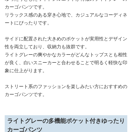
カーゴパンツです。
リラックス感のある穿き心地で、カジュアルなコーディネ
ートにぴったりです。
サイドに配置された大きめのポケットが実用性とデザイン
性を両立しており、収納力も抜群です。
ライトグレーの爽やかなカラーがどんなトップスとも相性
が良く、白いスニーカーと合わせることで明るく軽快な印
象に仕上がります。
ストリート系のファッションを楽しみたい方におすすめの
カーゴパンツです。
ライトグレーの多機能ポケット付きゆったり
カーゴパンツ