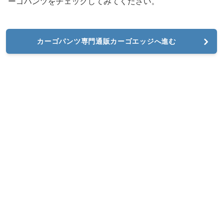
ーゴパンツをチェックしてみてください。
カーゴパンツ専門通販カーゴエッジへ進む