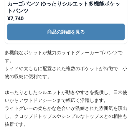
カーゴパンツ ゆったりシルエット多機能ポケッ
トパンツ
¥
7,740
商品の詳細を見る
多機能なポケットが魅力のライトグレーカーゴパンツで
す。
サイドや太ももに配置された複数のポケットが特徴で、小
物の収納に便利です。
ゆったりとしたシルエットが動きやすさを提供し、日常使
いからアウトドアシーンまで幅広く活躍します。
ライトグレーの柔らかな色合いが洗練された雰囲気を演出
し、クロップドトップスやシンプルなトップスとの相性も
抜群です。