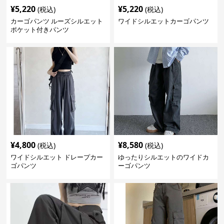
¥
5,220
¥
5,220
(税込)
(税込)
カーゴパンツ ルーズシルエット
ワイドシルエットカーゴパンツ
ポケット付きパンツ
¥
4,800
¥
8,580
(税込)
(税込)
ワイドシルエット ドレープカー
ゆったりシルエットのワイドカ
ゴパンツ
ーゴパンツ