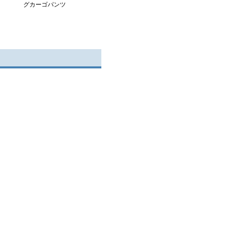
グカーゴパンツ