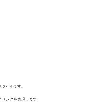
スタイルです。
イリングを実現します。