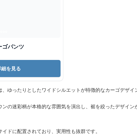
ーゴパンツ
詳細を見る
は、ゆったりとしたワイドシルエットが特徴的なカーゴデザイ
ウンの迷彩柄が本格的な雰囲気を演出し、裾を絞ったデザイン
サイドに配置されており、実用性も抜群です。