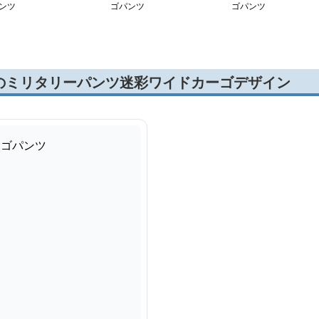
ンツ
ゴパンツ
ゴパンツ
のミリタリーパンツ迷彩ワイドカーゴデザイン