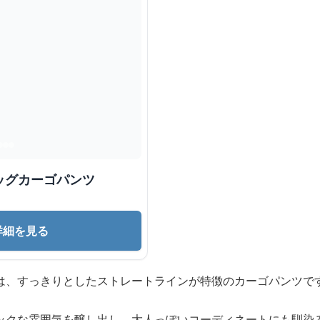
ッグカーゴパンツ
詳細を見る
は、すっきりとしたストレートラインが特徴のカーゴパンツで
ックな雰囲気を醸し出し、大人っぽいコーディネートにも馴染