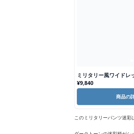
ミリタリー風ワイドレ
¥
9,840
商品の
このミリタリーパンツ迷彩
ダークトーンの迷彩柄がシ