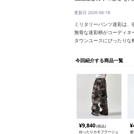
更新日
2026-06-18
ミリタリーパンツ迷彩は、
無骨な迷彩柄がコーディネ
タウンユースにぴったりな
今回紹介する商品一覧
¥
9,840
¥
(税込)
ゆったりカモフラージュ
迷