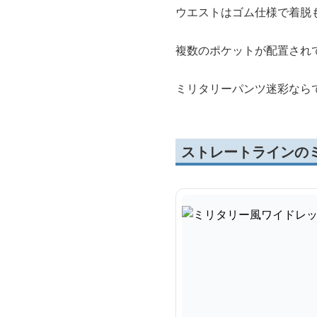
ウエストはゴム仕様で着脱
複数のポケットが配置され
ミリタリーパンツ迷彩なら
ストレートラインの