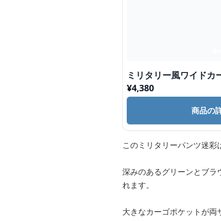
ミリタリー風ワイドカ
¥
4,380
商品の
このミリタリーパンツ迷彩
深みのあるグリーンとブラ
れます。
大きなカーゴポケットが両