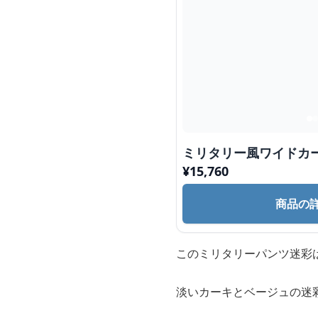
ミリタリー風ワイドカ
¥
15,760
商品の
このミリタリーパンツ迷彩
淡いカーキとベージュの迷