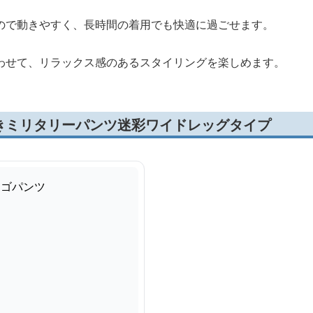
ので動きやすく、長時間の着用でも快適に過ごせます。
わせて、リラックス感のあるスタイリングを楽しめます。
きミリタリーパンツ迷彩ワイドレッグタイプ