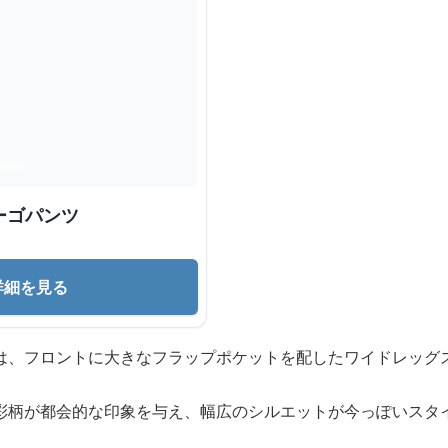
ーゴパンツ
詳細を見る
は、フロントに大きなフラップポケットを配したワイドレッグ
彩柄が都会的な印象を与え、幅広のシルエットが今っぽいスタ