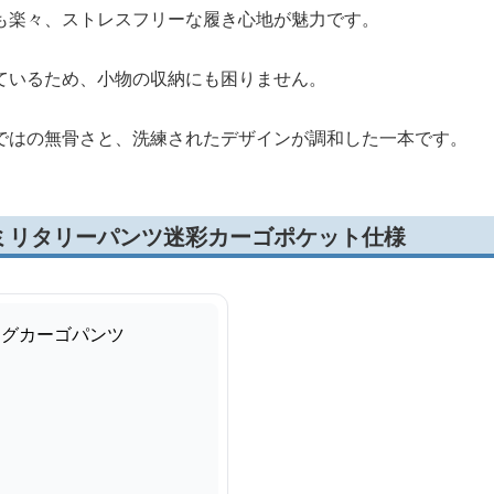
も楽々、ストレスフリーな履き心地が魅力です。
ているため、小物の収納にも困りません。
ではの無骨さと、洗練されたデザインが調和した一本です。
ミリタリーパンツ迷彩カーゴポケット仕様