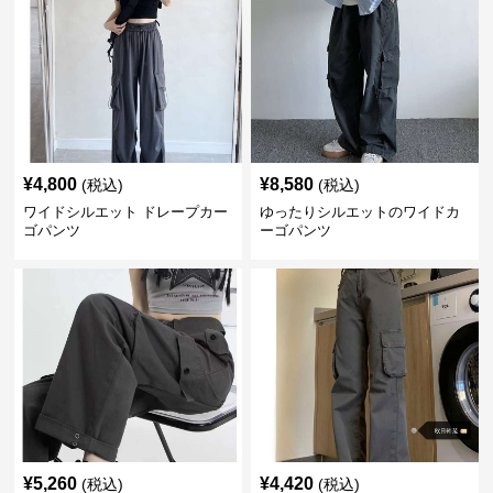
¥
4,800
¥
8,580
(税込)
(税込)
ワイドシルエット ドレープカー
ゆったりシルエットのワイドカ
ゴパンツ
ーゴパンツ
¥
5,260
¥
4,420
(税込)
(税込)