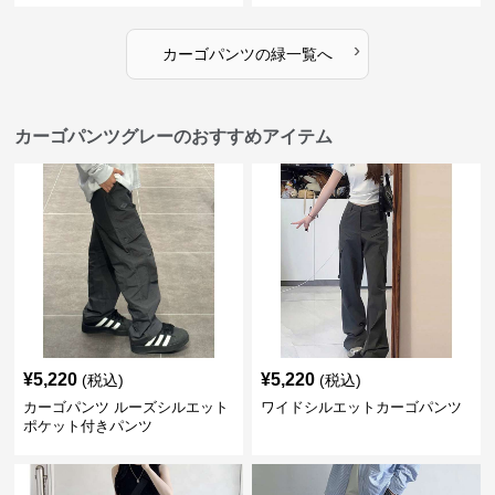
›
カーゴパンツ
の
緑
一覧へ
カーゴパンツグレーのおすすめアイテム
¥
5,220
¥
5,220
(税込)
(税込)
カーゴパンツ ルーズシルエット
ワイドシルエットカーゴパンツ
ポケット付きパンツ