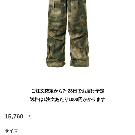
ご注文確定から7~28日でお届け予定
送料は1注文あたり
1000
円かかります
15,760
円
サイズ