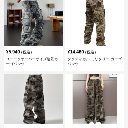
¥
5,940
¥
14,460
(税込)
(税込)
ユニークオーバーサイズ迷彩カ
タクティカル ミリタリー カーゴ
ーゴパンツ
パンツ