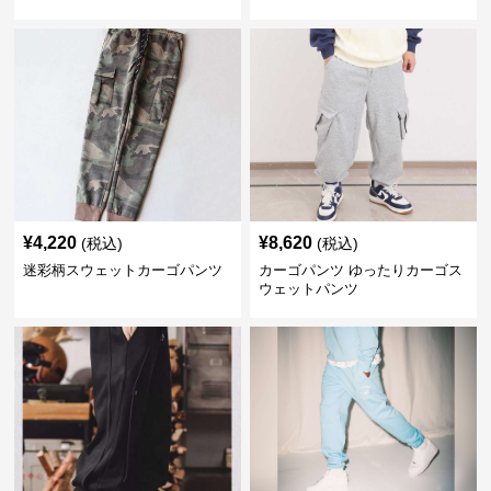
¥
4,220
¥
8,620
(税込)
(税込)
迷彩柄スウェットカーゴパンツ
カーゴパンツ ゆったりカーゴス
ウェットパンツ