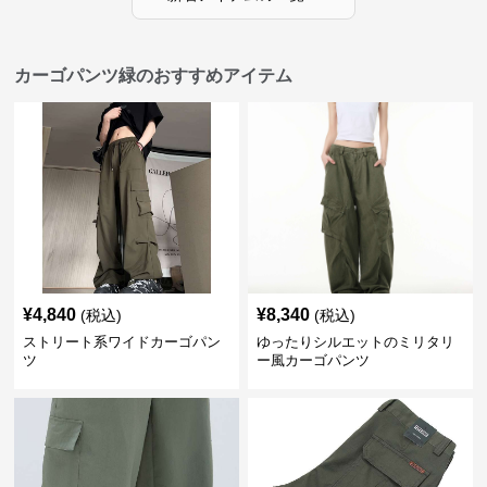
カーゴパンツ緑のおすすめアイテム
¥
4,840
¥
8,340
(税込)
(税込)
ストリート系ワイドカーゴパン
ゆったりシルエットのミリタリ
ツ
ー風カーゴパンツ