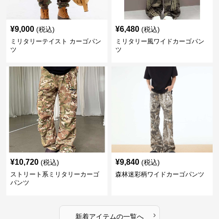
¥
9,000
¥
6,480
(税込)
(税込)
ミリタリーテイスト カーゴパン
ミリタリー風ワイドカーゴパン
ツ
ツ
¥
10,720
¥
9,840
(税込)
(税込)
ストリート系ミリタリーカーゴ
森林迷彩柄ワイドカーゴパンツ
パンツ
›
新着アイテムの一覧へ