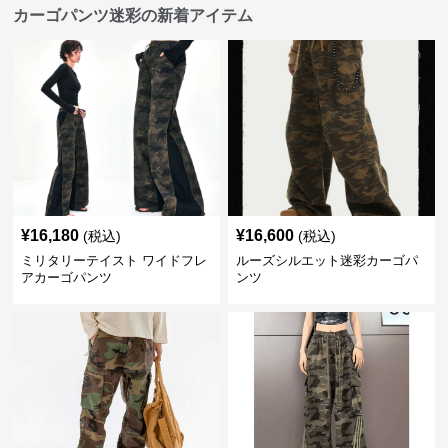
カーゴパンツ迷彩の新着アイテム
¥
16,180
¥
16,600
(税込)
(税込)
ミリタリーテイスト ワイドフレ
ルーズシルエット迷彩カーゴパ
アカーゴパンツ
ンツ