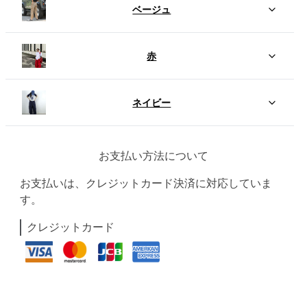
ベージュ
赤
ネイビー
お支払い方法について
お支払いは、クレジットカード決済に対応していま
す。
クレジットカード