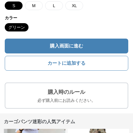
S
M
L
XL
カラー
グリーン
購入画面に進む
カートに追加する
購入時のルール
必ず購入前にお読みください。
カーゴパンツ迷彩の人気アイテム