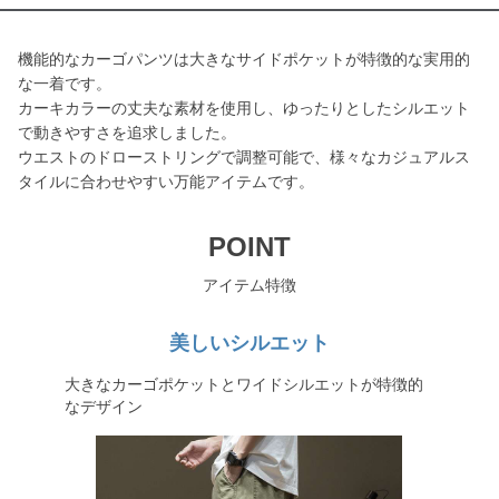
機能的なカーゴパンツは大きなサイドポケットが特徴的な実用的
な一着です。
カーキカラーの丈夫な素材を使用し、ゆったりとしたシルエット
で動きやすさを追求しました。
ウエストのドローストリングで調整可能で、様々なカジュアルス
タイルに合わせやすい万能アイテムです。
POINT
アイテム特徴
美しいシルエット
大きなカーゴポケットとワイドシルエットが特徴的
なデザイン