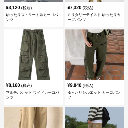
¥
3,120
¥
7,320
(税込)
(税込)
ゆったりストリート系カーゴパ
ミリタリーテイスト ゆったりカ
ンツ
ーゴパンツ
¥
8,160
¥
9,840
(税込)
(税込)
マルチポケット ワイドカーゴパ
ゆったりシルエット カーゴパン
ンツ
ツ