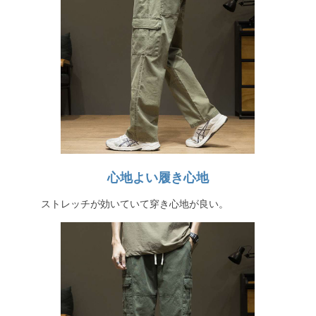
心地よい履き心地
ストレッチが効いていて穿き心地が良い。