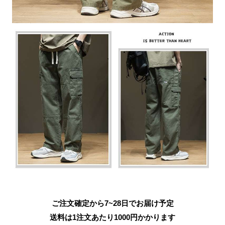
ご注文確定から7~28日でお届け予定
送料は1注文あたり
1000
円かかります