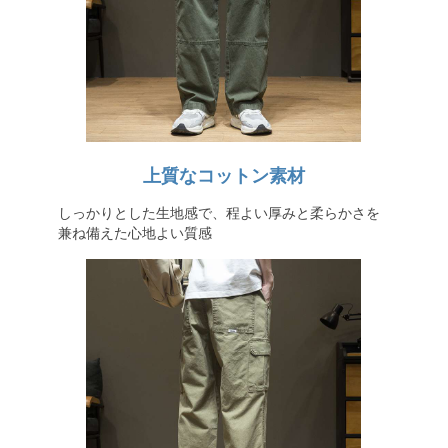
上質なコットン素材
しっかりとした生地感で、程よい厚みと柔らかさを
兼ね備えた心地よい質感