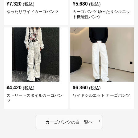
¥
7,320
¥
5,680
(税込)
(税込)
ゆったりワイドカーゴパンツ
カーゴパンツ ゆったりシルエッ
ト機能性パンツ
¥
4,420
¥
6,360
(税込)
(税込)
ストリートスタイルカーゴパン
ワイドシルエット カーゴパンツ
ツ
›
カーゴパンツ
の
白
一覧へ