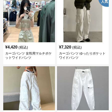
人気
¥
4,420
¥
7,320
(税込)
(税込)
カーゴパンツ 女性用マルチポケ
カーゴパンツ ゆったりポケット
ットワイドパンツ
ワイドパンツ