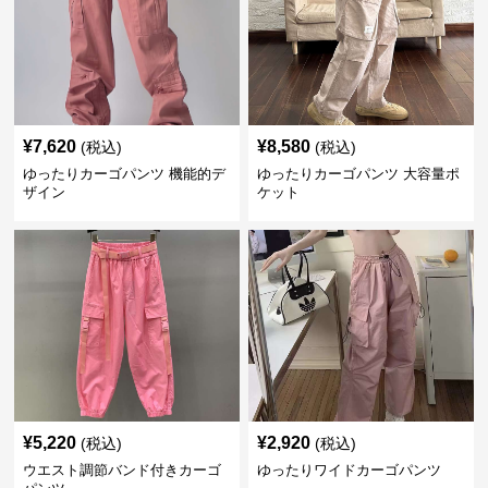
¥
7,620
¥
8,580
(税込)
(税込)
ゆったりカーゴパンツ 機能的デ
ゆったりカーゴパンツ 大容量ポ
ザイン
ケット
¥
5,220
¥
2,920
(税込)
(税込)
ウエスト調節バンド付きカーゴ
ゆったりワイドカーゴパンツ