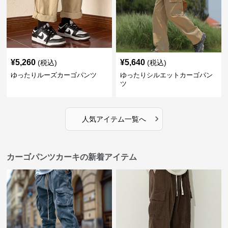
¥
5,260
¥
5,640
(税込)
(税込)
ゆったりルーズカーゴパンツ
ゆったりシルエットカーゴパン
ツ
›
人気アイテム一覧へ
カーゴパンツカーキの新着アイテム