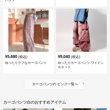
パンツ
¥
5,680
¥
9,040
(税込)
(税込)
ゆったりラフなカーゴパンツ
ゆったりカーゴパンツ ワイドシ
ルエット
›
カーゴパンツ
の
ピンク
一覧へ
カーゴパンツ白のおすすめアイテム