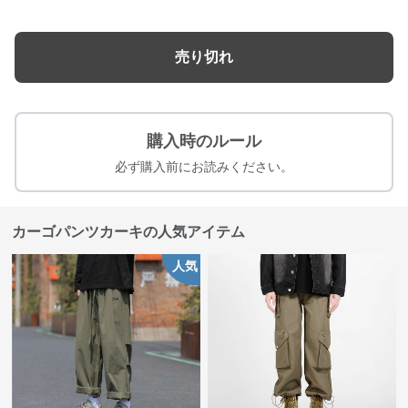
売り切れ
購入時のルール
必ず購入前にお読みください。
カーゴパンツカーキの人気アイテム
人気