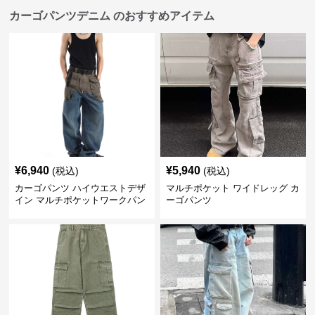
カーゴパンツデニム のおすすめアイテム
¥
6,940
¥
5,940
(税込)
(税込)
カーゴパンツ ハイウエストデザ
マルチポケット ワイドレッグ カ
イン マルチポケットワークパン
ーゴパンツ
ツ