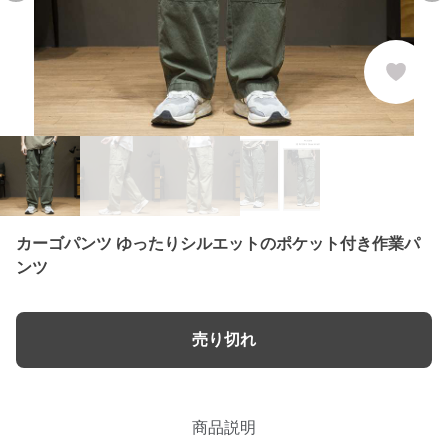
カーゴパンツ ゆったりシルエットのポケット付き作業パ
ンツ
売り切れ
商品説明