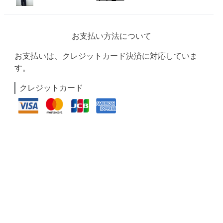
お支払い方法について
お支払いは、クレジットカード決済に対応していま
す。
クレジットカード