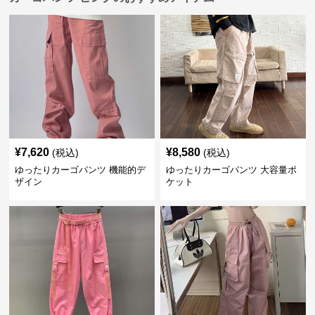
¥
7,620
¥
8,580
(税込)
(税込)
ゆったりカーゴパンツ 機能的デ
ゆったりカーゴパンツ 大容量ポ
ザイン
ケット