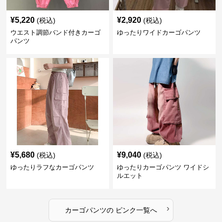
¥
5,220
¥
2,920
(税込)
(税込)
ウエスト調節バンド付きカーゴ
ゆったりワイドカーゴパンツ
パンツ
¥
5,680
¥
9,040
(税込)
(税込)
ゆったりラフなカーゴパンツ
ゆったりカーゴパンツ ワイドシ
ルエット
›
カーゴパンツ
の
ピンク
一覧へ