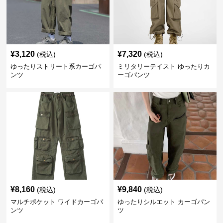
¥
3,120
¥
7,320
(税込)
(税込)
ゆったりストリート系カーゴパ
ミリタリーテイスト ゆったりカ
ンツ
ーゴパンツ
¥
8,160
¥
9,840
(税込)
(税込)
マルチポケット ワイドカーゴパ
ゆったりシルエット カーゴパン
ンツ
ツ