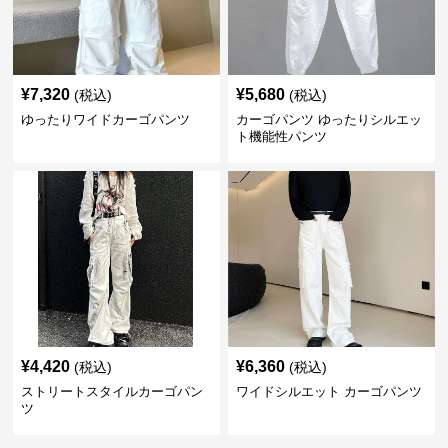
¥
7,320
¥
5,680
(税込)
(税込)
ゆったりワイドカーゴパンツ
カーゴパンツ ゆったりシルエッ
ト機能性パンツ
¥
4,420
¥
6,360
(税込)
(税込)
ストリートスタイルカーゴパン
ワイドシルエット カーゴパンツ
ツ