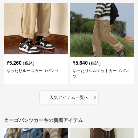
¥
5,260
¥
5,640
(税込)
(税込)
ゆったりルーズカーゴパンツ
ゆったりシルエットカーゴパン
ツ
›
人気アイテム一覧へ
カーゴパンツカーキの新着アイテム