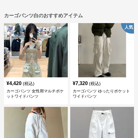
カーゴパンツ白のおすすめアイテム
人気
¥
4,420
¥
7,320
(税込)
(税込)
カーゴパンツ 女性用マルチポケ
カーゴパンツ ゆったりポケット
ットワイドパンツ
ワイドパンツ