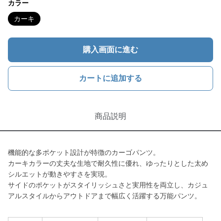
カラー
カーキ
購入画面に進む
カートに追加する
商品説明
機能的な多ポケット設計が特徴のカーゴパンツ。
カーキカラーの丈夫な生地で耐久性に優れ、ゆったりとした太め
シルエットが動きやすさを実現。
サイドのポケットがスタイリッシュさと実用性を両立し、カジュ
アルスタイルからアウトドアまで幅広く活躍する万能パンツ。