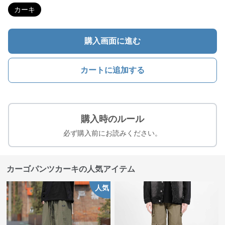
カーキ
購入画面に進む
カートに追加する
購入時のルール
必ず購入前にお読みください。
カーゴパンツカーキの人気アイテム
人気