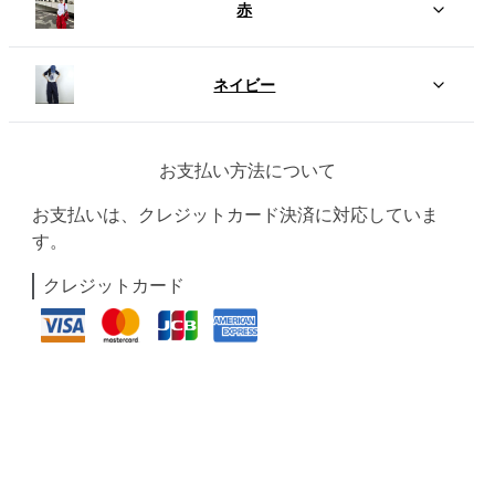
赤
ネイビー
お支払い方法について
お支払いは、クレジットカード決済に対応していま
す。
クレジットカード