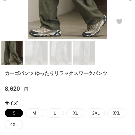
カーゴパンツ ゆったりリラックスワークパンツ
8,620
円
サイズ
S
M
L
XL
2XL
3XL
4XL