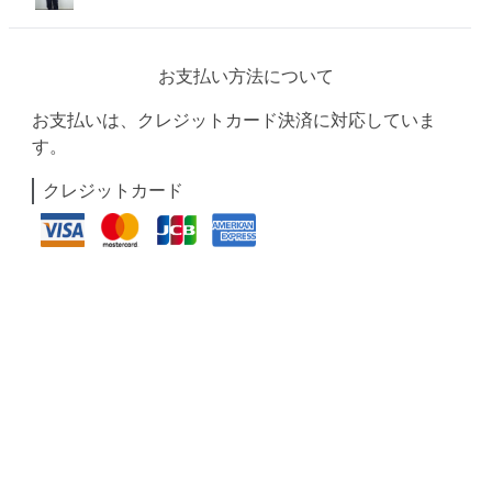
お支払い方法について
お支払いは、クレジットカード決済に対応していま
す。
クレジットカード