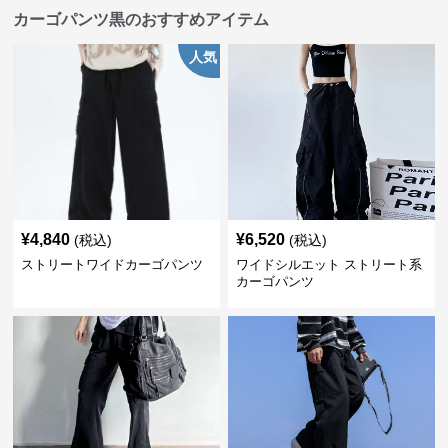
カーゴパンツ黒のおすすめアイテム
人気
¥
4,840
¥
6,520
(税込)
(税込)
ストリートワイドカーゴパンツ
ワイドシルエット ストリート系
カーゴパンツ