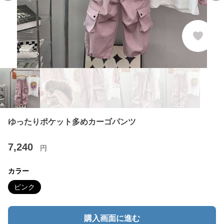
ゆったりポケット多めカーゴパンツ
7,240
円
カラー
ピンク
購入画面に進む