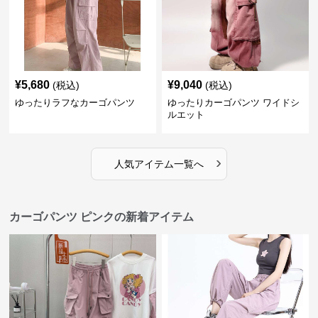
¥
5,680
¥
9,040
(税込)
(税込)
ゆったりラフなカーゴパンツ
ゆったりカーゴパンツ ワイドシ
ルエット
›
人気アイテム一覧へ
カーゴパンツ ピンクの新着アイテム