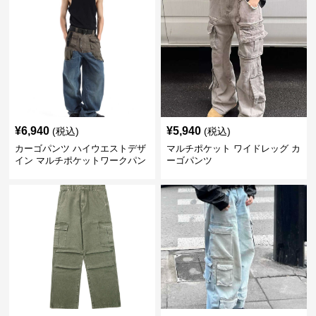
¥
6,940
¥
5,940
(税込)
(税込)
カーゴパンツ ハイウエストデザ
マルチポケット ワイドレッグ カ
イン マルチポケットワークパン
ーゴパンツ
ツ