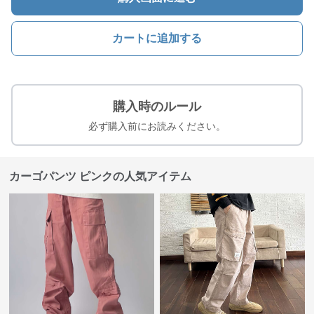
カートに追加する
購入時のルール
必ず購入前にお読みください。
カーゴパンツ ピンクの人気アイテム