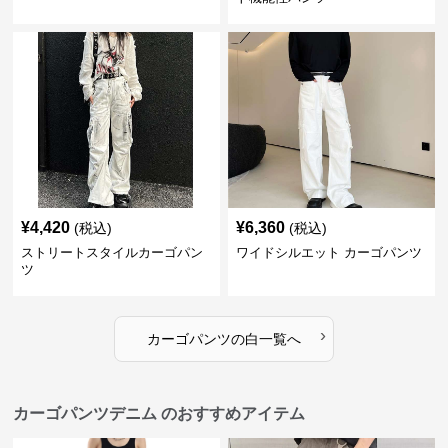
¥
4,420
¥
6,360
(税込)
(税込)
ストリートスタイルカーゴパン
ワイドシルエット カーゴパンツ
ツ
›
カーゴパンツ
の
白
一覧へ
カーゴパンツデニム のおすすめアイテム