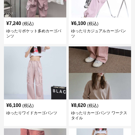
¥
7,240
¥
6,100
(税込)
(税込)
ゆったりポケット多めカーゴパ
ゆったりカジュアルカーゴパン
ンツ
ツ
¥
6,100
¥
8,620
(税込)
(税込)
ゆったりワイドカーゴパンツ
ゆったりカーゴパンツ ワークス
タイル