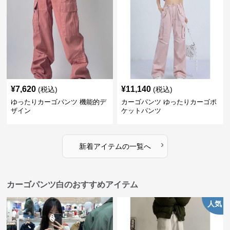
¥
7,620
¥
11,140
(税込)
(税込)
ゆったりカーゴパンツ 機能的デ
カーゴパンツ ゆったりカーゴポ
ザイン
ケットパンツ
›
新着アイテムの一覧へ
カーゴパンツ白のおすすめアイテム
人気