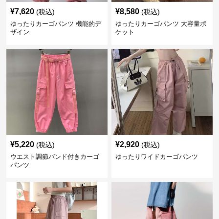
¥
7,620
¥
8,580
(税込)
(税込)
ゆったりカーゴパンツ 機能的デ
ゆったりカーゴパンツ 大容量ポ
ザイン
ケット
¥
5,220
¥
2,920
(税込)
(税込)
ウエスト調節バンド付きカーゴ
ゆったりワイドカーゴパンツ
パンツ