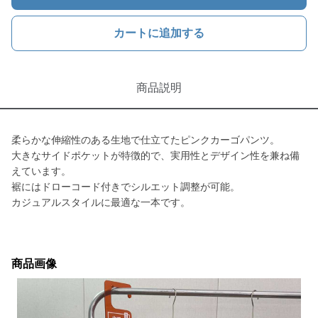
カートに追加する
商品説明
柔らかな伸縮性のある生地で仕立てたピンクカーゴパンツ。
大きなサイドポケットが特徴的で、実用性とデザイン性を兼ね備
えています。
裾にはドローコード付きでシルエット調整が可能。
カジュアルスタイルに最適な一本です。
商品画像