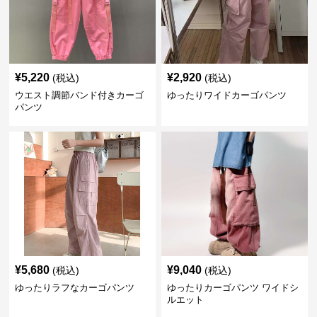
¥
5,220
¥
2,920
(税込)
(税込)
ウエスト調節バンド付きカーゴ
ゆったりワイドカーゴパンツ
パンツ
¥
5,680
¥
9,040
(税込)
(税込)
ゆったりラフなカーゴパンツ
ゆったりカーゴパンツ ワイドシ
ルエット