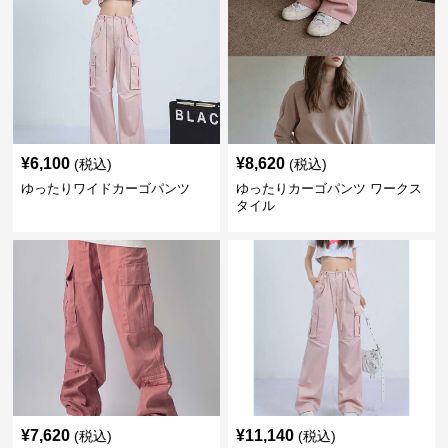
¥
6,100
¥
8,620
(税込)
(税込)
ゆったりワイドカーゴパンツ
ゆったりカーゴパンツ ワークス
タイル
¥
7,620
¥
11,140
(税込)
(税込)