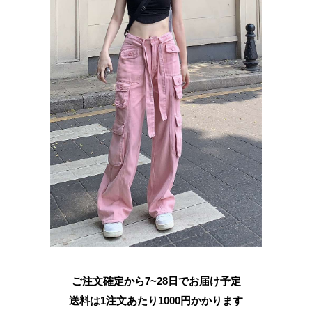
ご注文確定から7~28日でお届け予定
送料は1注文あたり
1000
円かかります