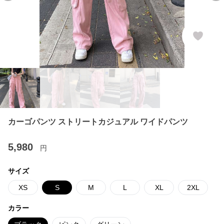
カーゴパンツ ストリートカジュアル ワイドパンツ
5,980
円
サイズ
XS
S
M
L
XL
2XL
カラー