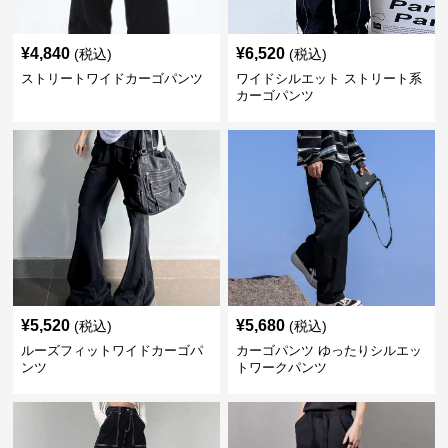
¥
4,840
¥
6,520
(税込)
(税込)
ストリートワイドカーゴパンツ
ワイドシルエット ストリート系
カーゴパンツ
¥
5,520
¥
5,680
(税込)
(税込)
ルーズフィットワイドカーゴパ
カーゴパンツ ゆったりシルエッ
ンツ
トワークパンツ