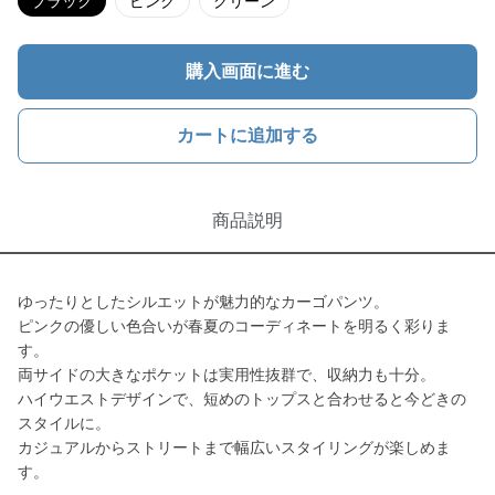
ブラック
ピンク
グリーン
購入画面に進む
カートに追加する
商品説明
ゆったりとしたシルエットが魅力的なカーゴパンツ。
ピンクの優しい色合いが春夏のコーディネートを明るく彩りま
す。
両サイドの大きなポケットは実用性抜群で、収納力も十分。
ハイウエストデザインで、短めのトップスと合わせると今どきの
スタイルに。
カジュアルからストリートまで幅広いスタイリングが楽しめま
す。