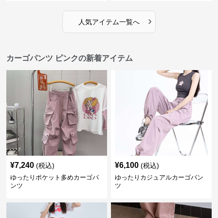
›
人気アイテム一覧へ
カーゴパンツ ピンクの新着アイテム
¥
7,240
¥
6,100
(税込)
(税込)
ゆったりポケット多めカーゴパ
ゆったりカジュアルカーゴパン
ンツ
ツ