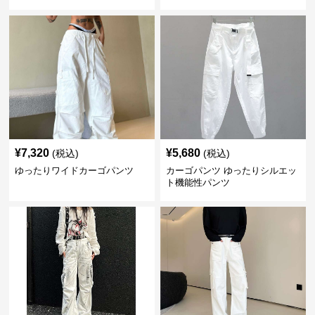
¥
7,320
¥
5,680
(税込)
(税込)
ゆったりワイドカーゴパンツ
カーゴパンツ ゆったりシルエッ
ト機能性パンツ