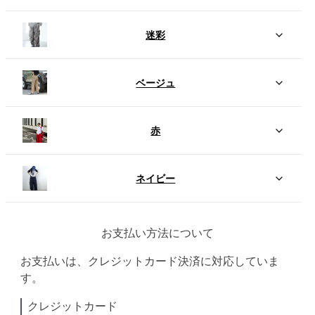
迷彩
ベージュ
赤
ネイビー
お支払い方法について
お支払いは、クレジットカード決済に対応していま
す。
クレジットカード