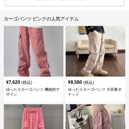
カーゴパンツ ピンクの人気アイテム
¥
7,620
¥
8,580
(税込)
(税込)
ゆったりカーゴパンツ 機能的デ
ゆったりカーゴパンツ 大容量ポ
ザイン
ケット