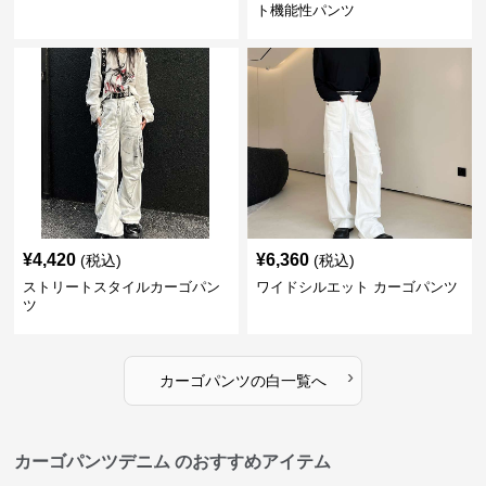
ト機能性パンツ
¥
4,420
¥
6,360
(税込)
(税込)
ストリートスタイルカーゴパン
ワイドシルエット カーゴパンツ
ツ
›
カーゴパンツ
の
白
一覧へ
カーゴパンツデニム のおすすめアイテム