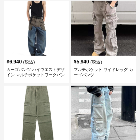
¥
6,940
¥
5,940
(税込)
(税込)
カーゴパンツ ハイウエストデザ
マルチポケット ワイドレッグ カ
イン マルチポケットワークパン
ーゴパンツ
ツ