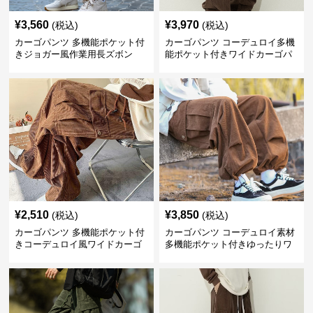
¥
3,560
¥
3,970
(税込)
(税込)
カーゴパンツ 多機能ポケット付
カーゴパンツ コーデュロイ多機
きジョガー風作業用長ズボン
能ポケット付きワイドカーゴパ
ンツ
¥
2,510
¥
3,850
(税込)
(税込)
カーゴパンツ 多機能ポケット付
カーゴパンツ コーデュロイ素材
きコーデュロイ風ワイドカーゴ
多機能ポケット付きゆったりワ
ボトムス
イドパンツ