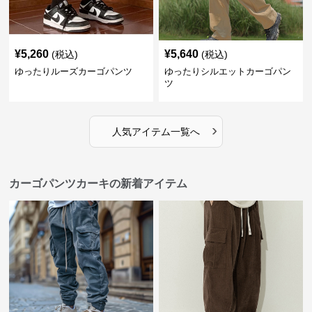
¥
5,260
¥
5,640
(税込)
(税込)
ゆったりルーズカーゴパンツ
ゆったりシルエットカーゴパン
ツ
›
人気アイテム一覧へ
カーゴパンツカーキの新着アイテム