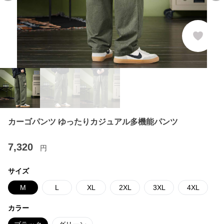
カーゴパンツ ゆったりカジュアル多機能パンツ
7,320
円
サイズ
M
L
XL
2XL
3XL
4XL
カラー