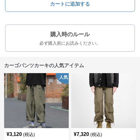
カートに追加する
購入時のルール
必ず購入前にお読みください。
カーゴパンツカーキの人気アイテム
人気
¥
3,120
¥
7,320
(税込)
(税込)