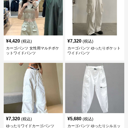
¥
4,420
¥
7,320
(税込)
(税込)
カーゴパンツ 女性用マルチポケ
カーゴパンツ ゆったりポケット
ットワイドパンツ
ワイドパンツ
¥
7,320
¥
5,680
(税込)
(税込)
ゆったりワイドカーゴパンツ
カーゴパンツ ゆったりシルエッ