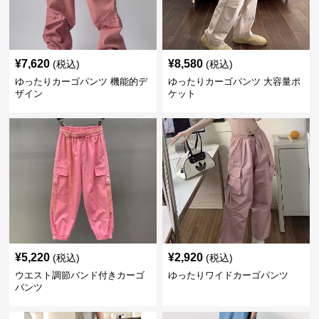
¥
7,620
¥
8,580
(税込)
(税込)
ゆったりカーゴパンツ 機能的デ
ゆったりカーゴパンツ 大容量ポ
ザイン
ケット
¥
5,220
¥
2,920
(税込)
(税込)
ウエスト調節バンド付きカーゴ
ゆったりワイドカーゴパンツ
パンツ