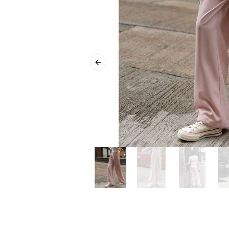
Previous slide