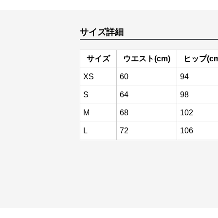
サイズ詳細
サイズ
ウエスト(cm)
ヒップ(cm
XS
60
94
S
64
98
M
68
102
L
72
106