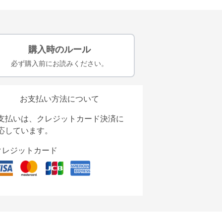
購入時のルール
必ず購入前にお読みください。
お支払い方法について
支払いは、クレジットカード決済に
応しています。
クレジットカード