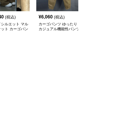
40
¥
6,060
¥
12,400
(税込)
(税込)
(税込)
ドシルエット マル
カーゴパンツ ゆったり
ゆったりシルエットカー
ケット カーゴパン
カジュアル機能性パンツ
ゴパンツ