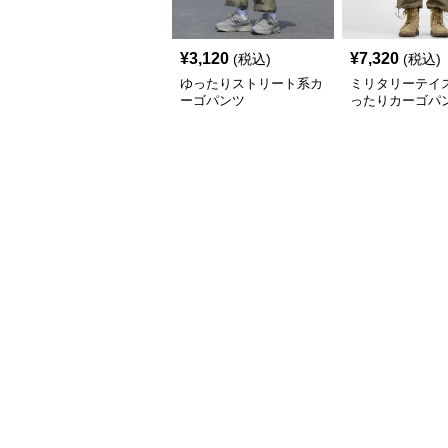
¥
3,120
¥
7,320
(税込)
(税込)
ゆったりストリート系カ
ミリタリーテイス
ーゴパンツ
ったりカーゴパ