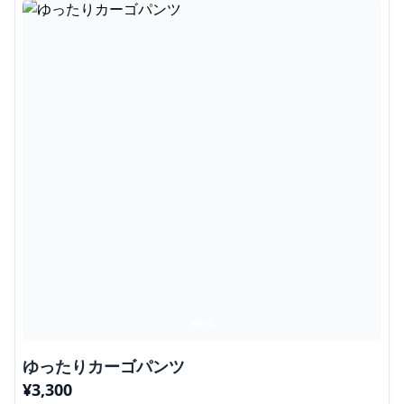
ゆったりカーゴパンツ
¥
3,300