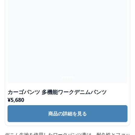
カーゴパンツ 多機能ワークデニムパンツ
¥
5,680
商品の詳細を見る
デニム生地を使用したワークパンツ青は、耐久性とファッ