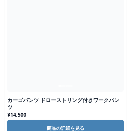
カーゴパンツ ドローストリング付きワークパン
ツ
¥
14,500
商品の詳細を見る