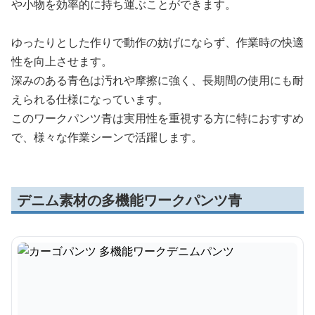
や小物を効率的に持ち運ぶことができます。
ゆったりとした作りで動作の妨げにならず、作業時の快適
性を向上させます。
深みのある青色は汚れや摩擦に強く、長期間の使用にも耐
えられる仕様になっています。
このワークパンツ青は実用性を重視する方に特におすすめ
で、様々な作業シーンで活躍します。
デニム素材の多機能ワークパンツ青