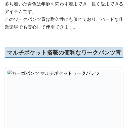
落ち着いた青色は年齢を問わず着用でき、長く愛用できる
アイテムです。
このワークパンツ青は耐久性にも優れており、ハードな作
業環境でも安心して使用できます。
マルチポケット搭載の便利なワークパンツ青