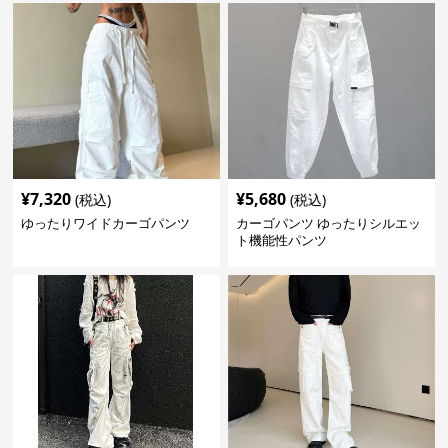
¥
7,320
¥
5,680
(税込)
(税込)
ゆったりワイドカーゴパンツ
カーゴパンツ ゆったりシルエッ
ト機能性パンツ