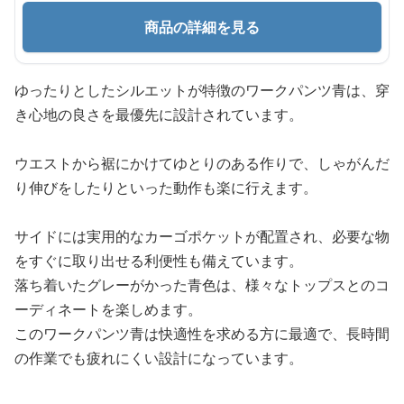
商品の詳細を見る
ゆったりとしたシルエットが特徴のワークパンツ青は、穿
き心地の良さを最優先に設計されています。
ウエストから裾にかけてゆとりのある作りで、しゃがんだ
り伸びをしたりといった動作も楽に行えます。
サイドには実用的なカーゴポケットが配置され、必要な物
をすぐに取り出せる利便性も備えています。
落ち着いたグレーがかった青色は、様々なトップスとのコ
ーディネートを楽しめます。
このワークパンツ青は快適性を求める方に最適で、長時間
の作業でも疲れにくい設計になっています。