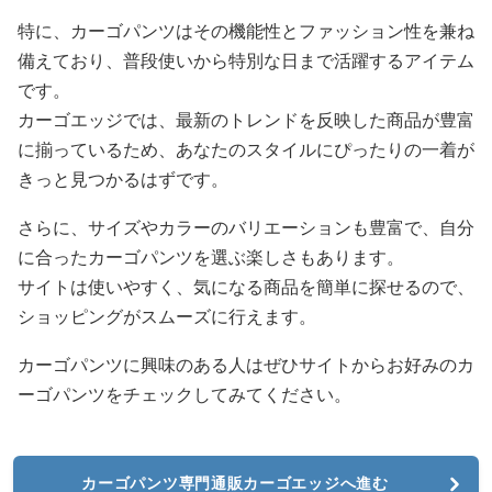
特に、カーゴパンツはその機能性とファッション性を兼ね
備えており、普段使いから特別な日まで活躍するアイテム
です。
カーゴエッジでは、最新のトレンドを反映した商品が豊富
に揃っているため、あなたのスタイルにぴったりの一着が
きっと見つかるはずです。
さらに、サイズやカラーのバリエーションも豊富で、自分
に合ったカーゴパンツを選ぶ楽しさもあります。
サイトは使いやすく、気になる商品を簡単に探せるので、
ショッピングがスムーズに行えます。
カーゴパンツに興味のある人はぜひサイトからお好みのカ
ーゴパンツをチェックしてみてください。
カーゴパンツ専門通販カーゴエッジへ進む