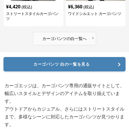
¥
4,420
¥
6,360
(税込)
(税込)
ストリートスタイルカーゴパン
ワイドシルエット カーゴパンツ
ツ
›
カーゴパンツ
の
白
一覧へ
カーゴパンツ 白の一覧を見る
カーゴエッジは、カーゴパンツ専用の通販サイトとして、
幅広いスタイルとデザインのアイテムを取り揃えていま
す。
アウトドアからカジュアル、さらにはストリートスタイル
まで、多様なシーンに対応したカーゴパンツが見つかりま
す。