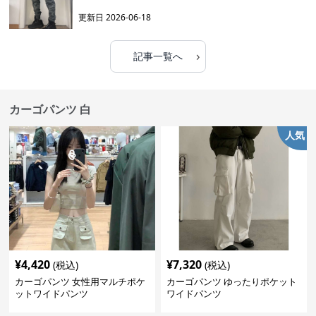
更新日
2026-06-18
›
記事一覧へ
カーゴパンツ 白
人気
¥
4,420
¥
7,320
(税込)
(税込)
カーゴパンツ 女性用マルチポケ
カーゴパンツ ゆったりポケット
ットワイドパンツ
ワイドパンツ