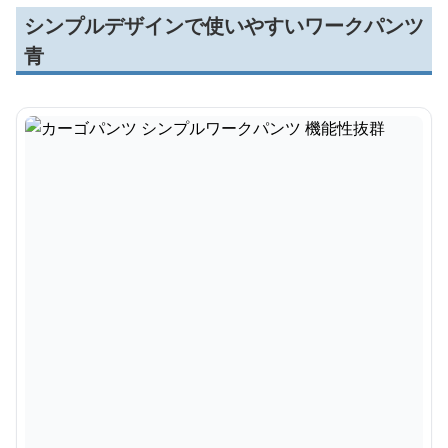
シンプルデザインで使いやすいワークパンツ
青