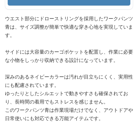
ウエスト部分にドローストリングを採用したワークパンツ
青は、サイズ調整が簡単で快適な穿き心地を実現していま
す。
サイドには大容量のカーゴポケットを配置し、作業に必要
な小物をしっかり収納できる設計になっています。
深みのあるネイビーカラーは汚れが目立ちにくく、実用性
にも配慮されています。
ゆったりとしたシルエットで動きやすさも確保されてお
り、長時間の着用でもストレスを感じません。
このワークパンツ青は作業現場だけでなく、アウトドアや
日常使いにも対応できる万能アイテムです。