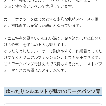
ション性を高いレベルで実現しています。
カーゴポケットをはじめとする多彩な収納スペースを備
え、機能面でも充実した設計となっています。
デニム特有の風合いが味わい深く、穿き込むほどに自分だ
けの色落ちを楽しめるのも魅力です。
ゆったりとしたシルエットで動きやすく、作業着としてだ
けでなくカジュアルファッションとしても活用できます。
このワークパンツ青は丈夫で長持ちするため、コストパフ
ォーマンスにも優れたアイテムです。
ゆったりシルエットが魅力のワークパンツ青