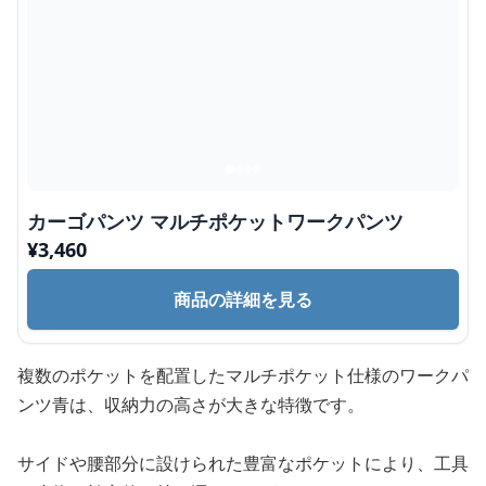
カーゴパンツ マルチポケットワークパンツ
¥
3,460
商品の詳細を見る
複数のポケットを配置したマルチポケット仕様のワークパ
ンツ青は、収納力の高さが大きな特徴です。
サイドや腰部分に設けられた豊富なポケットにより、工具