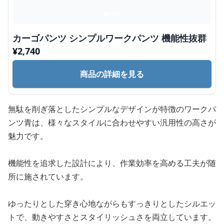
カーゴパンツ シンプルワークパンツ 機能性抜群
¥
2,740
商品の詳細を見る
無駄を削ぎ落としたシンプルなデザインが特徴のワークパ
ンツ青は、様々なスタイルに合わせやすい汎用性の高さが
魅力です。
機能性を追求した設計により、作業効率を高める工夫が随
所に施されています。
ゆったりとした穿き心地ながらもすっきりとしたシルエッ
トで、動きやすさとスタイリッシュさを両立しています。