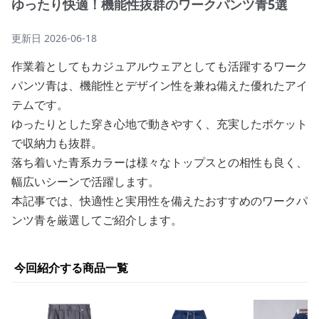
ゆったり快適！機能性抜群のワークパンツ青5選
更新日
2026-06-18
作業着としてもカジュアルウェアとしても活躍するワーク
パンツ青は、機能性とデザイン性を兼ね備えた優れたアイ
テムです。
ゆったりとした穿き心地で動きやすく、充実したポケット
で収納力も抜群。
落ち着いた青系カラーは様々なトップスとの相性も良く、
幅広いシーンで活躍します。
本記事では、快適性と実用性を備えたおすすめのワークパ
ンツ青を厳選してご紹介します。
今回紹介する商品一覧