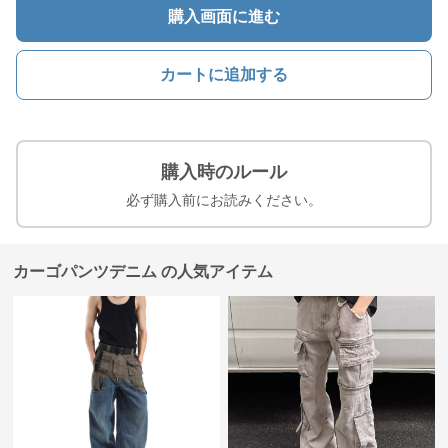
購入画面に進む
カートに追加する
購入時のルール
必ず購入前にお読みください。
カーゴパンツデニム の人気アイテム