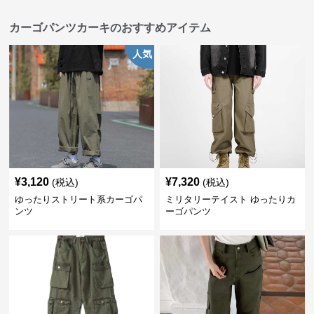
カーゴパンツカーキのおすすめアイテム
人気
¥
3,120
¥
7,320
(税込)
(税込)
ゆったりストリート系カーゴパ
ミリタリーテイスト ゆったりカ
ンツ
ーゴパンツ