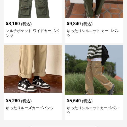
¥
8,160
¥
9,840
(税込)
(税込)
マルチポケット ワイドカーゴパ
ゆったりシルエット カーゴパン
ンツ
ツ
¥
5,260
¥
5,640
(税込)
(税込)
ゆったりルーズカーゴパンツ
ゆったりシルエットカーゴパン
ツ