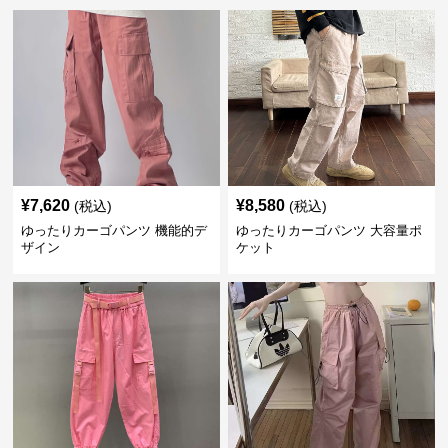
¥
7,620
¥
8,580
(税込)
(税込)
ゆったりカーゴパンツ 機能的デ
ゆったりカーゴパンツ 大容量ポ
ザイン
ケット