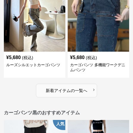
¥
5,680
¥
5,680
(税込)
(税込)
ルーズシルエットカーゴパンツ
カーゴパンツ 多機能ワークデニ
ムパンツ
›
新着アイテムの一覧へ
カーゴパンツ黒のおすすめアイテム
人気