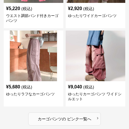
¥
5,220
¥
2,920
(税込)
(税込)
ウエスト調節バンド付きカーゴ
ゆったりワイドカーゴパンツ
パンツ
¥
5,680
¥
9,040
(税込)
(税込)
ゆったりラフなカーゴパンツ
ゆったりカーゴパンツ ワイドシ
ルエット
›
カーゴパンツ
の
ピンク
一覧へ