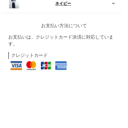
ネイビー
お支払い方法について
お支払いは、クレジットカード決済に対応していま
す。
クレジットカード