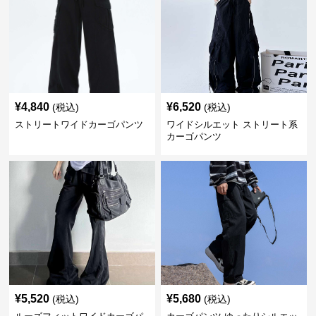
¥
4,840
¥
6,520
(税込)
(税込)
ストリートワイドカーゴパンツ
ワイドシルエット ストリート系
カーゴパンツ
¥
5,520
¥
5,680
(税込)
(税込)