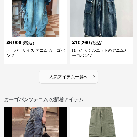
¥
6,900
¥
10,260
(税込)
(税込)
オーバーサイズ デニム カーゴパ
ゆったりシルエットのデニムカ
ンツ
ーゴパンツ
›
人気アイテム一覧へ
カーゴパンツデニム の新着アイテム