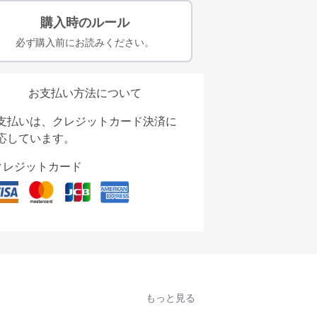
購入時のルール
必ず購入前にお読みください。
お支払い方法について
支払いは、クレジットカード決済に
応しています。
クレジットカード
もっと見る