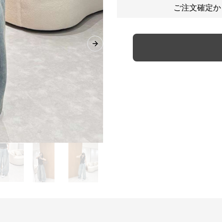
ご注文確定か
Next slide