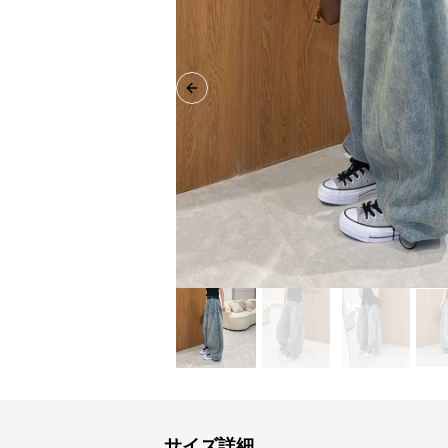
Previous slide
サイズ詳細