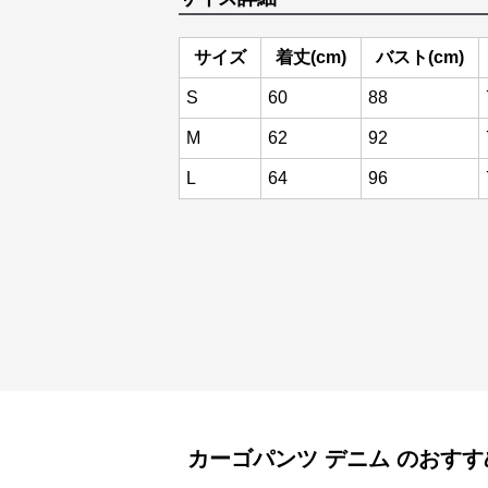
サイズ
着丈(cm)
バスト(cm)
S
60
88
M
62
92
L
64
96
カーゴパンツ
デニム
のおすす