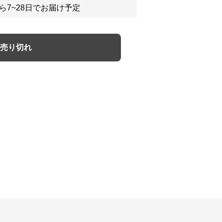
ら7~28日でお届け予定
売り切れ