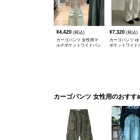
¥
4,420
¥
7,320
(税込)
(税込)
カーゴパンツ 女性用マ
カーゴパンツ ゆ
ルチポケットワイドパン
ポケットワイド
ツ
カーゴパンツ
女性用
のおすす