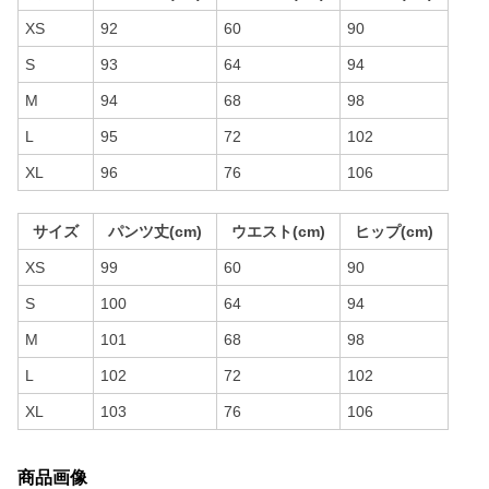
XS
92
60
90
S
93
64
94
M
94
68
98
L
95
72
102
XL
96
76
106
サイズ
パンツ丈(cm)
ウエスト(cm)
ヒップ(cm)
XS
99
60
90
S
100
64
94
M
101
68
98
L
102
72
102
XL
103
76
106
商品画像