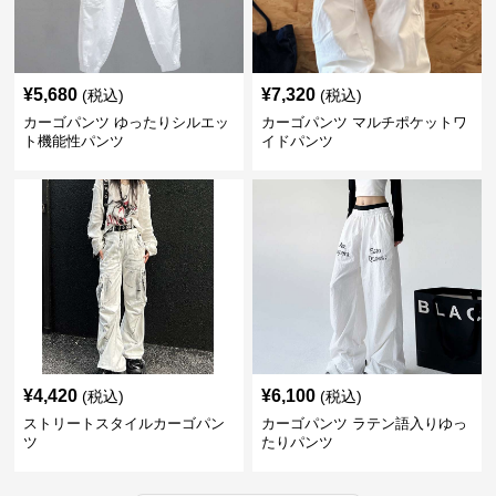
¥
5,680
¥
7,320
(税込)
(税込)
カーゴパンツ ゆったりシルエッ
カーゴパンツ マルチポケットワ
ト機能性パンツ
イドパンツ
¥
4,420
¥
6,100
(税込)
(税込)
ストリートスタイルカーゴパン
カーゴパンツ ラテン語入りゆっ
ツ
たりパンツ