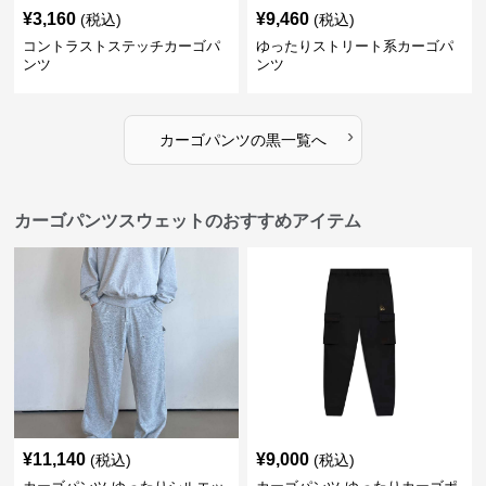
¥
3,160
¥
9,460
(税込)
(税込)
コントラストステッチカーゴパ
ゆったりストリート系カーゴパ
ンツ
ンツ
›
カーゴパンツ
の
黒
一覧へ
カーゴパンツスウェットのおすすめアイテム
¥
11,140
¥
9,000
(税込)
(税込)