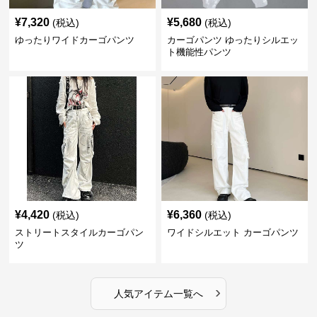
¥
7,320
¥
5,680
(税込)
(税込)
ゆったりワイドカーゴパンツ
カーゴパンツ ゆったりシルエッ
ト機能性パンツ
¥
4,420
¥
6,360
(税込)
(税込)
ストリートスタイルカーゴパン
ワイドシルエット カーゴパンツ
ツ
›
人気アイテム一覧へ