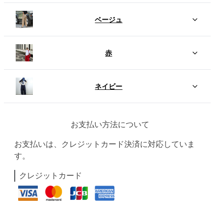
ベージュ
赤
ネイビー
お支払い方法について
お支払いは、クレジットカード決済に対応していま
す。
クレジットカード