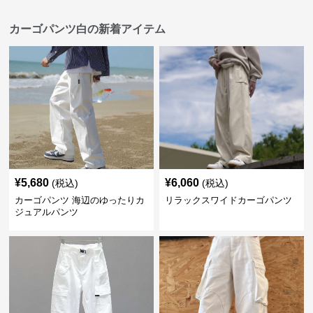
カーゴパンツ白の新着アイテム
¥
5,680
¥
6,060
(税込)
(税込)
カーゴパンツ 海辺のゆったりカ
リラックスワイドカーゴパンツ
ジュアルパンツ