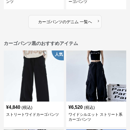
ンツ
ーゴパンツ
›
カーゴパンツ
の
デニム
一覧へ
カーゴパンツ黒のおすすめアイテム
人気
¥
4,840
¥
6,520
(税込)
(税込)
ストリートワイドカーゴパンツ
ワイドシルエット ストリート系
カーゴパンツ