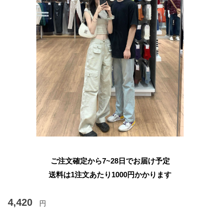
ご注文確定から7~28日でお届け予定
送料は1注文あたり
1000
円かかります
4,420
円