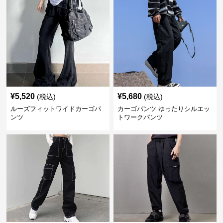
¥
5,520
¥
5,680
(税込)
(税込)
ルーズフィットワイドカーゴパ
カーゴパンツ ゆったりシルエッ
ンツ
トワークパンツ