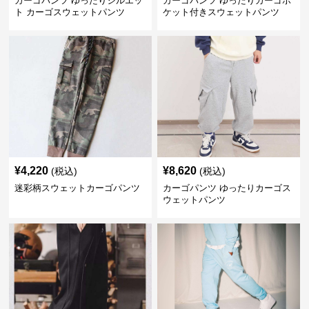
カーゴパンツ ゆったりシルエッ
カーゴパンツ ゆったりカーゴポ
ト カーゴスウェットパンツ
ケット付きスウェットパンツ
¥
4,220
¥
8,620
(税込)
(税込)
迷彩柄スウェットカーゴパンツ
カーゴパンツ ゆったりカーゴス
ウェットパンツ