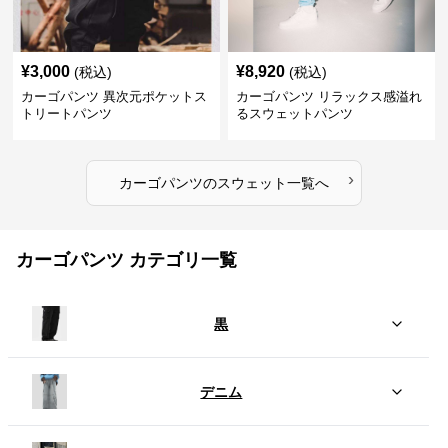
¥
3,000
¥
8,920
(税込)
(税込)
カーゴパンツ 異次元ポケットス
カーゴパンツ リラックス感溢れ
トリートパンツ
るスウェットパンツ
›
カーゴパンツ
の
スウェット
一覧へ
カーゴパンツ カテゴリ一覧
黒
デニム