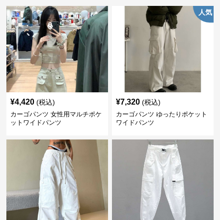
人気
¥
4,420
¥
7,320
(税込)
(税込)
カーゴパンツ 女性用マルチポケ
カーゴパンツ ゆったりポケット
ットワイドパンツ
ワイドパンツ