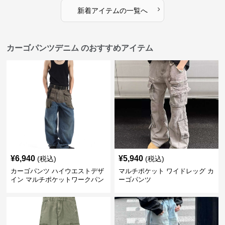
›
新着アイテムの一覧へ
カーゴパンツデニム のおすすめアイテム
¥
6,940
¥
5,940
(税込)
(税込)
カーゴパンツ ハイウエストデザ
マルチポケット ワイドレッグ カ
イン マルチポケットワークパン
ーゴパンツ
ツ