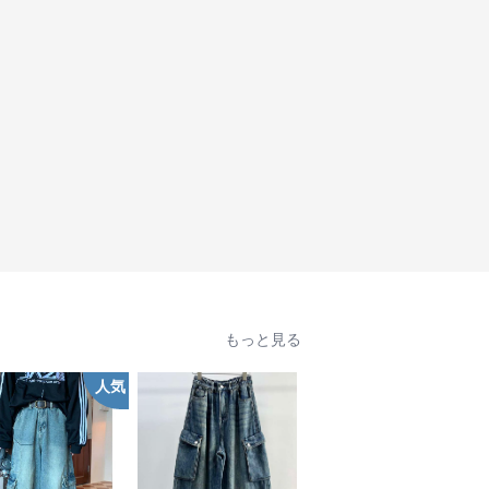
もっと見る
人気