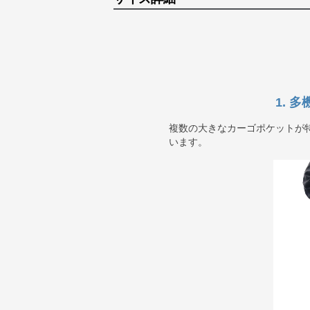
1. 
複数の大きなカーゴポケットが
います。