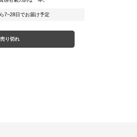
ら7~28日でお届け予定
売り切れ