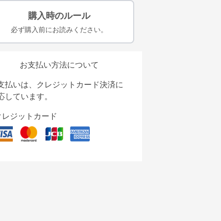
購入時のルール
必ず購入前にお読みください。
お支払い方法について
支払いは、クレジットカード決済に
応しています。
クレジットカード