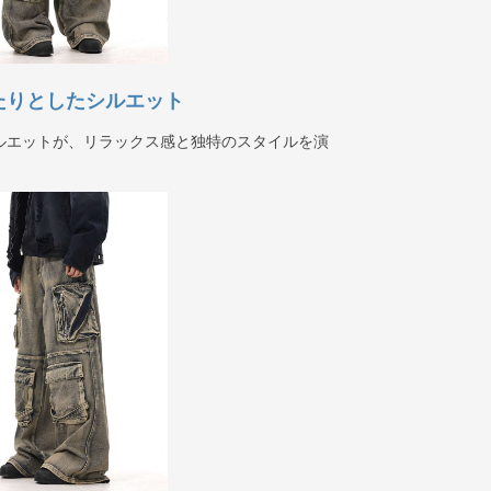
ったりとしたシルエット
ルエットが、リラックス感と独特のスタイルを演