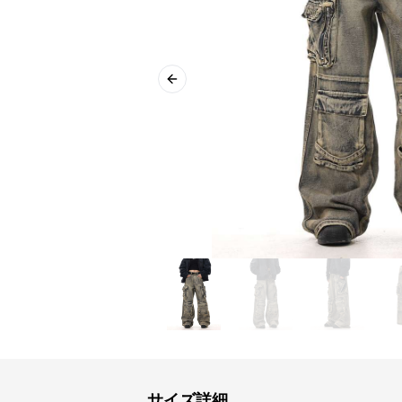
Previous slide
サイズ詳細