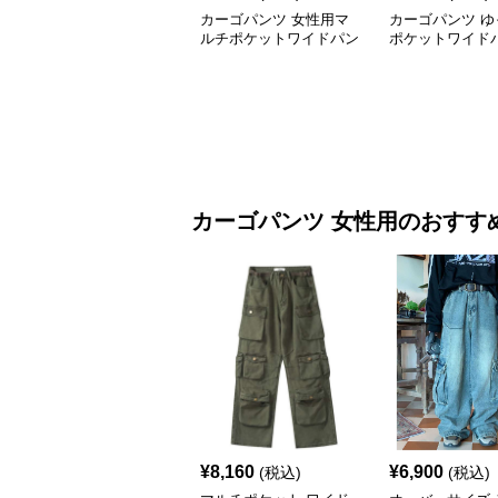
カーゴパンツ 女性用マ
カーゴパンツ ゆ
ルチポケットワイドパン
ポケットワイド
ツ
カーゴパンツ
女性用
のおすす
¥
8,160
¥
6,900
(税込)
(税込)