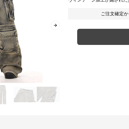
ご注文確定か
Next slide