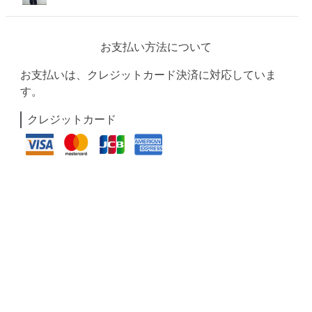
お支払い方法について
お支払いは、クレジットカード決済に対応していま
す。
クレジットカード