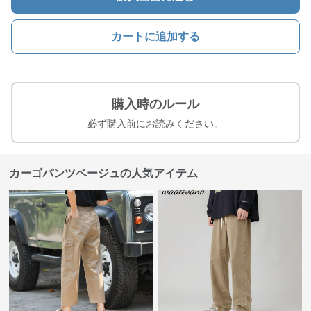
カートに追加する
購入時のルール
必ず購入前にお読みください。
カーゴパンツベージュの人気アイテム