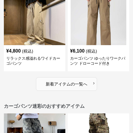
¥
4,800
¥
6,100
(税込)
(税込)
リラックス感溢れるワイドカー
カーゴパンツ ゆったりワークパ
ゴパンツ
ンツ ドローコード付き
›
新着アイテムの一覧へ
カーゴパンツ迷彩のおすすめアイテム