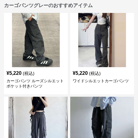
カーゴパンツグレーのおすすめアイテム
¥
5,220
¥
5,220
(税込)
(税込)
カーゴパンツ ルーズシルエット
ワイドシルエットカーゴパンツ
ポケット付きパンツ