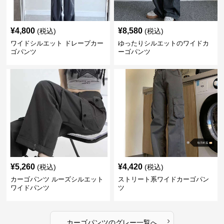
¥
4,800
¥
8,580
(税込)
(税込)
ワイドシルエット ドレープカー
ゆったりシルエットのワイドカ
ゴパンツ
ーゴパンツ
¥
5,260
¥
4,420
(税込)
(税込)
カーゴパンツ ルーズシルエット
ストリート系ワイドカーゴパン
ワイドパンツ
ツ
›
カーゴパンツ
の
グレー
一覧へ