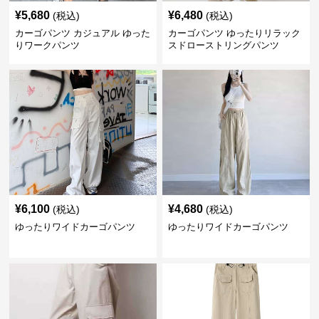
¥
5,680
¥
6,480
(税込)
(税込)
カーゴパンツ カジュアル ゆった
カーゴパンツ ゆったりリラック
りワークパンツ
スドローストリングパンツ
¥
6,100
¥
4,680
(税込)
(税込)
ゆったりワイドカーゴパンツ
ゆったりワイドカーゴパンツ