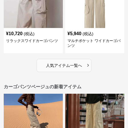
¥
10,720
¥
5,940
(税込)
(税込)
リラックスワイドカーゴパンツ
マルチポケット ワイドカーゴパ
ンツ
›
人気アイテム一覧へ
カーゴパンツベージュの新着アイテム