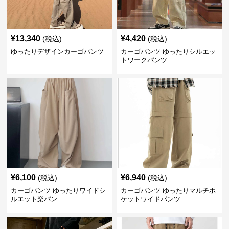
¥
13,340
¥
4,420
(税込)
(税込)
ゆったりデザインカーゴパンツ
カーゴパンツ ゆったりシルエッ
トワークパンツ
¥
6,100
¥
6,940
(税込)
(税込)
カーゴパンツ ゆったりワイドシ
カーゴパンツ ゆったりマルチポ
ルエット楽パン
ケットワイドパンツ