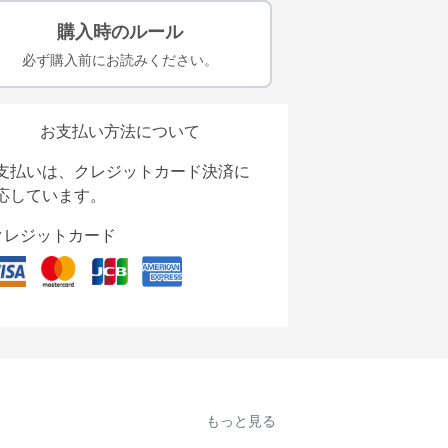
購入時のルール
必ず購入前にお読みください。
お支払い方法について
支払いは、クレジットカード決済に
応しています。
クレジットカード
もっと見る