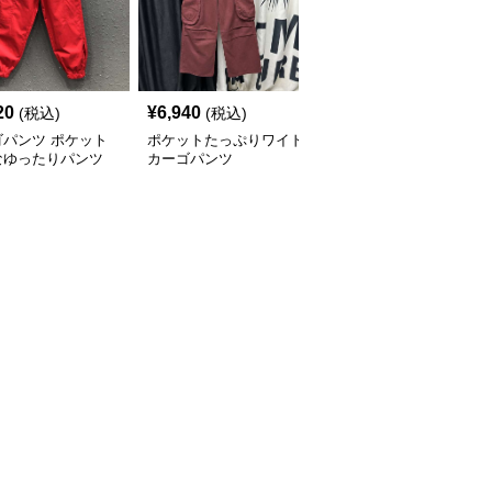
20
¥
6,940
¥
6,520
(税込)
(税込)
(税込)
ゴパンツ ポケット
ポケットたっぷりワイド
カーゴパンツ ゆったり
なゆったりパンツ
カーゴパンツ
カーゴワイドパンツ