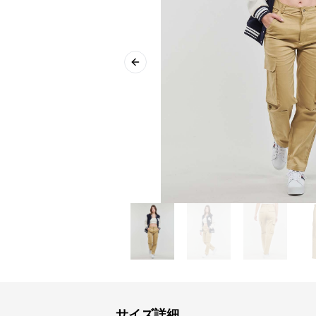
Previous slide
サイズ詳細