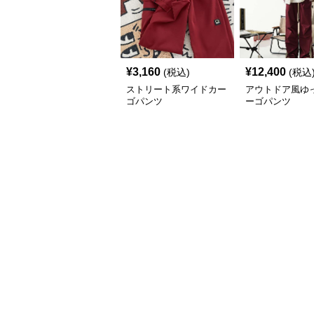
¥
3,160
¥
12,400
(税込)
(税込
ストリート系ワイドカー
アウトドア風ゆ
ゴパンツ
ーゴパンツ