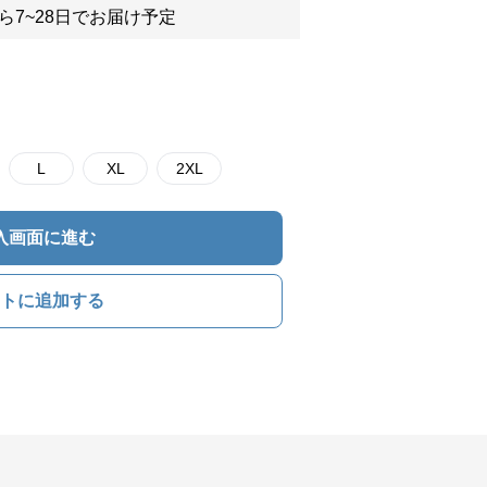
ら7~28日でお届け予定
L
XL
2XL
入画面に進む
トに追加する