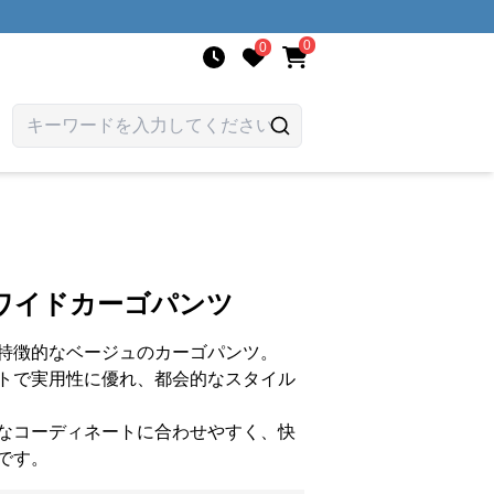
0
0
ワイドカーゴパンツ
特徴的なベージュのカーゴパンツ。
トで実用性に優れ、都会的なスタイル
なコーディネートに合わせやすく、快
です。