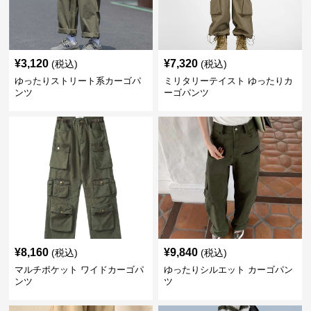
¥
3,120
¥
7,320
(税込)
(税込)
ゆったりストリート系カーゴパ
ミリタリーテイスト ゆったりカ
ンツ
ーゴパンツ
¥
8,160
¥
9,840
(税込)
(税込)
マルチポケット ワイドカーゴパ
ゆったりシルエット カーゴパン
ンツ
ツ