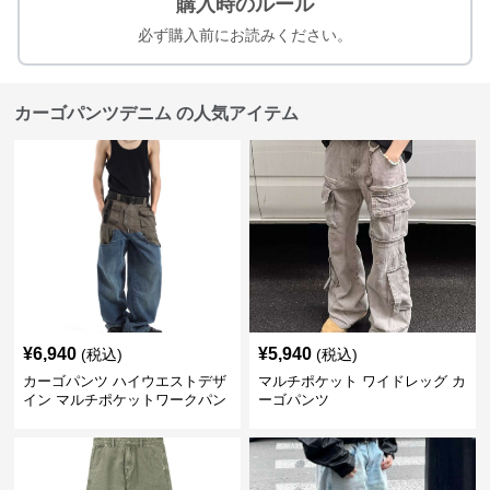
購入時のルール
必ず購入前にお読みください。
カーゴパンツデニム の人気アイテム
¥
6,940
¥
5,940
(税込)
(税込)
カーゴパンツ ハイウエストデザ
マルチポケット ワイドレッグ カ
イン マルチポケットワークパン
ーゴパンツ
ツ