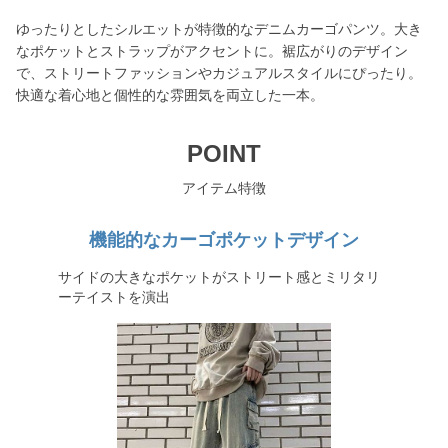
ゆったりとしたシルエットが特徴的なデニムカーゴパンツ。大き
なポケットとストラップがアクセントに。裾広がりのデザイン
で、ストリートファッションやカジュアルスタイルにぴったり。
快適な着心地と個性的な雰囲気を両立した一本。
POINT
アイテム特徴
機能的なカーゴポケットデザイン
サイドの大きなポケットがストリート感とミリタリ
ーテイストを演出