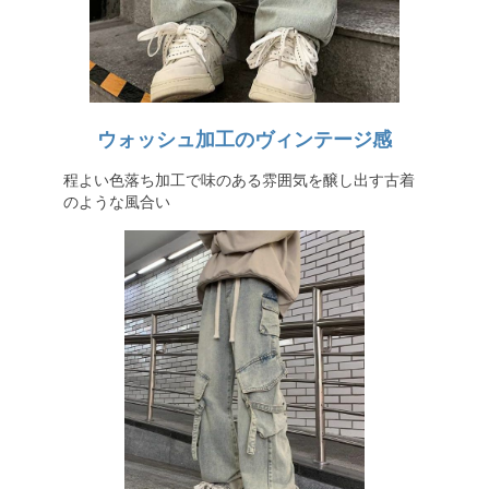
ウォッシュ加工のヴィンテージ感
程よい色落ち加工で味のある雰囲気を醸し出す古着
のような風合い