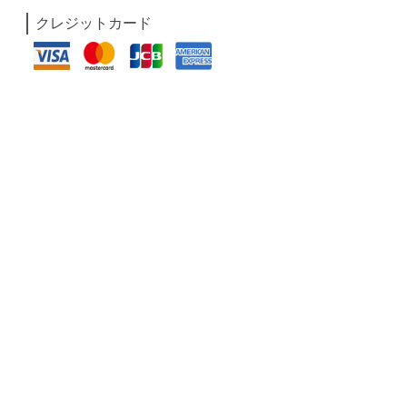
クレジットカード