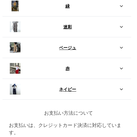
緑
迷彩
ベージュ
赤
ネイビー
お支払い方法について
お支払いは、クレジットカード決済に対応していま
す。