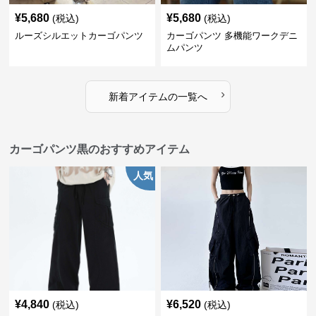
¥
5,680
¥
5,680
(税込)
(税込)
ルーズシルエットカーゴパンツ
カーゴパンツ 多機能ワークデニ
ムパンツ
›
新着アイテムの一覧へ
カーゴパンツ黒のおすすめアイテム
人気
¥
4,840
¥
6,520
(税込)
(税込)