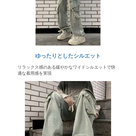
ゆったりとしたシルエット
リラックス感のある緩やかなワイドシルエットで快
適な着用感を実現