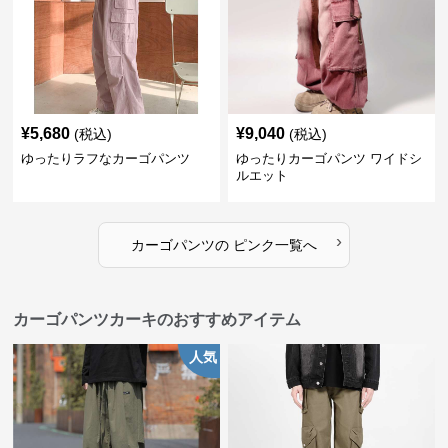
¥
5,680
¥
9,040
(税込)
(税込)
ゆったりラフなカーゴパンツ
ゆったりカーゴパンツ ワイドシ
ルエット
›
カーゴパンツ
の
ピンク
一覧へ
カーゴパンツカーキのおすすめアイテム
人気