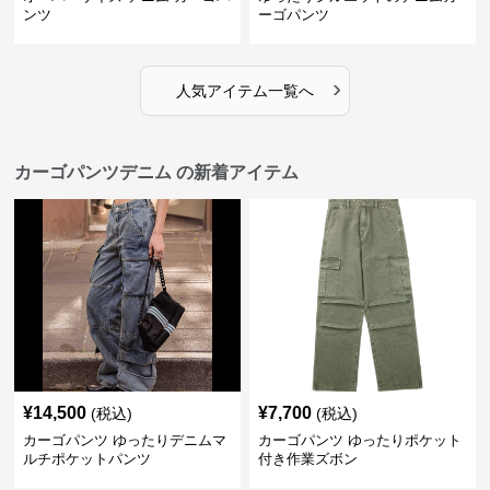
ンツ
ーゴパンツ
›
人気アイテム一覧へ
カーゴパンツデニム の新着アイテム
¥
14,500
¥
7,700
(税込)
(税込)
カーゴパンツ ゆったりデニムマ
カーゴパンツ ゆったりポケット
ルチポケットパンツ
付き作業ズボン