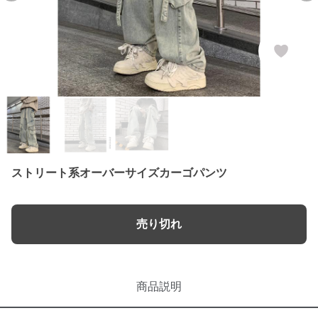
ストリート系オーバーサイズカーゴパンツ
売り切れ
商品説明