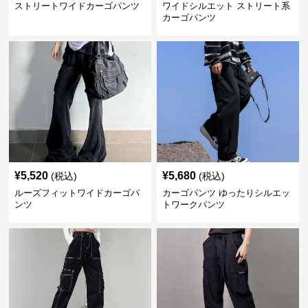
ストリートワイドカーゴパンツ
ワイドシルエット ストリート系
カーゴパンツ
¥
5,520
¥
5,680
(税込)
(税込)
ルーズフィットワイドカーゴパ
カーゴパンツ ゆったりシルエッ
ンツ
トワークパンツ