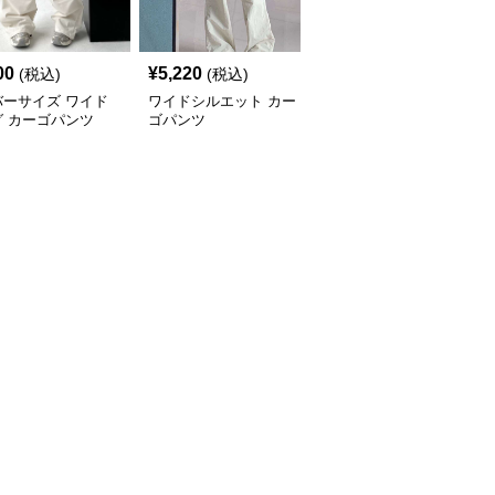
00
¥
5,220
¥
14,340
(税込)
(税込)
(税込)
バーサイズ ワイド
ワイドシルエット カー
ワイドシルエットミニマ
グ カーゴパンツ
ゴパンツ
ルカーゴパンツ