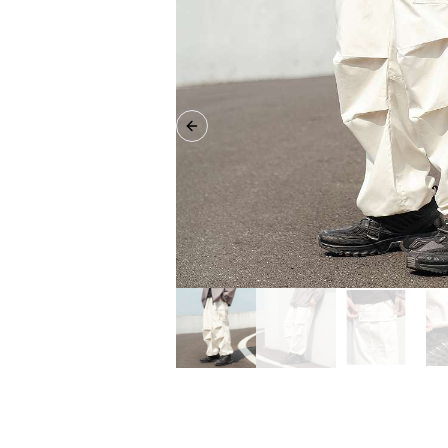
Previous slide