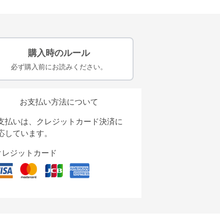
購入時のルール
必ず購入前にお読みください。
お支払い方法について
支払いは、クレジットカード決済に
応しています。
クレジットカード