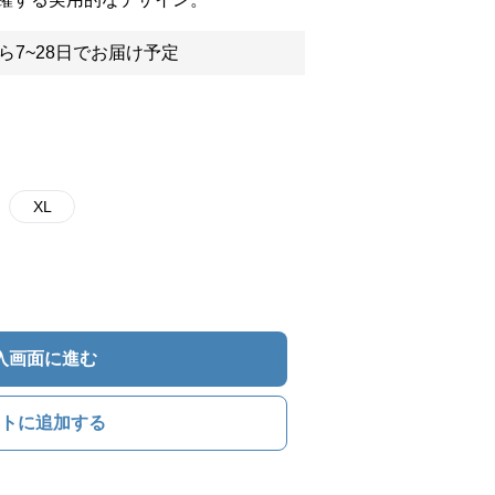
ら7~28日でお届け予定
XL
入画面に進む
トに追加する