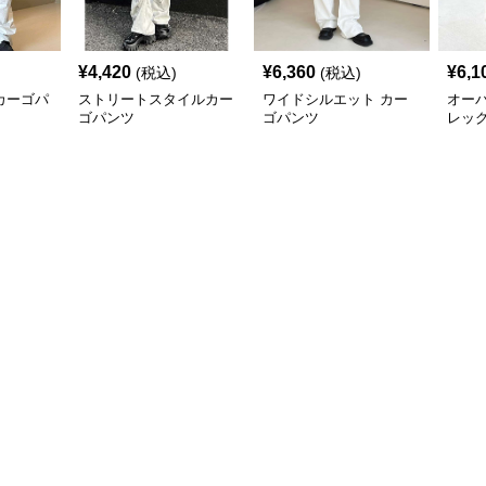
¥
4,420
¥
6,360
¥
6,1
(税込)
(税込)
カーゴパ
ストリートスタイルカー
ワイドシルエット カー
オー
ゴパンツ
ゴパンツ
レッ