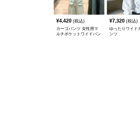
¥
4,420
¥
7,320
(税込)
(税込)
カーゴパンツ 女性用マ
ゆったりワイド
ルチポケットワイドパン
ンツ
ツ