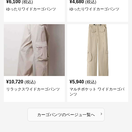
¥
6,100
¥
4,680
(税込)
(税込)
ゆったりワイドカーゴパンツ
ゆったりワイドカーゴパンツ
¥
10,720
¥
5,940
(税込)
(税込)
リラックスワイドカーゴパンツ
マルチポケット ワイドカーゴパ
ンツ
›
カーゴパンツ
の
ベージュ
一覧へ