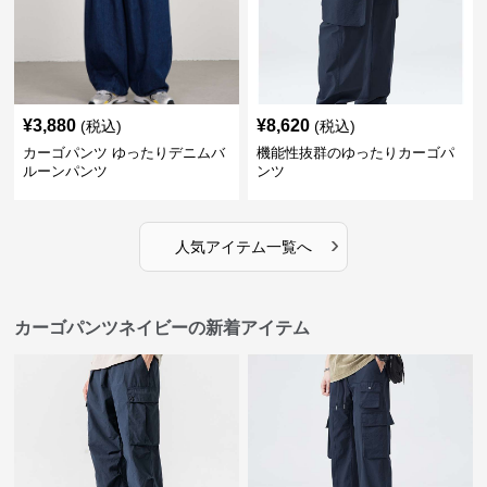
¥
3,880
¥
8,620
(税込)
(税込)
カーゴパンツ ゆったりデニムバ
機能性抜群のゆったりカーゴパ
ルーンパンツ
ンツ
›
人気アイテム一覧へ
カーゴパンツネイビーの新着アイテム