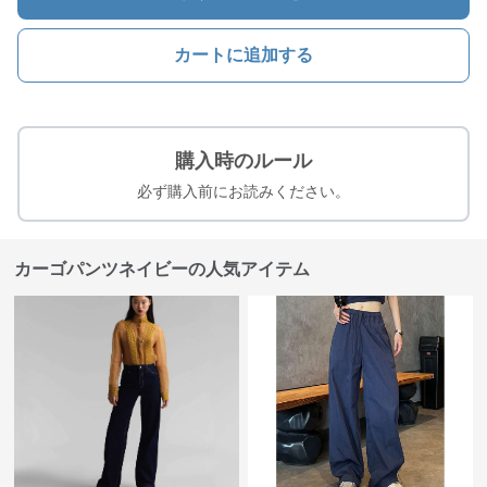
カートに追加する
購入時のルール
必ず購入前にお読みください。
カーゴパンツネイビーの人気アイテム