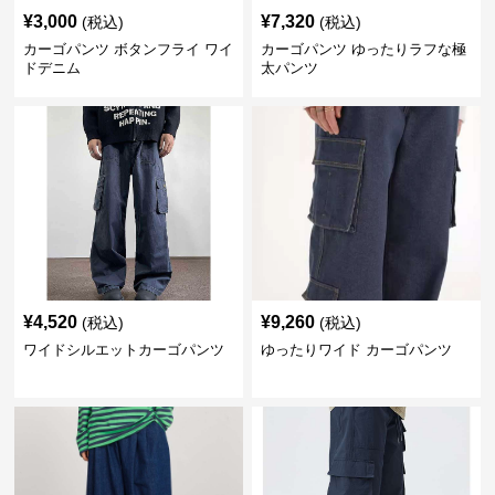
¥
3,000
¥
7,320
(税込)
(税込)
カーゴパンツ ボタンフライ ワイ
カーゴパンツ ゆったりラフな極
ドデニム
太パンツ
¥
4,520
¥
9,260
(税込)
(税込)
ワイドシルエットカーゴパンツ
ゆったりワイド カーゴパンツ