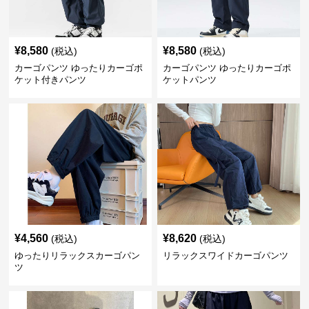
¥
8,580
¥
8,580
(税込)
(税込)
カーゴパンツ ゆったりカーゴポ
カーゴパンツ ゆったりカーゴポ
ケット付きパンツ
ケットパンツ
¥
4,560
¥
8,620
(税込)
(税込)
ゆったりリラックスカーゴパン
リラックスワイドカーゴパンツ
ツ