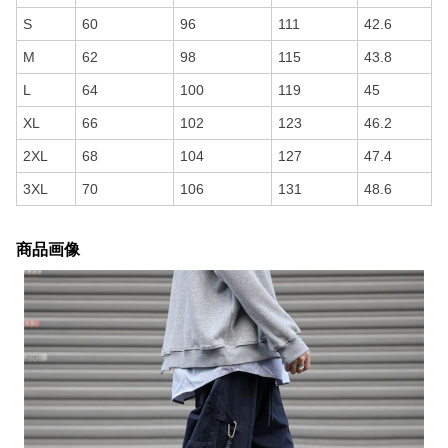
S
60
96
111
42.6
M
62
98
115
43.8
L
64
100
119
45
XL
66
102
123
46.2
2XL
68
104
127
47.4
3XL
70
106
131
48.6
商品画像