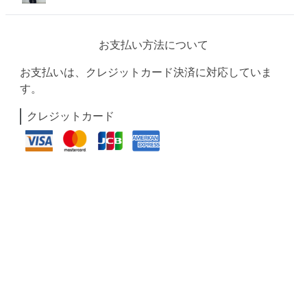
お支払い方法について
お支払いは、クレジットカード決済に対応していま
す。
クレジットカード