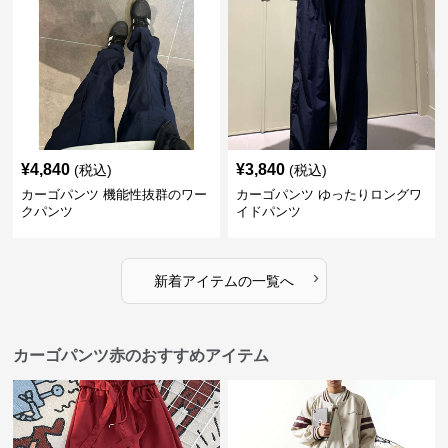
¥
4,840
¥
3,840
(税込)
(税込)
カーゴパンツ 機能性抜群のワー
カーゴパンツ ゆったりロングワ
クパンツ
イドパンツ
›
新着アイテムの一覧へ
カーゴパンツ赤のおすすめアイテム