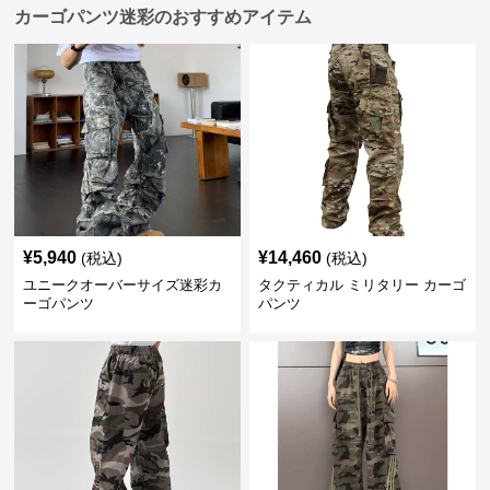
カーゴパンツ迷彩のおすすめアイテム
¥
5,940
¥
14,460
(税込)
(税込)
ユニークオーバーサイズ迷彩カ
タクティカル ミリタリー カーゴ
ーゴパンツ
パンツ