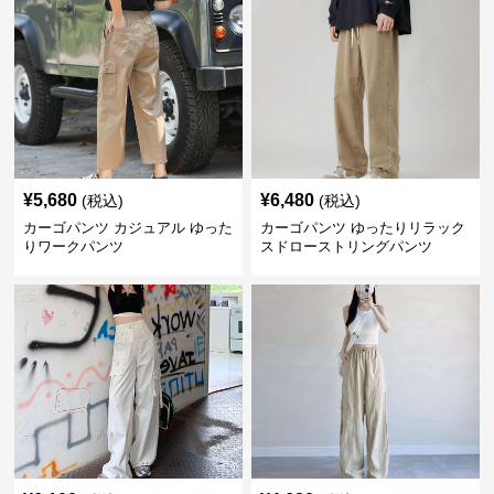
¥
5,680
¥
6,480
(税込)
(税込)
カーゴパンツ カジュアル ゆった
カーゴパンツ ゆったりリラック
りワークパンツ
スドローストリングパンツ