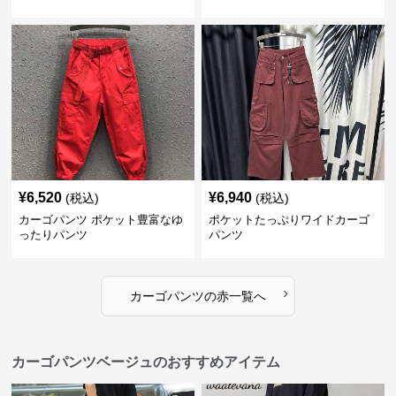
¥
6,520
¥
6,940
(税込)
(税込)
カーゴパンツ ポケット豊富なゆ
ポケットたっぷりワイドカーゴ
ったりパンツ
パンツ
›
カーゴパンツ
の
赤
一覧へ
カーゴパンツベージュのおすすめアイテム