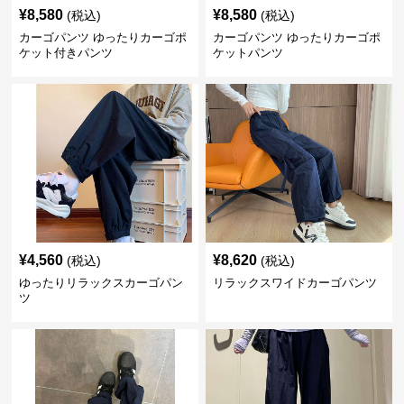
¥
8,580
¥
8,580
(税込)
(税込)
カーゴパンツ ゆったりカーゴポ
カーゴパンツ ゆったりカーゴポ
ケット付きパンツ
ケットパンツ
¥
4,560
¥
8,620
(税込)
(税込)
ゆったりリラックスカーゴパン
リラックスワイドカーゴパンツ
ツ