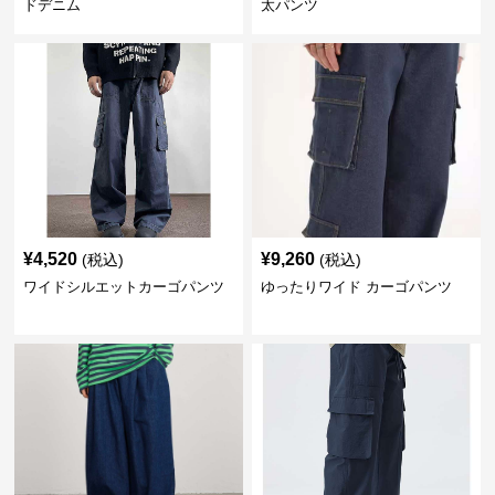
ドデニム
太パンツ
¥
4,520
¥
9,260
(税込)
(税込)
ワイドシルエットカーゴパンツ
ゆったりワイド カーゴパンツ