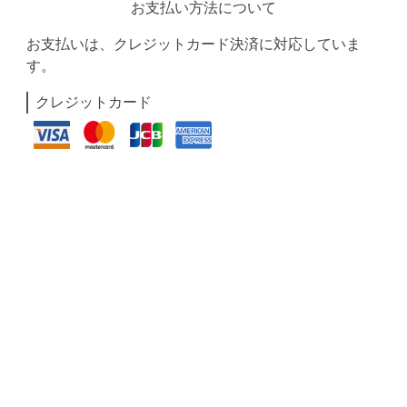
お支払い方法について
お支払いは、クレジットカード決済に対応していま
す。
クレジットカード