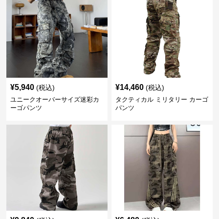
¥
5,940
¥
14,460
(税込)
(税込)
ユニークオーバーサイズ迷彩カ
タクティカル ミリタリー カーゴ
ーゴパンツ
パンツ