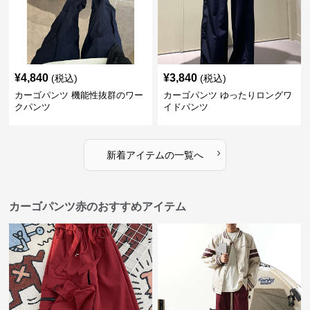
¥
4,840
¥
3,840
(税込)
(税込)
カーゴパンツ 機能性抜群のワー
カーゴパンツ ゆったりロングワ
クパンツ
イドパンツ
›
新着アイテムの一覧へ
カーゴパンツ赤のおすすめアイテム