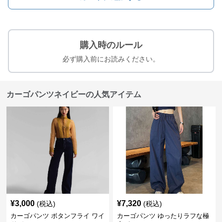
購入時のルール
必ず購入前にお読みください。
カーゴパンツネイビーの人気アイテム
¥
3,000
¥
7,320
(税込)
(税込)
カーゴパンツ ボタンフライ ワイ
カーゴパンツ ゆったりラフな極