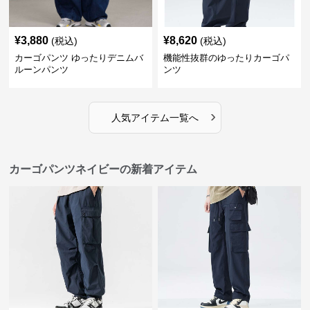
¥
3,880
¥
8,620
(税込)
(税込)
カーゴパンツ ゆったりデニムバ
機能性抜群のゆったりカーゴパ
ルーンパンツ
ンツ
›
人気アイテム一覧へ
カーゴパンツネイビーの新着アイテム