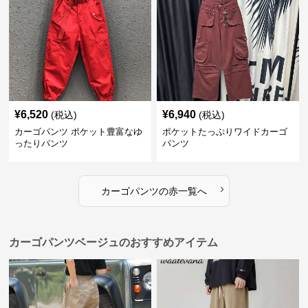
¥
6,520
¥
6,940
(税込)
(税込)
カーゴパンツ ポケット豊富なゆ
ポケットたっぷりワイドカーゴ
ったりパンツ
パンツ
›
カーゴパンツ
の
赤
一覧へ
カーゴパンツベージュのおすすめアイテム