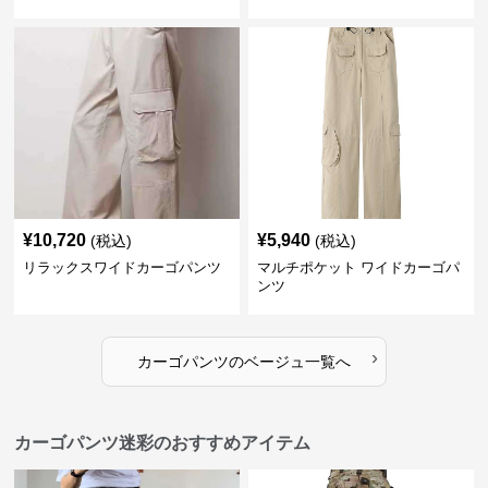
¥
10,720
¥
5,940
(税込)
(税込)
リラックスワイドカーゴパンツ
マルチポケット ワイドカーゴパ
ンツ
›
カーゴパンツ
の
ベージュ
一覧へ
カーゴパンツ迷彩のおすすめアイテム