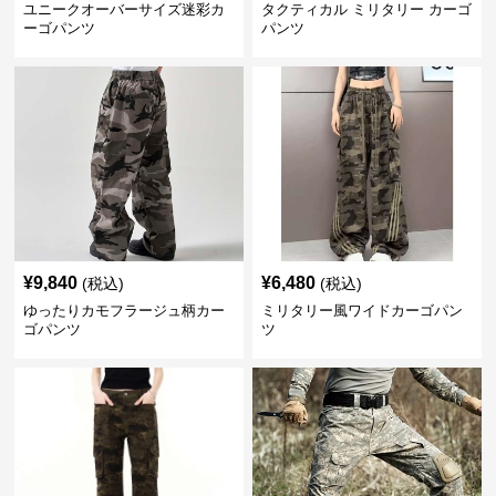
ユニークオーバーサイズ迷彩カ
タクティカル ミリタリー カーゴ
ーゴパンツ
パンツ
¥
9,840
¥
6,480
(税込)
(税込)
ゆったりカモフラージュ柄カー
ミリタリー風ワイドカーゴパン
ゴパンツ
ツ