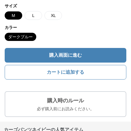
サイズ
M
L
XL
カラー
ダークブルー
購入画面に進む
カートに追加する
購入時のルール
必ず購入前にお読みください。
カーゴパンツネイビーの人気アイテム