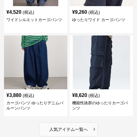
¥
4,520
¥
9,260
(税込)
(税込)
ワイドシルエットカーゴパンツ
ゆったりワイド カーゴパンツ
¥
3,880
¥
8,620
(税込)
(税込)
カーゴパンツ ゆったりデニムバ
機能性抜群のゆったりカーゴパ
ルーンパンツ
ンツ
›
人気アイテム一覧へ