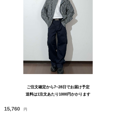
ご注文確定から7~28日でお届け予定
送料は1注文あたり
1000
円かかります
15,760
円