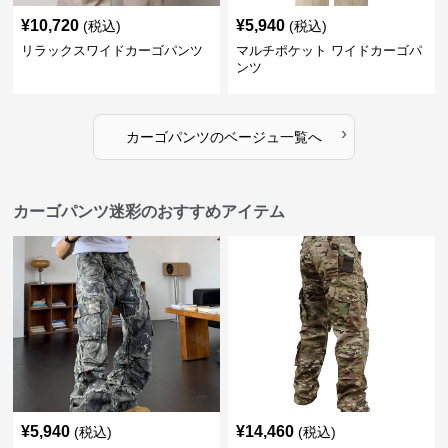
¥
10,720
¥
5,940
(税込)
(税込)
リラックスワイドカーゴパンツ
マルチポケット ワイドカーゴパ
ンツ
›
カーゴパンツ
の
ベージュ
一覧へ
カーゴパンツ迷彩のおすすめアイテム
¥
5,940
¥
14,460
(税込)
(税込)