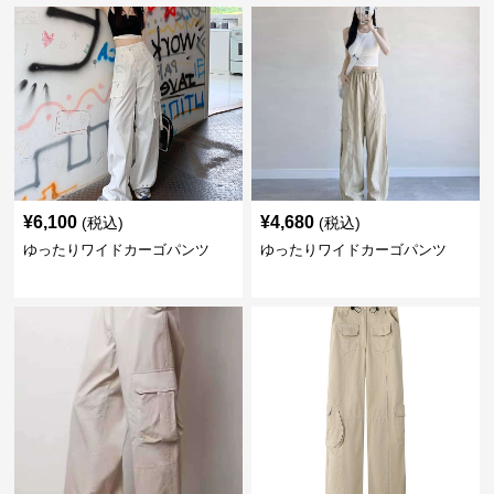
¥
6,100
¥
4,680
(税込)
(税込)
ゆったりワイドカーゴパンツ
ゆったりワイドカーゴパンツ