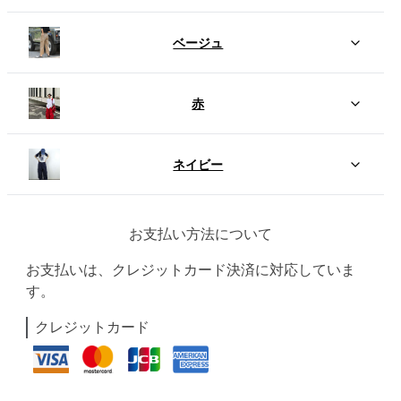
ベージュ
赤
ネイビー
お支払い方法について
お支払いは、クレジットカード決済に対応していま
す。
クレジットカード