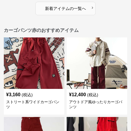
›
新着アイテムの一覧へ
カーゴパンツ赤のおすすめアイテム
¥
3,160
¥
12,400
(税込)
(税込)
ストリート系ワイドカーゴパン
アウトドア風ゆったりカーゴパ
ツ
ンツ