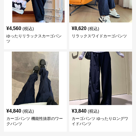
¥
4,560
¥
8,620
(税込)
(税込)
ゆったりリラックスカーゴパン
リラックスワイドカーゴパンツ
ツ
¥
4,840
¥
3,840
(税込)
(税込)
カーゴパンツ 機能性抜群のワー
カーゴパンツ ゆったりロングワ
クパンツ
イドパンツ