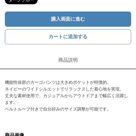
ダークブルー
購入画面に進む
カートに追加する
商品説明
機能性抜群のカーゴパンツは大きめポケットが特徴的。
ネイビーのワイドシルエットでリラックスした着心地を実現。
丈夫な素材使用で、カジュアルからアウトドアまで幅広く活躍し
ます。
ベルトループ付きで自分好みのサイズ調整が可能です。
商品画像