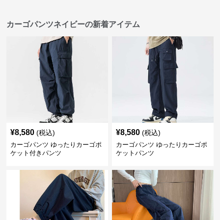
カーゴパンツネイビーの新着アイテム
¥
8,580
¥
8,580
(税込)
(税込)
カーゴパンツ ゆったりカーゴポ
カーゴパンツ ゆったりカーゴポ
ケット付きパンツ
ケットパンツ