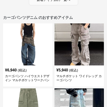
カーゴパンツデニム のおすすめアイテム
¥
6,940
¥
5,940
(税込)
(税込)
カーゴパンツ ハイウエストデザ
マルチポケット ワイドレッグ カ
イン マルチポケットワークパン
ーゴパンツ
ツ