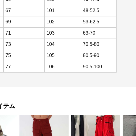
67
101
48-52.5
69
102
53-62.5
71
103
63-70
73
104
70.5-80
75
105
80.5-90
77
106
90.5-100
イテム