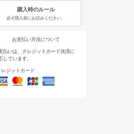
購入時のルール
必ず購入前にお読みください。
お支払い方法について
支払いは、クレジットカード決済に
応しています。
クレジットカード