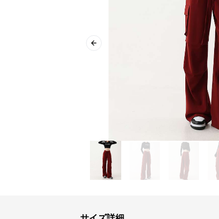
Previous slide
サイズ詳細