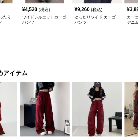
¥
4,520
¥
9,260
¥
3,8
(税込)
(税込)
ったり
ワイドシルエットカーゴ
ゆったりワイド カーゴ
カー
ツ
パンツ
パンツ
デニ
めアイテム