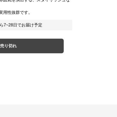
実用性抜群です。
ら7~28日でお届け予定
売り切れ