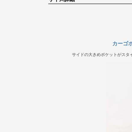
カーゴ
サイドの大きめポケットがスタ