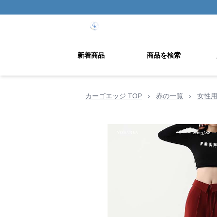
新着商品
商品を検索
カーゴエッジ TOP
›
赤の一覧
›
女性