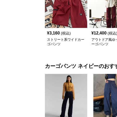
¥
3,160
¥
12,400
(税込)
(税込
ストリート系ワイドカー
アウトドア風ゆ
ゴパンツ
ーゴパンツ
カーゴパンツ
ネイビー
のおす