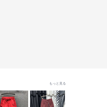
もっと見る