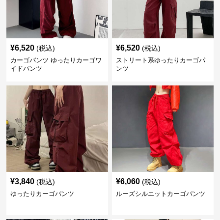
¥
6,520
¥
6,520
(税込)
(税込)
カーゴパンツ ゆったりカーゴワ
ストリート系ゆったりカーゴパ
イドパンツ
ンツ
¥
3,840
¥
6,060
(税込)
(税込)
ゆったりカーゴパンツ
ルーズシルエットカーゴパンツ