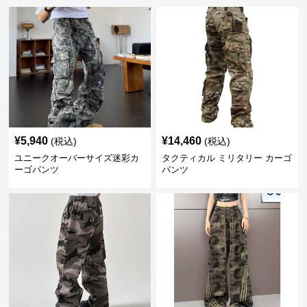
¥
5,940
¥
14,460
(税込)
(税込)
ユニークオーバーサイズ迷彩カ
タクティカル ミリタリー カーゴ
ーゴパンツ
パンツ