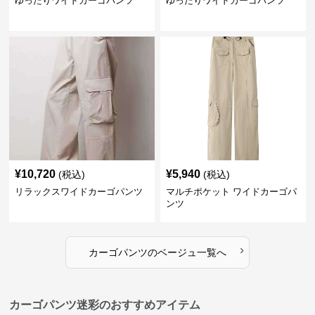
ゆったりワイドカーゴパンツ
ゆったりワイドカーゴパンツ
¥
10,720
¥
5,940
(税込)
(税込)
リラックスワイドカーゴパンツ
マルチポケット ワイドカーゴパ
ンツ
›
カーゴパンツ
の
ベージュ
一覧へ
カーゴパンツ迷彩のおすすめアイテム