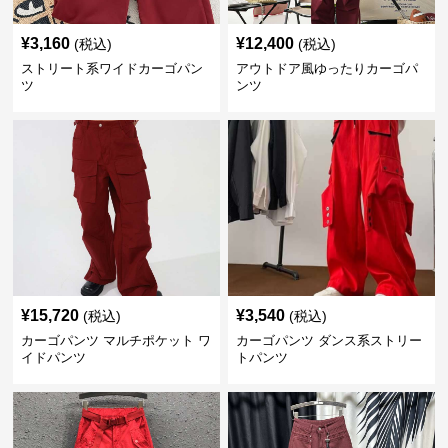
¥
3,160
¥
12,400
(税込)
(税込)
ストリート系ワイドカーゴパン
アウトドア風ゆったりカーゴパ
ツ
ンツ
¥
15,720
¥
3,540
(税込)
(税込)
カーゴパンツ マルチポケット ワ
カーゴパンツ ダンス系ストリー
イドパンツ
トパンツ