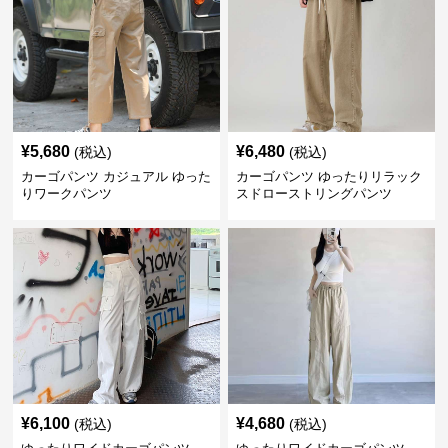
¥
5,680
¥
6,480
(税込)
(税込)
カーゴパンツ カジュアル ゆった
カーゴパンツ ゆったりリラック
りワークパンツ
スドローストリングパンツ
¥
6,100
¥
4,680
(税込)
(税込)