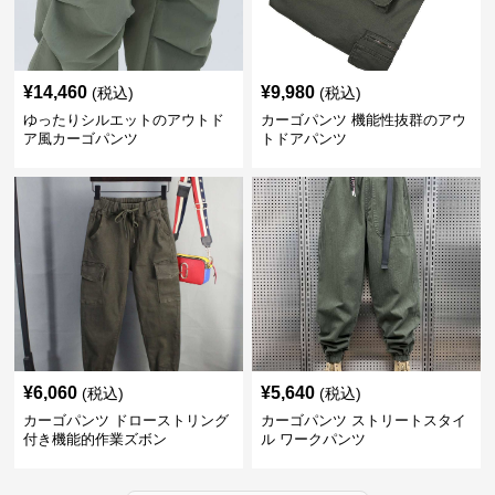
¥
14,460
¥
9,980
(税込)
(税込)
ゆったりシルエットのアウトド
カーゴパンツ 機能性抜群のアウ
ア風カーゴパンツ
トドアパンツ
¥
6,060
¥
5,640
(税込)
(税込)
カーゴパンツ ドローストリング
カーゴパンツ ストリートスタイ
付き機能的作業ズボン
ル ワークパンツ