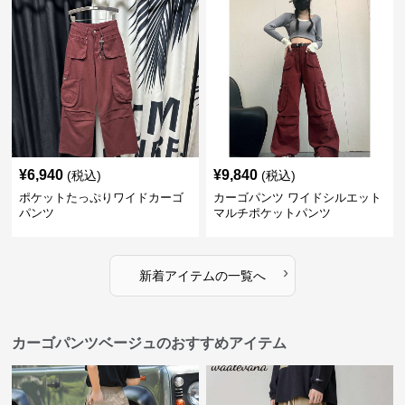
¥
6,940
¥
9,840
(税込)
(税込)
ポケットたっぷりワイドカーゴ
カーゴパンツ ワイドシルエット
パンツ
マルチポケットパンツ
›
新着アイテムの一覧へ
カーゴパンツベージュのおすすめアイテム