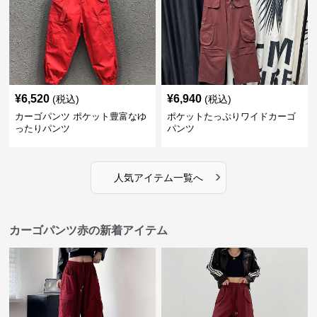
¥
6,520
¥
6,940
(税込)
(税込)
カーゴパンツ ポケット豊富なゆ
ポケットたっぷりワイドカーゴ
ったりパンツ
パンツ
›
人気アイテム一覧へ
カーゴパンツ赤の新着アイテム