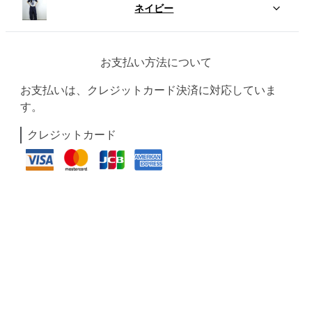
ネイビー
お支払い方法について
お支払いは、クレジットカード決済に対応していま
す。
クレジットカード