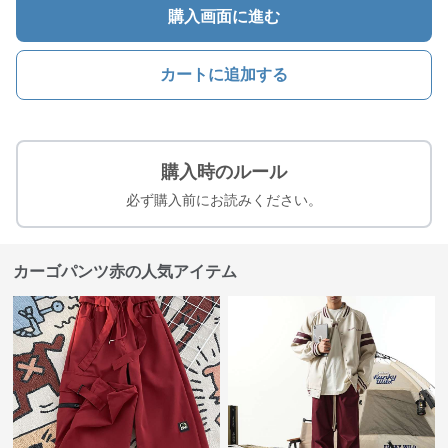
購入画面に進む
カートに追加する
購入時のルール
必ず購入前にお読みください。
カーゴパンツ赤の人気アイテム