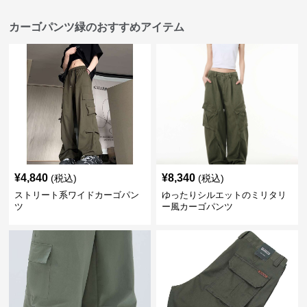
カーゴパンツ緑のおすすめアイテム
¥
4,840
¥
8,340
(税込)
(税込)
ストリート系ワイドカーゴパン
ゆったりシルエットのミリタリ
ツ
ー風カーゴパンツ