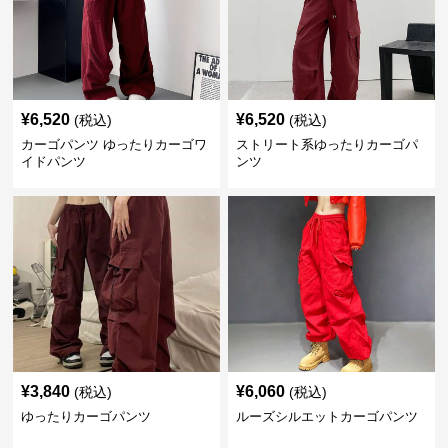
¥
6,520
¥
6,520
(税込)
(税込)
カーゴパンツ ゆったりカーゴワ
ストリート系ゆったりカーゴパ
イドパンツ
ンツ
¥
3,840
¥
6,060
(税込)
(税込)
ゆったりカーゴパンツ
ルーズシルエットカーゴパンツ