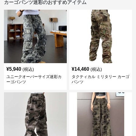
カーゴパンツ迷彩のおすすめアイテム
¥
5,940
¥
14,460
(税込)
(税込)
ユニークオーバーサイズ迷彩カ
タクティカル ミリタリー カーゴ
ーゴパンツ
パンツ