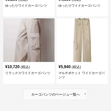
ゆったりワイドカーゴパンツ
ゆったりワイドカーゴパンツ
¥
10,720
¥
5,940
(税込)
(税込)
リラックスワイドカーゴパンツ
マルチポケット ワイドカーゴパ
ンツ
›
カーゴパンツ
の
ベージュ
一覧へ