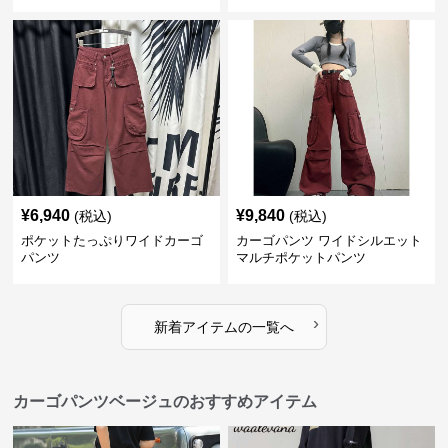
¥
6,940
¥
9,840
(税込)
(税込)
ポケットたっぷりワイドカーゴ
カーゴパンツ ワイドシルエット
パンツ
マルチポケットパンツ
›
新着アイテムの一覧へ
カーゴパンツベージュのおすすめアイテム