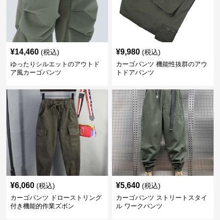
¥
14,460
¥
9,980
(税込)
(税込)
ゆったりシルエットのアウトド
カーゴパンツ 機能性抜群のアウ
ア風カーゴパンツ
トドアパンツ
¥
6,060
¥
5,640
(税込)
(税込)
カーゴパンツ ドローストリング
カーゴパンツ ストリートスタイ
付き機能的作業ズボン
ル ワークパンツ