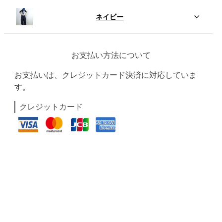
ネイビー
お支払い方法について
お支払いは、クレジットカード決済に対応していま
す。
クレジットカード