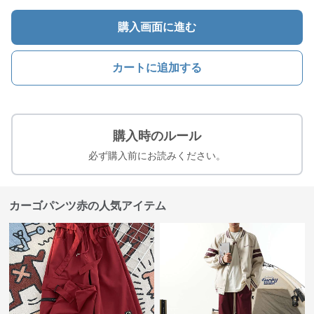
購入画面に進む
カートに追加する
購入時のルール
必ず購入前にお読みください。
カーゴパンツ赤の人気アイテム