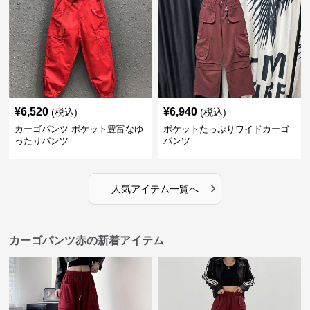
¥
6,520
¥
6,940
(税込)
(税込)
カーゴパンツ ポケット豊富なゆ
ポケットたっぷりワイドカーゴ
ったりパンツ
パンツ
›
人気アイテム一覧へ
カーゴパンツ赤の新着アイテム