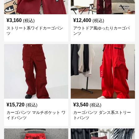
¥
3,160
¥
12,400
(税込)
(税込)
ストリート系ワイドカーゴパン
アウトドア風ゆったりカーゴパ
ツ
ンツ
¥
15,720
¥
3,540
(税込)
(税込)
カーゴパンツ マルチポケット ワ
カーゴパンツ ダンス系ストリー
イドパンツ
トパンツ