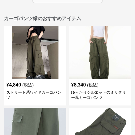
カーゴパンツ緑のおすすめアイテム
¥
4,840
¥
8,340
(税込)
(税込)
ストリート系ワイドカーゴパン
ゆったりシルエットのミリタリ
ツ
ー風カーゴパンツ