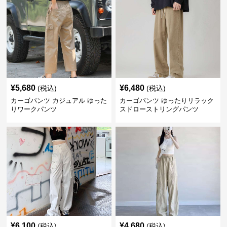
¥
5,680
¥
6,480
(税込)
(税込)
カーゴパンツ カジュアル ゆった
カーゴパンツ ゆったりリラック
りワークパンツ
スドローストリングパンツ
¥
6,100
¥
4,680
(税込)
(税込)