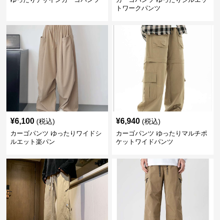
トワークパンツ
¥
6,100
¥
6,940
(税込)
(税込)
カーゴパンツ ゆったりワイドシ
カーゴパンツ ゆったりマルチポ
ルエット楽パン
ケットワイドパンツ