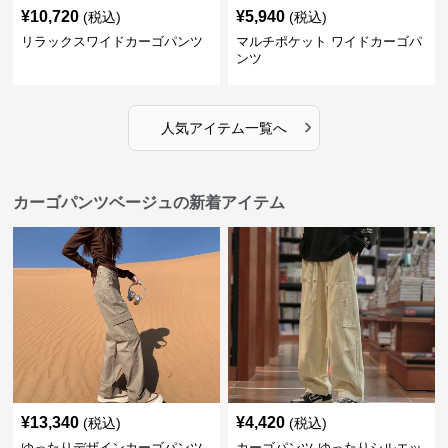
¥
10,720
¥
5,940
(税込)
(税込)
リラックスワイドカーゴパンツ
マルチポケット ワイドカーゴパ
ンツ
›
人気アイテム一覧へ
カーゴパンツベージュの新着アイテム
¥
13,340
¥
4,420
(税込)
(税込)
ゆったりデザインカーゴパンツ
カーゴパンツ ゆったりシルエッ