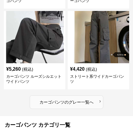
ゴパンツ
ーゴパンツ
¥
5,260
¥
4,420
(税込)
(税込)
カーゴパンツ ルーズシルエット
ストリート系ワイドカーゴパン
ワイドパンツ
ツ
›
カーゴパンツ
の
グレー
一覧へ
カーゴパンツ カテゴリ一覧