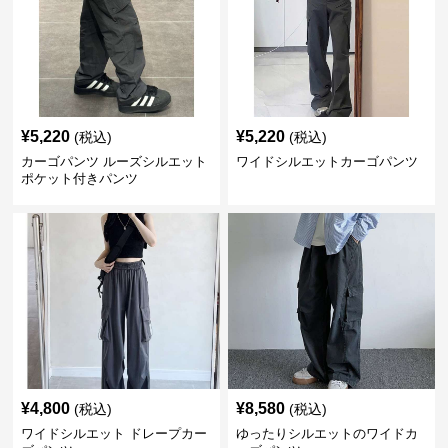
¥
5,220
¥
5,220
(税込)
(税込)
カーゴパンツ ルーズシルエット
ワイドシルエットカーゴパンツ
ポケット付きパンツ
¥
4,800
¥
8,580
(税込)
(税込)
ワイドシルエット ドレープカー
ゆったりシルエットのワイドカ