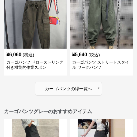
¥
6,060
¥
5,640
(税込)
(税込)
カーゴパンツ ドローストリング
カーゴパンツ ストリートスタイ
付き機能的作業ズボン
ル ワークパンツ
›
カーゴパンツ
の
緑
一覧へ
カーゴパンツグレーのおすすめアイテム