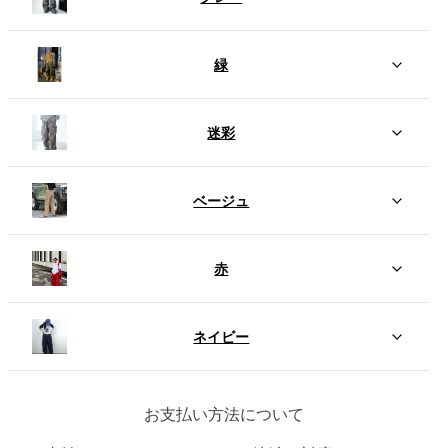
緑
迷彩
ベージュ
赤
ネイビー
お支払い方法について