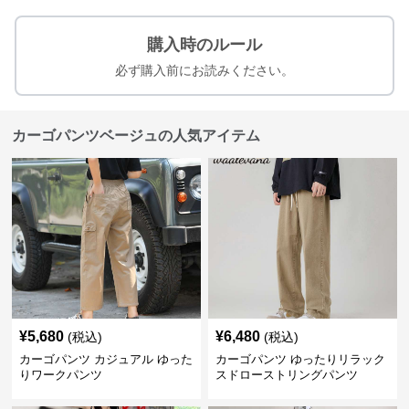
購入時のルール
必ず購入前にお読みください。
カーゴパンツベージュの人気アイテム
¥
5,680
¥
6,480
(税込)
(税込)
カーゴパンツ カジュアル ゆった
カーゴパンツ ゆったりリラック
りワークパンツ
スドローストリングパンツ