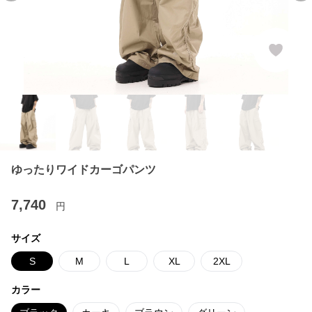
ゆったりワイドカーゴパンツ
7,740
円
サイズ
S
M
L
XL
2XL
カラー