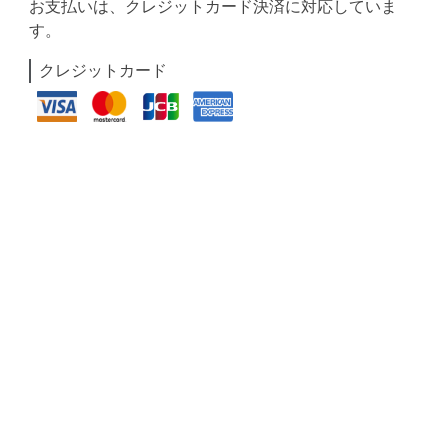
お支払いは、クレジットカード決済に対応していま
す。
クレジットカード