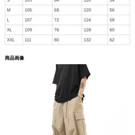
S
103
64
116
54
M
105
68
120
56
L
107
72
124
58
XL
109
76
128
60
XXL
111
80
132
62
商品画像