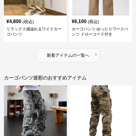
¥
4,800
¥
6,100
(税込)
(税込)
リラックス感溢れるワイドカー
カーゴパンツ ゆったりワークパ
ゴパンツ
ンツ ドローコード付き
›
新着アイテムの一覧へ
カーゴパンツ迷彩のおすすめアイテム