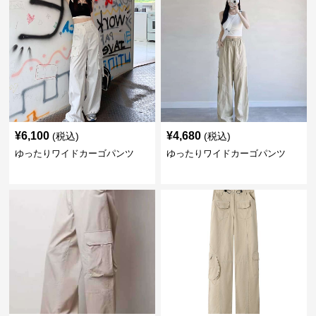
¥
6,100
¥
4,680
(税込)
(税込)
ゆったりワイドカーゴパンツ
ゆったりワイドカーゴパンツ