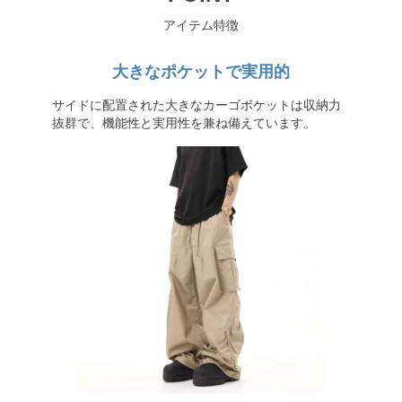
アイテム特徴
大きなポケットで実用的
サイドに配置された大きなカーゴポケットは収納力
抜群で、機能性と実用性を兼ね備えています。