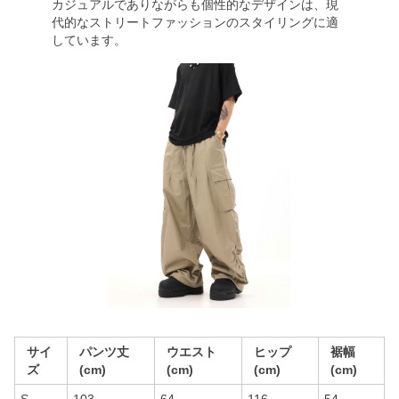
カジュアルでありながらも個性的なデザインは、現
代的なストリートファッションのスタイリングに適
しています。
サイ
パンツ丈
ウエスト
ヒップ
裾幅
ズ
(cm)
(cm)
(cm)
(cm)