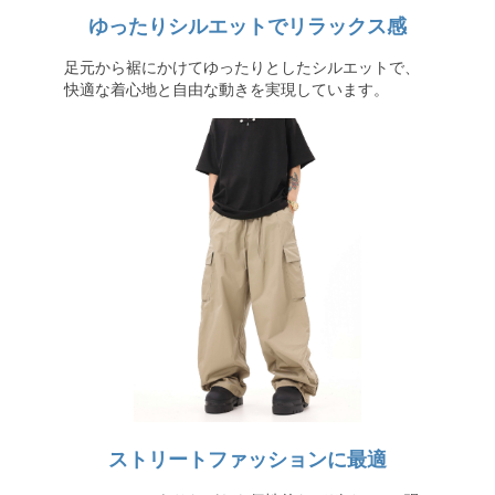
ゆったりシルエットでリラックス感
足元から裾にかけてゆったりとしたシルエットで、
快適な着心地と自由な動きを実現しています。
ストリートファッションに最適