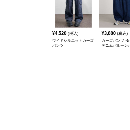
¥
4,520
¥
3,880
(税込)
(税込)
ワイドシルエットカーゴ
カーゴパンツ ゆ
パンツ
デニムバルーン