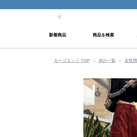
新着商品
商品を検索
カーゴエッジ TOP
›
赤の一覧
›
女性