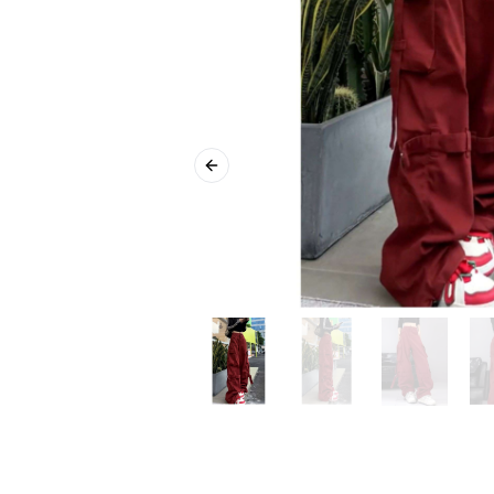
Previous slide