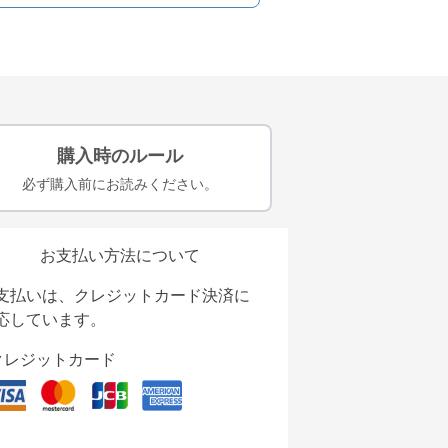
購入時のルール
必ず購入前にお読みください。
お支払い方法について
支払いは、クレジットカード決済に
応しています。
クレジットカード