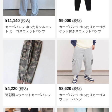
¥
11,140
¥
9,000
(税込)
(税込)
カーゴパンツ ゆったりシルエッ
カーゴパンツ ゆったりカーゴポ
ト カーゴスウェットパンツ
ケット付きスウェットパンツ
¥
4,220
¥
8,620
(税込)
(税込)
迷彩柄スウェットカーゴパンツ
カーゴパンツ ゆったりカーゴス
ウェットパンツ