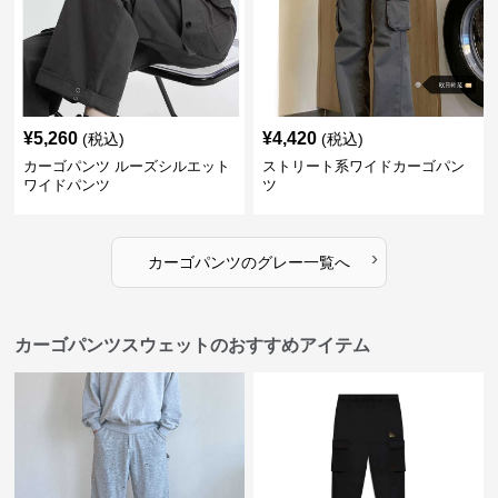
¥
5,260
¥
4,420
(税込)
(税込)
カーゴパンツ ルーズシルエット
ストリート系ワイドカーゴパン
ワイドパンツ
ツ
›
カーゴパンツ
の
グレー
一覧へ
カーゴパンツスウェットのおすすめアイテム