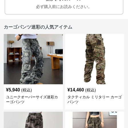
必ず購入前にお読みください。
カーゴパンツ迷彩の人気アイテム
¥
5,940
¥
14,460
(税込)
(税込)
ユニークオーバーサイズ迷彩カ
タクティカル ミリタリー カーゴ
ーゴパンツ
パンツ