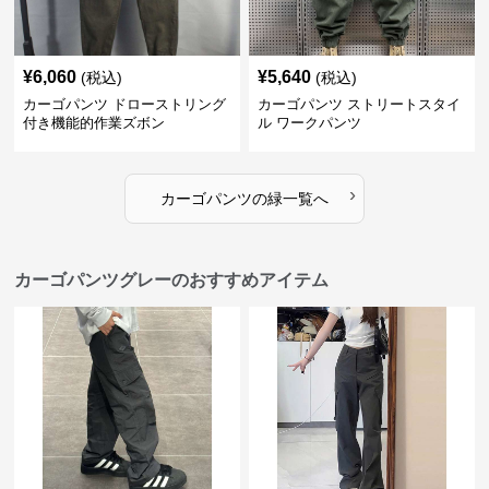
¥
6,060
¥
5,640
(税込)
(税込)
カーゴパンツ ドローストリング
カーゴパンツ ストリートスタイ
付き機能的作業ズボン
ル ワークパンツ
›
カーゴパンツ
の
緑
一覧へ
カーゴパンツグレーのおすすめアイテム