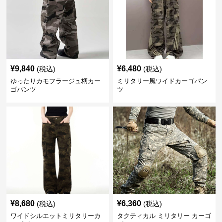
¥
9,840
¥
6,480
(税込)
(税込)
ゆったりカモフラージュ柄カー
ミリタリー風ワイドカーゴパン
ゴパンツ
ツ
¥
8,680
¥
6,360
(税込)
(税込)
ワイドシルエットミリタリーカ
タクティカル ミリタリー カーゴ