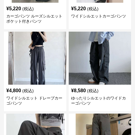
¥
5,220
¥
5,220
(税込)
(税込)
カーゴパンツ ルーズシルエット
ワイドシルエットカーゴパンツ
ポケット付きパンツ
¥
4,800
¥
8,580
(税込)
(税込)
ワイドシルエット ドレープカー
ゆったりシルエットのワイドカ
ゴパンツ
ーゴパンツ