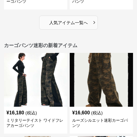
ーゴパンツ
パンツ
›
人気アイテム一覧へ
カーゴパンツ迷彩の新着アイテム
¥
16,180
¥
16,600
(税込)
(税込)
ミリタリーテイスト ワイドフレ
ルーズシルエット迷彩カーゴパ
アカーゴパンツ
ンツ