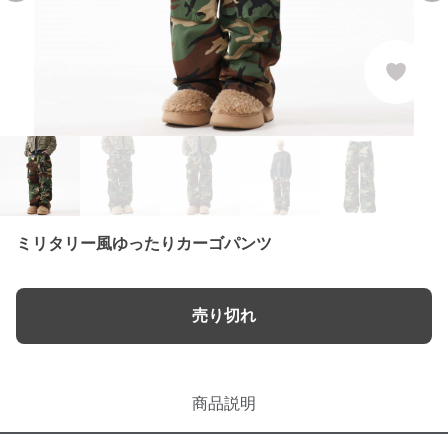
ミリタリー風ゆったりカーゴパンツ
売り切れ
商品説明