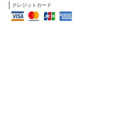
クレジットカード