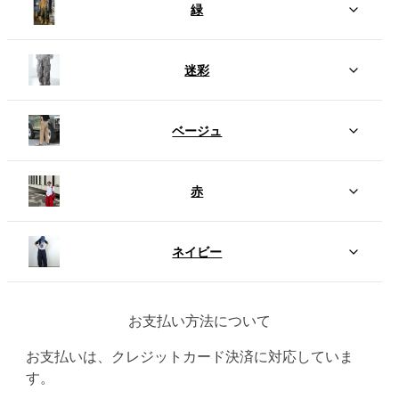
緑
迷彩
ベージュ
赤
ネイビー
お支払い方法について
お支払いは、クレジットカード決済に対応していま
す。