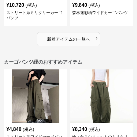
¥
10,720
¥
9,840
(税込)
(税込)
ストリート系ミリタリーカーゴ
森林迷彩柄ワイドカーゴパンツ
パンツ
›
新着アイテムの一覧へ
カーゴパンツ緑のおすすめアイテム
¥
4,840
¥
8,340
(税込)
(税込)
ストリート系ワイドカーゴパン
ゆったりシルエットのミリタリ