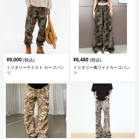
¥
9,000
¥
6,480
(税込)
(税込)
ミリタリーテイスト カーゴパン
ミリタリー風ワイドカーゴパン
ツ
ツ