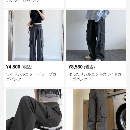
ポケット付きパンツ
¥
4,800
¥
8,580
(税込)
(税込)
ワイドシルエット ドレープカー
ゆったりシルエットのワイドカ
ゴパンツ
ーゴパンツ