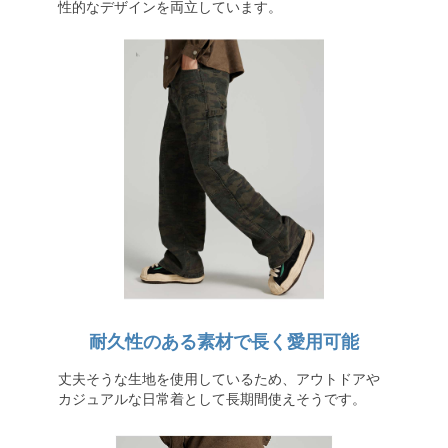
性的なデザインを両立しています。
耐久性のある素材で長く愛用可能
丈夫そうな生地を使用しているため、アウトドアや
カジュアルな日常着として長期間使えそうです。