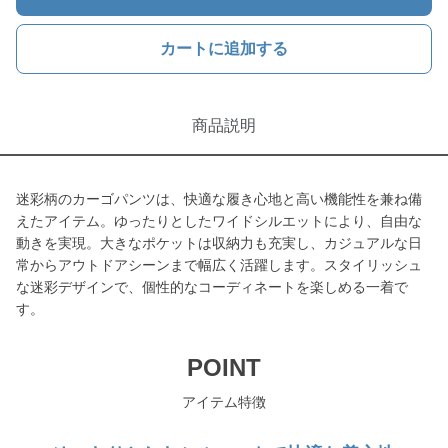
カートに追加する
商品説明
迷彩柄のカーゴパンツは、快適な履き心地と高い機能性を兼ね備
えたアイテム。ゆったりとしたワイドシルエットにより、自由な
動きを実現。大きなポケットは収納力も充実し、カジュアルな日
常からアウトドアシーンまで幅広く活躍します。スタイリッシュ
な迷彩デザインで、個性的なコーディネートを楽しめる一着で
す。
POINT
アイテム特徴