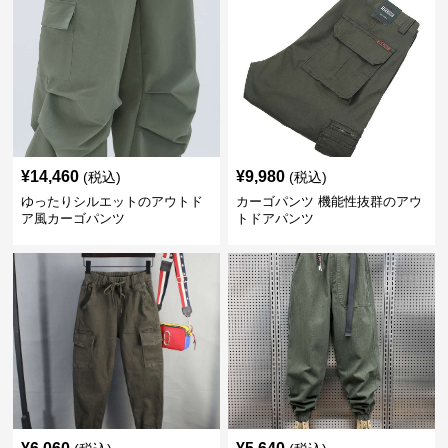
¥
14,460
¥
9,980
(税込)
(税込)
ゆったりシルエットのアウトド
カーゴパンツ 機能性抜群のアウ
ア風カーゴパンツ
トドアパンツ