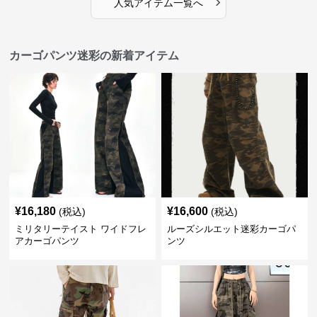
›
人気アイテム一覧へ
カーゴパンツ迷彩の新着アイテム
¥
16,180
¥
16,600
(税込)
(税込)
ミリタリーテイスト ワイドフレ
ルーズシルエット迷彩カーゴパ
アカーゴパンツ
ンツ