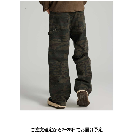
ご注文確定から7~28日でお届け予定