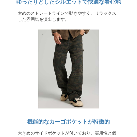
ゆったりとしたシルエットで快適な着心地
太めのストレートラインで動きやすく、リラックス
した雰囲気を演出します。
機能的なカーゴポケットが特徴的
大きめのサイドポケットが付いており、実用性と個