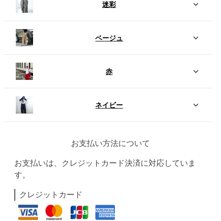
迷彩
ベージュ
赤
ネイビー
お支払い方法について
お支払いは、クレジットカード決済に対応していま
す。
クレジットカード