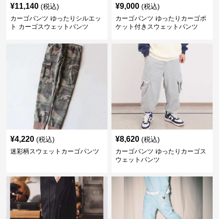
¥
11,140
¥
9,000
(税込)
(税込)
カーゴパンツ ゆったりシルエッ
カーゴパンツ ゆったりカーゴポ
ト カーゴスウェットパンツ
ケット付きスウェットパンツ
¥
4,220
¥
8,620
(税込)
(税込)
迷彩柄スウェットカーゴパンツ
カーゴパンツ ゆったりカーゴス
ウェットパンツ