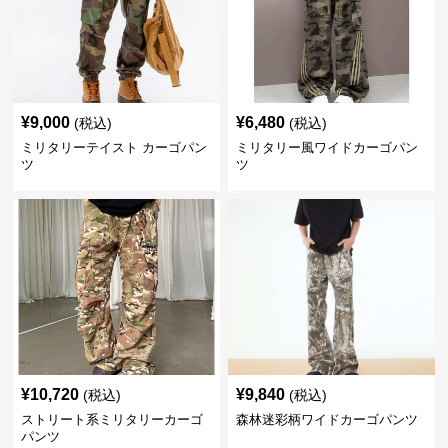
¥
9,000
¥
6,480
(税込)
(税込)
ミリタリーテイスト カーゴパン
ミリタリー風ワイドカーゴパン
ツ
ツ
¥
10,720
¥
9,840
(税込)
(税込)
ストリート系ミリタリーカーゴ
森林迷彩柄ワイドカーゴパンツ
パンツ