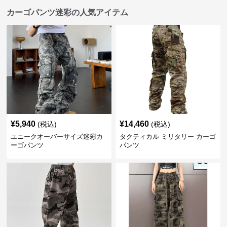
カーゴパンツ迷彩の人気アイテム
¥
5,940
¥
14,460
(税込)
(税込)
ユニークオーバーサイズ迷彩カ
タクティカル ミリタリー カーゴ
ーゴパンツ
パンツ