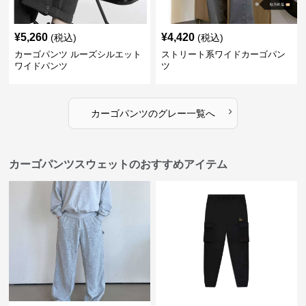
¥
5,260
¥
4,420
(税込)
(税込)
カーゴパンツ ルーズシルエット
ストリート系ワイドカーゴパン
ワイドパンツ
ツ
›
カーゴパンツ
の
グレー
一覧へ
カーゴパンツスウェットのおすすめアイテム