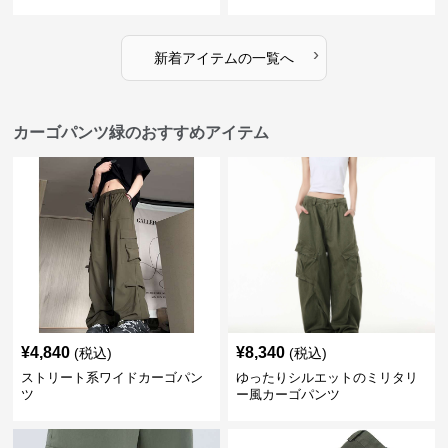
›
新着アイテムの一覧へ
カーゴパンツ緑のおすすめアイテム
¥
4,840
¥
8,340
(税込)
(税込)
ストリート系ワイドカーゴパン
ゆったりシルエットのミリタリ
ツ
ー風カーゴパンツ