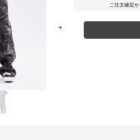
ご注文確定か
Next slide