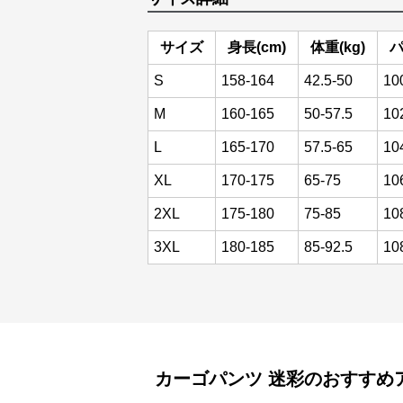
サイズ
身長(cm)
体重(kg)
パ
S
158-164
42.5-50
10
M
160-165
50-57.5
10
L
165-170
57.5-65
10
XL
170-175
65-75
10
2XL
175-180
75-85
10
3XL
180-185
85-92.5
10
カーゴパンツ
迷彩
のおすすめ