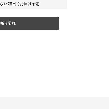
ら7~28日でお届け予定
売り切れ