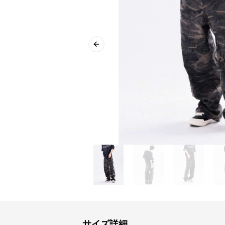
Previous slide
サイズ詳細