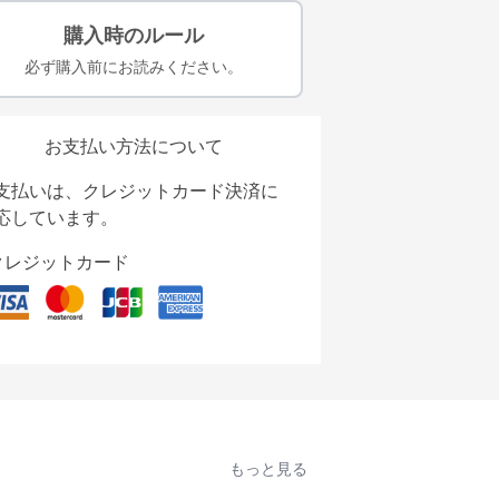
購入時のルール
必ず購入前にお読みください。
お支払い方法について
支払いは、クレジットカード決済に
応しています。
クレジットカード
もっと見る