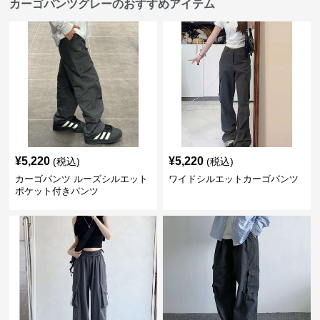
カーゴパンツグレーのおすすめアイテム
¥
5,220
¥
5,220
(税込)
(税込)
カーゴパンツ ルーズシルエット
ワイドシルエットカーゴパンツ
ポケット付きパンツ