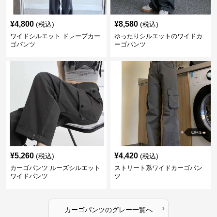
¥
4,800
¥
8,580
(税込)
(税込)
ワイドシルエット ドレープカー
ゆったりシルエットのワイドカ
ゴパンツ
ーゴパンツ
¥
5,260
¥
4,420
(税込)
(税込)
カーゴパンツ ルーズシルエット
ストリート系ワイドカーゴパン
ワイドパンツ
ツ
›
カーゴパンツ
の
グレー
一覧へ