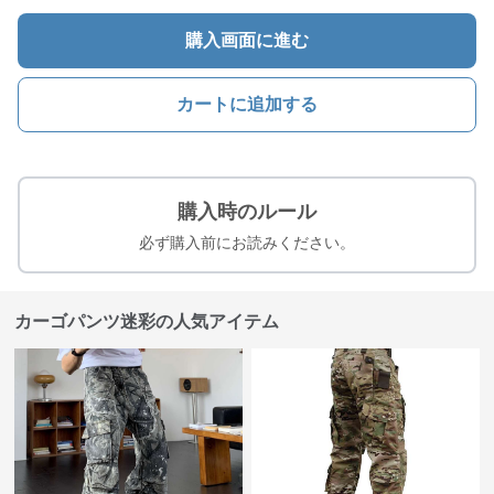
購入画面に進む
カートに追加する
購入時のルール
必ず購入前にお読みください。
カーゴパンツ迷彩の人気アイテム