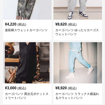
¥
4,220
¥
8,620
(税込)
(税込)
迷彩柄スウェットカーゴパンツ
カーゴパンツ ゆったりカーゴス
ウェットパンツ
¥
3,000
¥
8,920
(税込)
(税込)
カーゴパンツ 異次元ポケットス
カーゴパンツ リラックス感溢れ
トリートパンツ
るスウェットパンツ