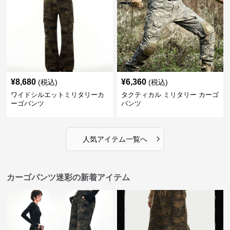
¥
8,680
¥
6,360
(税込)
(税込)
ワイドシルエットミリタリーカ
タクティカル ミリタリー カーゴ
ーゴパンツ
パンツ
›
人気アイテム一覧へ
カーゴパンツ迷彩の新着アイテム