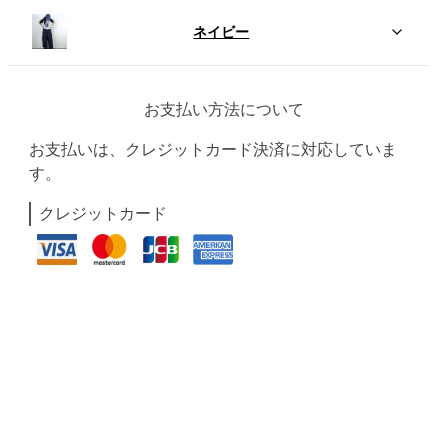
ネイビー
お支払い方法について
お支払いは、クレジットカード決済に対応していま
す。
クレジットカード