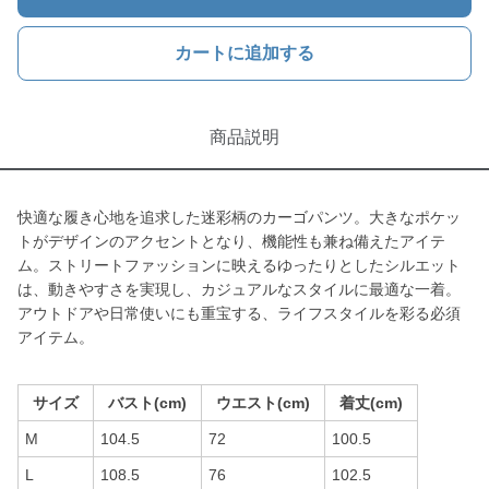
カートに追加する
商品説明
快適な履き心地を追求した迷彩柄のカーゴパンツ。大きなポケッ
トがデザインのアクセントとなり、機能性も兼ね備えたアイテ
ム。ストリートファッションに映えるゆったりとしたシルエット
は、動きやすさを実現し、カジュアルなスタイルに最適な一着。
アウトドアや日常使いにも重宝する、ライフスタイルを彩る必須
アイテム。
サイズ
バスト(cm)
ウエスト(cm)
着丈(cm)
M
104.5
72
100.5
L
108.5
76
102.5