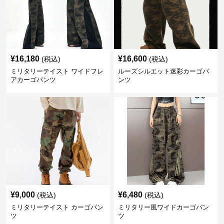
¥
16,180
¥
16,600
(税込)
(税込)
ミリタリーテイスト ワイドフレ
ルーズシルエット迷彩カーゴパ
アカーゴパンツ
ンツ
¥
9,000
¥
6,480
(税込)
(税込)
ミリタリーテイスト カーゴパン
ミリタリー風ワイドカーゴパン
ツ
ツ