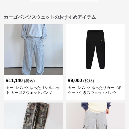
カーゴパンツスウェットのおすすめアイテム
¥
11,140
¥
9,000
(税込)
(税込)
カーゴパンツ ゆったりシルエッ
カーゴパンツ ゆったりカーゴポ
ト カーゴスウェットパンツ
ケット付きスウェットパンツ