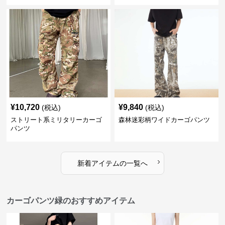
¥
10,720
¥
9,840
(税込)
(税込)
ストリート系ミリタリーカーゴ
森林迷彩柄ワイドカーゴパンツ
パンツ
›
新着アイテムの一覧へ
カーゴパンツ緑のおすすめアイテム